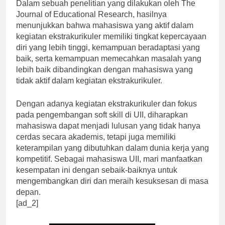
Dalam sebuah penelitian yang dilakukan oleh The
Journal of Educational Research, hasilnya
menunjukkan bahwa mahasiswa yang aktif dalam
kegiatan ekstrakurikuler memiliki tingkat kepercayaan
diri yang lebih tinggi, kemampuan beradaptasi yang
baik, serta kemampuan memecahkan masalah yang
lebih baik dibandingkan dengan mahasiswa yang
tidak aktif dalam kegiatan ekstrakurikuler.
Dengan adanya kegiatan ekstrakurikuler dan fokus
pada pengembangan soft skill di UII, diharapkan
mahasiswa dapat menjadi lulusan yang tidak hanya
cerdas secara akademis, tetapi juga memiliki
keterampilan yang dibutuhkan dalam dunia kerja yang
kompetitif. Sebagai mahasiswa UII, mari manfaatkan
kesempatan ini dengan sebaik-baiknya untuk
mengembangkan diri dan meraih kesuksesan di masa
depan.
[ad_2]