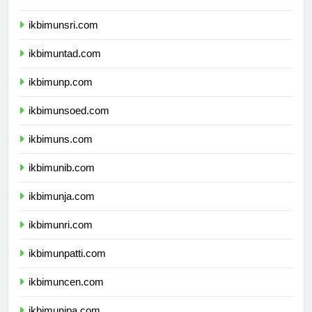
ikbimunsri.com
ikbimuntad.com
ikbimunp.com
ikbimunsoed.com
ikbimuns.com
ikbimunib.com
ikbimunja.com
ikbimunri.com
ikbimunpatti.com
ikbimuncen.com
ikbimunipa.com