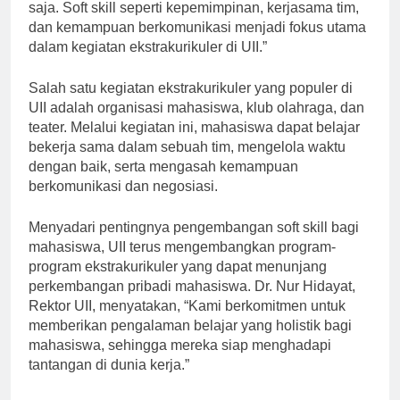
saja. Soft skill seperti kepemimpinan, kerjasama tim,
dan kemampuan berkomunikasi menjadi fokus utama
dalam kegiatan ekstrakurikuler di UII.”
Salah satu kegiatan ekstrakurikuler yang populer di
UII adalah organisasi mahasiswa, klub olahraga, dan
teater. Melalui kegiatan ini, mahasiswa dapat belajar
bekerja sama dalam sebuah tim, mengelola waktu
dengan baik, serta mengasah kemampuan
berkomunikasi dan negosiasi.
Menyadari pentingnya pengembangan soft skill bagi
mahasiswa, UII terus mengembangkan program-
program ekstrakurikuler yang dapat menunjang
perkembangan pribadi mahasiswa. Dr. Nur Hidayat,
Rektor UII, menyatakan, “Kami berkomitmen untuk
memberikan pengalaman belajar yang holistik bagi
mahasiswa, sehingga mereka siap menghadapi
tantangan di dunia kerja.”