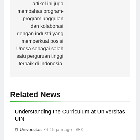
artikel ini juga
membahas program-
program unggulan
dan kolaborasi
dengan industri yang
memperkuat posisi
Unesa sebagai salah
satu perguruan tinggi
terbaik di Indonesia.
Related News
Understanding the Curriculum at Universitas
UIN
Universitas
15 jam ago
0