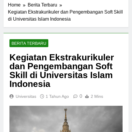
Home
Berita Terbaru
Kegiatan Ekstrakurikuler dan Pengembangan Soft Skill
di Universitas Islam Indonesia
BERITA TERBARU
Kegiatan Ekstrakurikuler
dan Pengembangan Soft
Skill di Universitas Islam
Indonesia
0
Universitas
1 Tahun Ago
2 Mins