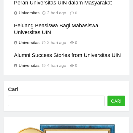
Peran Universitas UIN dalam Masyarakat
Universitas
2 hari ago
0
Peluang Beasiswa Bagi Mahasiswa
Universitas UIN
Universitas
3 hari ago
0
Alumni Success Stories from Universitas UIN
Universitas
4 hari ago
0
Cari
CARI