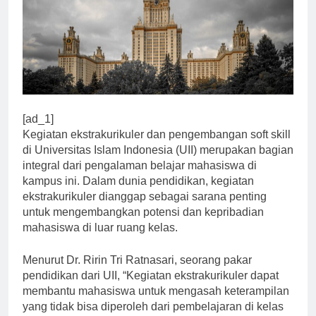
[ad_1]
Kegiatan ekstrakurikuler dan pengembangan soft skill
di Universitas Islam Indonesia (UII) merupakan bagian
integral dari pengalaman belajar mahasiswa di
kampus ini. Dalam dunia pendidikan, kegiatan
ekstrakurikuler dianggap sebagai sarana penting
untuk mengembangkan potensi dan kepribadian
mahasiswa di luar ruang kelas.
Menurut Dr. Ririn Tri Ratnasari, seorang pakar
pendidikan dari UII, “Kegiatan ekstrakurikuler dapat
membantu mahasiswa untuk mengasah keterampilan
yang tidak bisa diperoleh dari pembelajaran di kelas