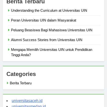
Berita Terbaru
Understanding the Curriculum at Universitas UIN
Peran Universitas UIN dalam Masyarakat
Peluang Beasiswa Bagi Mahasiswa Universitas UIN
Alumni Success Stories from Universitas UIN
Mengapa Memilih Universitas UIN untuk Pendidikan
Tinggi Anda?
Categories
Berita Terbaru
universitasaceh.id
universitasmedan.id