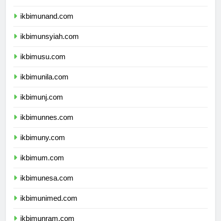
ikbimunand.com
ikbimunsyiah.com
ikbimusu.com
ikbimunila.com
ikbimunj.com
ikbimunnes.com
ikbimuny.com
ikbimum.com
ikbimunesa.com
ikbimunimed.com
ikbimunram.com