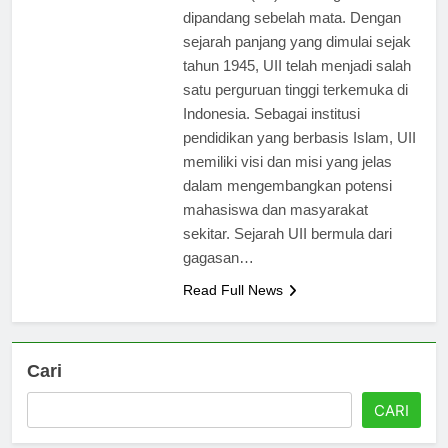
dipandang sebelah mata. Dengan
sejarah panjang yang dimulai sejak
tahun 1945, UII telah menjadi salah
satu perguruan tinggi terkemuka di
Indonesia. Sebagai institusi
pendidikan yang berbasis Islam, UII
memiliki visi dan misi yang jelas
dalam mengembangkan potensi
mahasiswa dan masyarakat
sekitar. Sejarah UII bermula dari
gagasan…
Read Full News
Cari
CARI