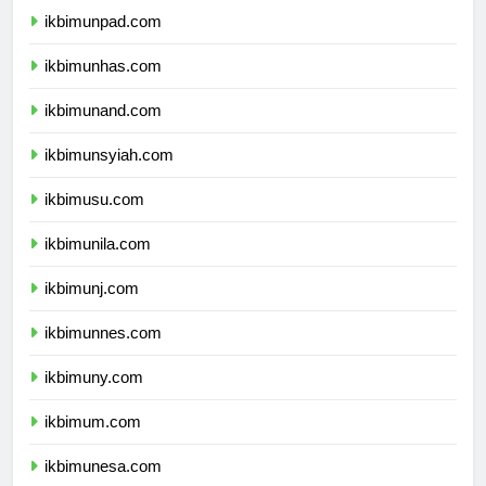
ikbimunpad.com
ikbimunhas.com
ikbimunand.com
ikbimunsyiah.com
ikbimusu.com
ikbimunila.com
ikbimunj.com
ikbimunnes.com
ikbimuny.com
ikbimum.com
ikbimunesa.com