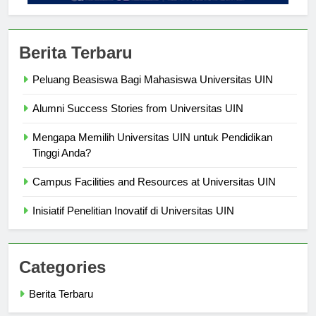
Berita Terbaru
Peluang Beasiswa Bagi Mahasiswa Universitas UIN
Alumni Success Stories from Universitas UIN
Mengapa Memilih Universitas UIN untuk Pendidikan
Tinggi Anda?
Campus Facilities and Resources at Universitas UIN
Inisiatif Penelitian Inovatif di Universitas UIN
Categories
Berita Terbaru