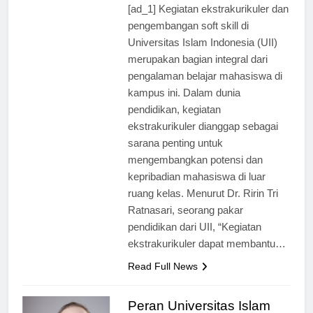
[ad_1] Kegiatan ekstrakurikuler dan
pengembangan soft skill di
Universitas Islam Indonesia (UII)
merupakan bagian integral dari
pengalaman belajar mahasiswa di
kampus ini. Dalam dunia
pendidikan, kegiatan
ekstrakurikuler dianggap sebagai
sarana penting untuk
mengembangkan potensi dan
kepribadian mahasiswa di luar
ruang kelas. Menurut Dr. Ririn Tri
Ratnasari, seorang pakar
pendidikan dari UII, “Kegiatan
ekstrakurikuler dapat membantu…
Read Full News
Peran Universitas Islam