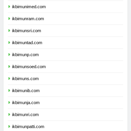
ikbimunimed.com
ikbimunram.com
ikbimunsri.com
ikbimuntad.com
ikbimunp.com
ikbimunsoed.com
ikbimuns.com
ikbimunib.com
ikbimunja.com
ikbimunri.com
ikbimunpatti.com