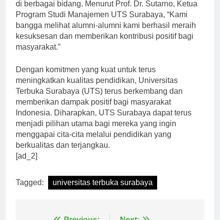
di berbagai bidang. Menurut Prof. Dr. Sutarno, Ketua
Program Studi Manajemen UTS Surabaya, “Kami
bangga melihat alumni-alumni kami berhasil meraih
kesuksesan dan memberikan kontribusi positif bagi
masyarakat.”
Dengan komitmen yang kuat untuk terus
meningkatkan kualitas pendidikan, Universitas
Terbuka Surabaya (UTS) terus berkembang dan
memberikan dampak positif bagi masyarakat
Indonesia. Diharapkan, UTS Surabaya dapat terus
menjadi pilihan utama bagi mereka yang ingin
menggapai cita-cita melalui pendidikan yang
berkualitas dan terjangkau.
[ad_2]
Tagged:
universitas terbuka surabaya
Previous:
Next: