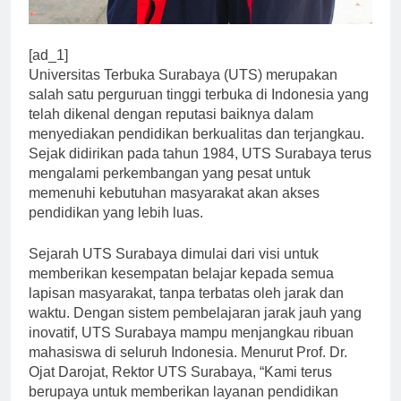
[ad_1]
Universitas Terbuka Surabaya (UTS) merupakan
salah satu perguruan tinggi terbuka di Indonesia yang
telah dikenal dengan reputasi baiknya dalam
menyediakan pendidikan berkualitas dan terjangkau.
Sejak didirikan pada tahun 1984, UTS Surabaya terus
mengalami perkembangan yang pesat untuk
memenuhi kebutuhan masyarakat akan akses
pendidikan yang lebih luas.
Sejarah UTS Surabaya dimulai dari visi untuk
memberikan kesempatan belajar kepada semua
lapisan masyarakat, tanpa terbatas oleh jarak dan
waktu. Dengan sistem pembelajaran jarak jauh yang
inovatif, UTS Surabaya mampu menjangkau ribuan
mahasiswa di seluruh Indonesia. Menurut Prof. Dr.
Ojat Darojat, Rektor UTS Surabaya, “Kami terus
berupaya untuk memberikan layanan pendidikan