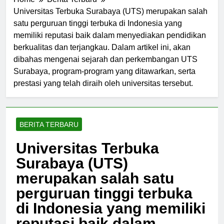
Universitas Terbuka Surabaya (UTS) merupakan salah
satu perguruan tinggi terbuka di Indonesia yang
memiliki reputasi baik dalam menyediakan pendidikan
berkualitas dan terjangkau. Dalam artikel ini, akan
dibahas mengenai sejarah dan perkembangan UTS
Surabaya, program-program yang ditawarkan, serta
prestasi yang telah diraih oleh universitas tersebut.
BERITA TERBARU
Universitas Terbuka
Surabaya (UTS)
merupakan salah satu
perguruan tinggi terbuka
di Indonesia yang memiliki
reputasi baik dalam