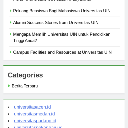
Peluang Beasiswa Bagi Mahasiswa Universitas UIN
Alumni Success Stories from Universitas UIN
Mengapa Memilih Universitas UIN untuk Pendidikan
Tinggi Anda?
Campus Facilities and Resources at Universitas UIN
Categories
Berita Terbaru
universitasaceh.id
universitasmedan.id
universitaspadang.id
universitaspekanbaru.id