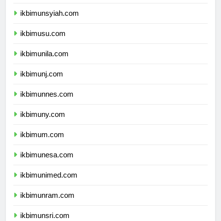
ikbimunsyiah.com
ikbimusu.com
ikbimunila.com
ikbimunj.com
ikbimunnes.com
ikbimuny.com
ikbimum.com
ikbimunesa.com
ikbimunimed.com
ikbimunram.com
ikbimunsri.com