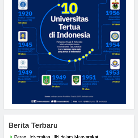
Berita Terbaru
Peran Universitas UIN dalam Masyarakat