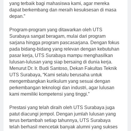
yang terbaik bagi mahasiswa kami, agar mereka
dapat berkembang dan meraih kesuksesan di masa
depan.”
Program-program yang ditawarkan oleh UTS
Surabaya sangat beragam, mulai dari program
sarjana hingga program pascasarjana. Dengan fokus
pada bidang-bidang yang relevan dengan kebutuhan
pasar kerja, UTS Surabaya mampu menghasilkan
lulusan-lulusan yang siap bersaing di dunia kerja.
Menurut Dr. Ir. Budi Santoso, Dekan Fakultas Teknik
UTS Surabaya, “Kami selalu berusaha untuk
mengembangkan kurikulum yang sesuai dengan
perkembangan teknologi dan industri, agar lulusan
kami memiliki kompetensi yang tinggi.”
Prestasi yang telah diraih oleh UTS Surabaya juga
patut diacungi jempol. Dengan jumlah lulusan yang
terus bertambah setiap tahunnya, UTS Surabaya
telah berhasil mencetak banyak alumni yang sukses