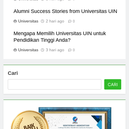
Alumni Success Stories from Universitas UIN
Universitas
2 hari ago
0
Mengapa Memilih Universitas UIN untuk
Pendidikan Tinggi Anda?
Universitas
3 hari ago
0
Cari
CARI