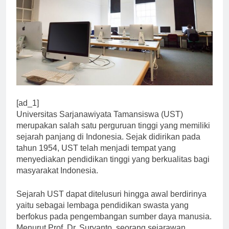
[ad_1]
Universitas Sarjanawiyata Tamansiswa (UST)
merupakan salah satu perguruan tinggi yang memiliki
sejarah panjang di Indonesia. Sejak didirikan pada
tahun 1954, UST telah menjadi tempat yang
menyediakan pendidikan tinggi yang berkualitas bagi
masyarakat Indonesia.
Sejarah UST dapat ditelusuri hingga awal berdirinya
yaitu sebagai lembaga pendidikan swasta yang
berfokus pada pengembangan sumber daya manusia.
Menurut Prof. Dr. Suryanto, seorang sejarawan