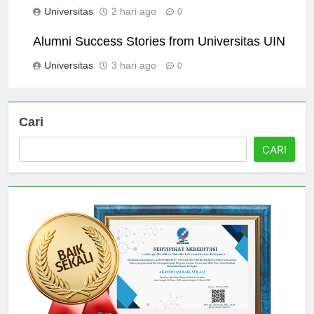
Universitas
2 hari ago
0
Alumni Success Stories from Universitas UIN
Universitas
3 hari ago
0
Cari
CARI