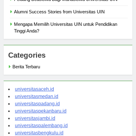
Alumni Success Stories from Universitas UIN
Mengapa Memilih Universitas UIN untuk Pendidikan
Tinggi Anda?
Categories
Berita Terbaru
universitasaceh.id
universitasmedan.id
universitaspadang.id
universitaspekanbaru.id
universitasjambi.id
universitaspalembang.id
universitasbengkulu.id