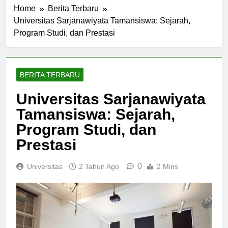
Home
Berita Terbaru
Universitas Sarjanawiyata Tamansiswa: Sejarah,
Program Studi, dan Prestasi
BERITA TERBARU
Universitas Sarjanawiyata
Tamansiswa: Sejarah,
Program Studi, dan
Prestasi
0
Universitas
2 Tahun Ago
2 Mins