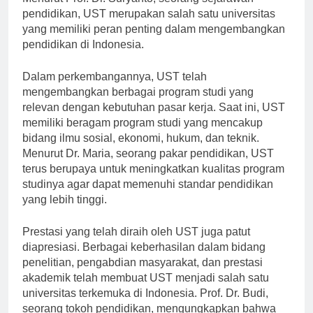
pendidikan, UST merupakan salah satu universitas
yang memiliki peran penting dalam mengembangkan
pendidikan di Indonesia.
Dalam perkembangannya, UST telah
mengembangkan berbagai program studi yang
relevan dengan kebutuhan pasar kerja. Saat ini, UST
memiliki beragam program studi yang mencakup
bidang ilmu sosial, ekonomi, hukum, dan teknik.
Menurut Dr. Maria, seorang pakar pendidikan, UST
terus berupaya untuk meningkatkan kualitas program
studinya agar dapat memenuhi standar pendidikan
yang lebih tinggi.
Prestasi yang telah diraih oleh UST juga patut
diapresiasi. Berbagai keberhasilan dalam bidang
penelitian, pengabdian masyarakat, dan prestasi
akademik telah membuat UST menjadi salah satu
universitas terkemuka di Indonesia. Prof. Dr. Budi,
seorang tokoh pendidikan, mengungkapkan bahwa