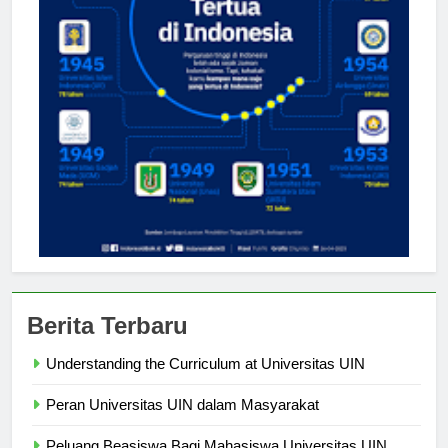
Berita Terbaru
Understanding the Curriculum at Universitas UIN
Peran Universitas UIN dalam Masyarakat
Peluang Beasiswa Bagi Mahasiswa Universitas UIN