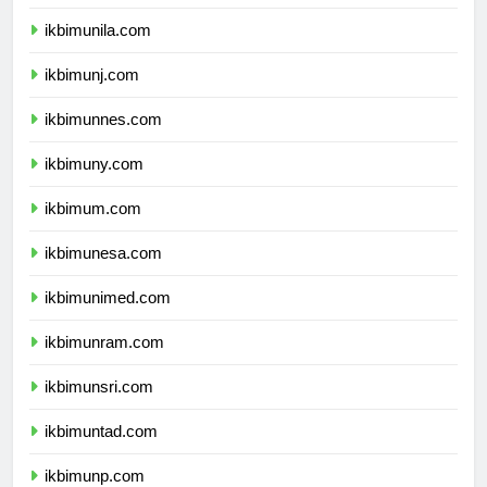
ikbimunila.com
ikbimunj.com
ikbimunnes.com
ikbimuny.com
ikbimum.com
ikbimunesa.com
ikbimunimed.com
ikbimunram.com
ikbimunsri.com
ikbimuntad.com
ikbimunp.com