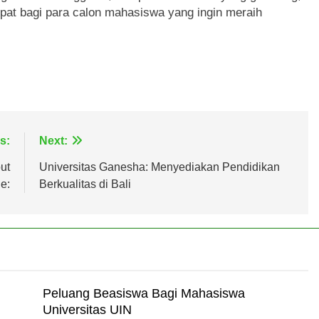
epat bagi para calon mahasiswa yang ingin meraih
s:
Next:
ut
Universitas Ganesha: Menyediakan Pendidikan
e:
Berkualitas di Bali
Peluang Beasiswa Bagi Mahasiswa
Universitas UIN