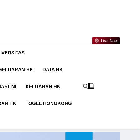
Live Now
IVERSITAS
GELUARAN HK
DATA HK
ARI INI
KELUARAN HK
RAN HK
TOGEL HONGKONG