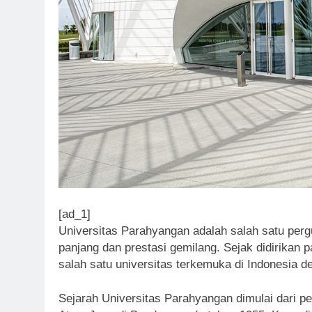
[ad_1]
Universitas Parahyangan adalah salah satu pergu
panjang dan prestasi gemilang. Sejak didirikan 
salah satu universitas terkemuka di Indonesia d
Sejarah Universitas Parahyangan dimulai dari pe