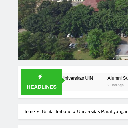
wa Universitas UIN
Alumni Success Stories from Univers
2 Hari Ago
HEADLINES
Home
Berita Terbaru
Universitas Parahyangan: