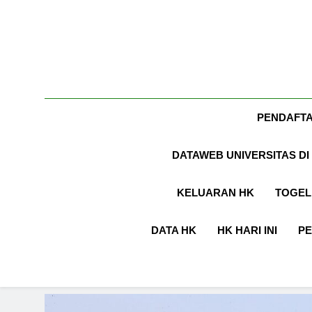
PENDAFT
DATAWEB UNIVERSITAS DI
KELUARAN HK
TOGE
DATA HK
HK HARI INI
P