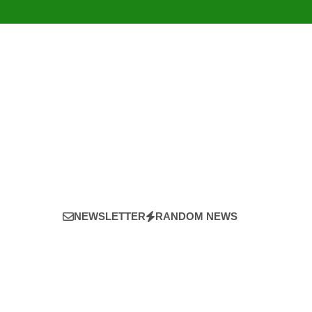
NEWSLETTER
RANDOM NEWS