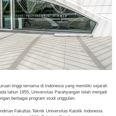
ruan tinggi ternama di Indonesia yang memiliki sejarah
pada tahun 1955, Universitas Parahyangan telah menjadi
engan berbagai program studi unggulan.
ndirian Fakultas Teknik Universitas Katolik Indonesia