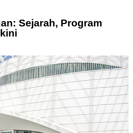
an: Sejarah, Program
kini