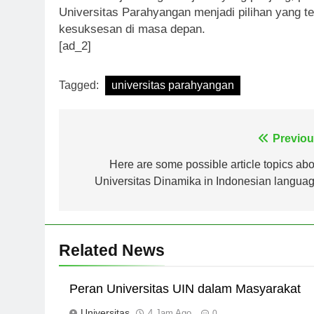
Universitas Parahyangan menjadi pilihan yang t
kesuksesan di masa depan.
[ad_2]
Tagged:
universitas parahyangan
Navigasi
Previou
pos
Here are some possible article topics abo
Universitas Dinamika in Indonesian languag
Related News
Peran Universitas UIN dalam Masyarakat