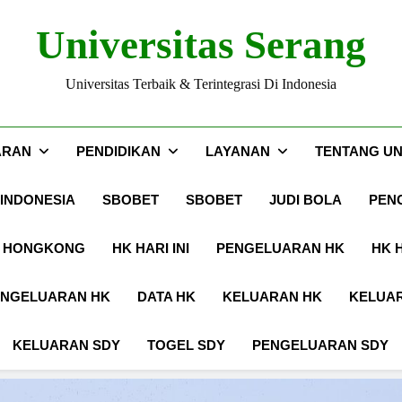
Universitas Serang
Universitas Terbaik & Terintegrasi Di Indonesia
ARAN
PENDIDIKAN
LAYANAN
TENTANG UN
 INDONESIA
SBOBET
SBOBET
JUDI BOLA
PEN
L HONGKONG
HK HARI INI
PENGELUARAN HK
HK H
ENGELUARAN HK
DATA HK
KELUARAN HK
KELUA
KELUARAN SDY
TOGEL SDY
PENGELUARAN SDY