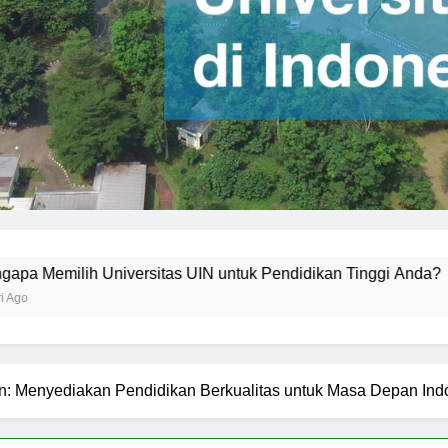
 UIN untuk Pendidikan Tinggi Anda?
Campus Facilities a
3 Hari Ago
n: Menyediakan Pendidikan Berkualitas untuk Masa Depan Ind