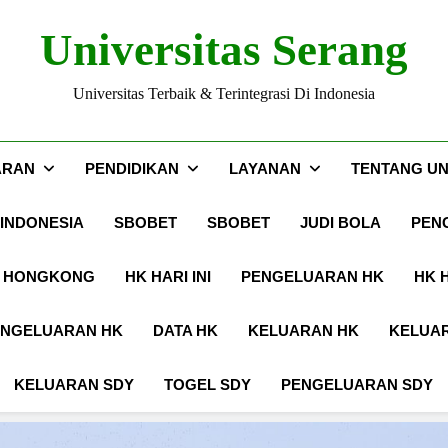
Universitas Serang
Universitas Terbaik & Terintegrasi Di Indonesia
ARAN
PENDIDIKAN
LAYANAN
TENTANG UN
 INDONESIA
SBOBET
SBOBET
JUDI BOLA
PEN
L HONGKONG
HK HARI INI
PENGELUARAN HK
HK H
ENGELUARAN HK
DATA HK
KELUARAN HK
KELUA
KELUARAN SDY
TOGEL SDY
PENGELUARAN SDY