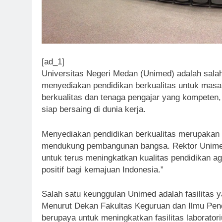
[ad_1]
Universitas Negeri Medan (Unimed) adalah salah 
menyediakan pendidikan berkualitas untuk masa
berkualitas dan tenaga pengajar yang kompeten,
siap bersaing di dunia kerja.
Menyediakan pendidikan berkualitas merupakan
mendukung pembangunan bangsa. Rektor Unimed
untuk terus meningkatkan kualitas pendidikan a
positif bagi kemajuan Indonesia.”
Salah satu keunggulan Unimed adalah fasilitas
Menurut Dekan Fakultas Keguruan dan Ilmu Pendi
berupaya untuk meningkatkan fasilitas laborato