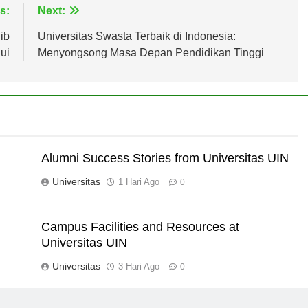
s:
Next:
ib
Universitas Swasta Terbaik di Indonesia:
ui
Menyongsong Masa Depan Pendidikan Tinggi
Alumni Success Stories from Universitas UIN
Universitas
1 Hari Ago
0
Campus Facilities and Resources at
Universitas UIN
Universitas
3 Hari Ago
0