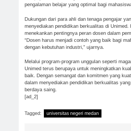
pengalaman belajar yang optimal bagi mahasisw
Dukungan dari para ahli dan tenaga pengajar ya
menyediakan pendidikan berkualitas di Unimed. 
menekankan pentingnya peran dosen dalam pembe
“Dosen harus menjadi contoh yang baik bagi m
dengan kebutuhan industri,” ujarnya.
Melalui program-program unggulan seperti maga
Unimed terus berupaya untuk meningkatkan kual
baik. Dengan semangat dan komitmen yang kuat,
dalam menyediakan pendidikan berkualitas yan
berdaya saing.
[ad_2]
Tagged:
universitas negeri medan