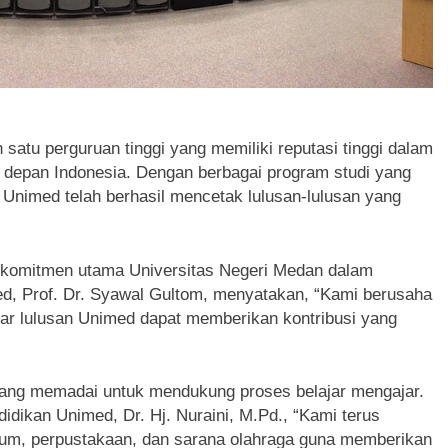
satu perguruan tinggi yang memiliki reputasi tinggi dalam
 depan Indonesia. Dengan berbagai program studi yang
 Unimed telah berhasil mencetak lulusan-lulusan yang
 komitmen utama Universitas Negeri Medan dalam
, Prof. Dr. Syawal Gultom, menyatakan, “Kami berusaha
gar lulusan Unimed dapat memberikan kontribusi yang
 yang memadai untuk mendukung proses belajar mengajar.
dikan Unimed, Dr. Hj. Nuraini, M.Pd., “Kami terus
rium, perpustakaan, dan sarana olahraga guna memberikan