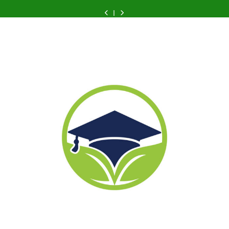
Resources
Mahasiswa
from
UIN
Resources
Mahasiswa
from
Universitas
and
at
Universitas
Universitas
untuk
at
Universitas
Universitas
UIN
Resources
Universitas
UIN
UIN
Pendidikan
Universitas
UIN
UIN
untuk
at
UIN
Tinggi
UIN
Pendidikan
Universitas
Anda?
Tinggi
UIN
Anda?