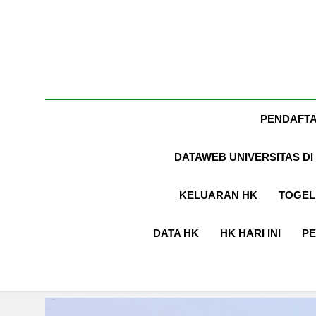
PENDAFT
DATAWEB UNIVERSITAS DI
KELUARAN HK
TOGE
DATA HK
HK HARI INI
P