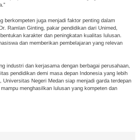
a.”
ng berkompeten juga menjadi faktor penting dalam
Dr. Ramlan Ginting, pakar pendidikan dari Unimed,
ntukan karakter dan peningkatan kualitas lulusan.
ahasiswa dan memberikan pembelajaran yang relevan
ng industri dan kerjasama dengan berbagai perusahaan,
itas pendidikan demi masa depan Indonesia yang lebih
 Universitas Negeri Medan siap menjadi garda terdepan
g mampu menghasilkan lulusan yang kompeten dan