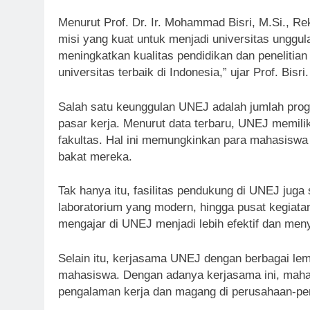
Menurut Prof. Dr. Ir. Mohammad Bisri, M.Si., Re
misi yang kuat untuk menjadi universitas unggul
meningkatkan kualitas pendidikan dan penelitian
universitas terbaik di Indonesia,” ujar Prof. Bisri.
Salah satu keunggulan UNEJ adalah jumlah progr
pasar kerja. Menurut data terbaru, UNEJ memiliki
fakultas. Hal ini memungkinkan para mahasiswa
bakat mereka.
Tak hanya itu, fasilitas pendukung di UNEJ juga
laboratorium yang modern, hingga pusat kegiata
mengajar di UNEJ menjadi lebih efektif dan me
Selain itu, kerjasama UNEJ dengan berbagai lemb
mahasiswa. Dengan adanya kerjasama ini, mah
pengalaman kerja dan magang di perusahaan-pe