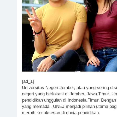
[ad_1]
Universitas Negeri Jember, atau yang sering di
negeri yang berlokasi di Jember, Jawa Timur. Un
pendidikan unggulan di Indonesia Timur. Dengan 
yang memadai, UNEJ menjadi pilihan utama bagi 
meraih kesuksesan di dunia pendidikan.