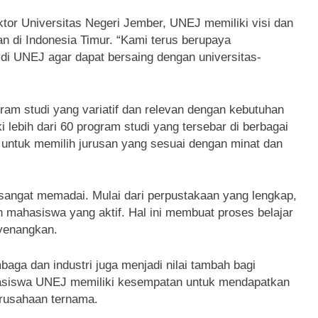
ktor Universitas Negeri Jember, UNEJ memiliki visi dan
an di Indonesia Timur. “Kami terus berupaya
 di UNEJ agar dapat bersaing dengan universitas-
am studi yang variatif dan relevan dengan kebutuhan
 lebih dari 60 program studi yang tersebar di berbagai
 untuk memilih jurusan yang sesuai dengan minat dan
 sangat memadai. Mulai dari perpustakaan yang lengkap,
n mahasiswa yang aktif. Hal ini membuat proses belajar
nyenangkan.
aga dan industri juga menjadi nilai tambah bagi
asiswa UNEJ memiliki kesempatan untuk mendapatkan
rusahaan ternama.