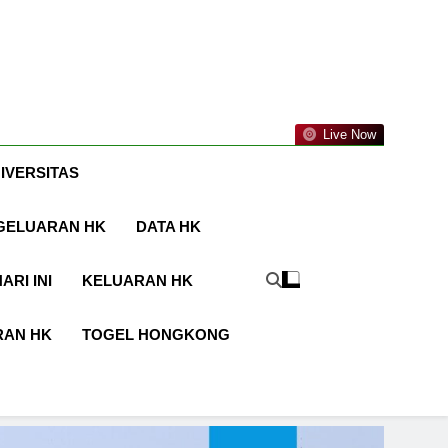
Live Now
IVERSITAS
GELUARAN HK
DATA HK
ARI INI
KELUARAN HK
RAN HK
TOGEL HONGKONG