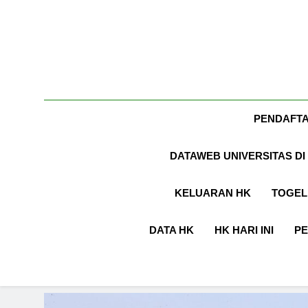
PENDAFT
DATAWEB UNIVERSITAS DI
KELUARAN HK
TOGE
DATA HK
HK HARI INI
P