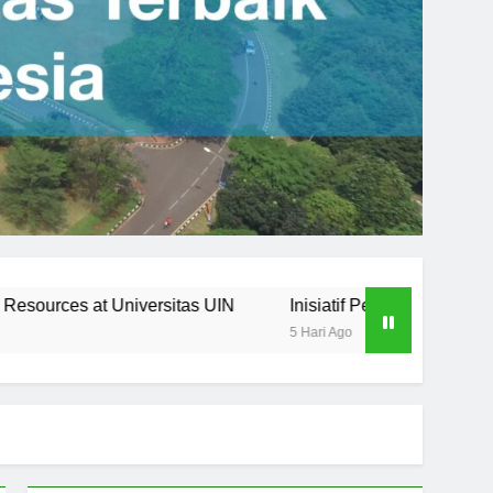
UIN
Inisiatif Penelitian Inovatif di Universitas UIN
P
5 Hari Ago
6 