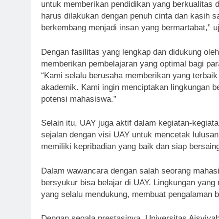
untuk memberikan pendidikan yang berkualitas 
harus dilakukan dengan penuh cinta dan kasih 
berkembang menjadi insan yang bermartabat,” uj
Dengan fasilitas yang lengkap dan didukung ole
memberikan pembelajaran yang optimal bagi par
“Kami selalu berusaha memberikan yang terbaik
akademik. Kami ingin menciptakan lingkungan 
potensi mahasiswa.”
Selain itu, UAY juga aktif dalam kegiatan-kegia
sejalan dengan visi UAY untuk mencetak lulusan
memiliki kepribadian yang baik dan siap bersaing
Dalam wawancara dengan salah seorang mahasi
bersyukur bisa belajar di UAY. Lingkungan yan
yang selalu mendukung, membuat pengalaman bel
Dengan segala prestasinya, Universitas Aisyiya