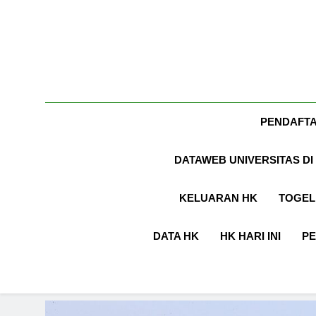
PENDAFT
DATAWEB UNIVERSITAS DI
KELUARAN HK
TOGE
DATA HK
HK HARI INI
P