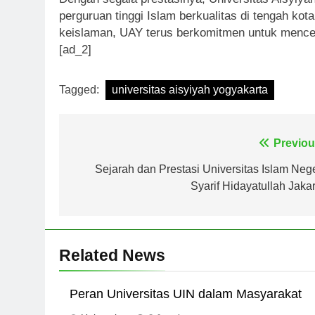
perguruan tinggi Islam berkualitas di tengah kot
keislaman, UAY terus berkomitmen untuk mencet
[ad_2]
Tagged:
universitas aisyiyah yogyakarta
Navigasi
Previou
pos
Sejarah dan Prestasi Universitas Islam Nege
Syarif Hidayatullah Jakar
Related News
Peran Universitas UIN dalam Masyarakat