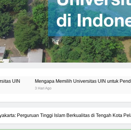
emilih Universitas UIN untuk Pendidikan Tinggi Anda?
yakarta: Perguruan Tinggi Islam Berkualitas di Tengah Kota Pel