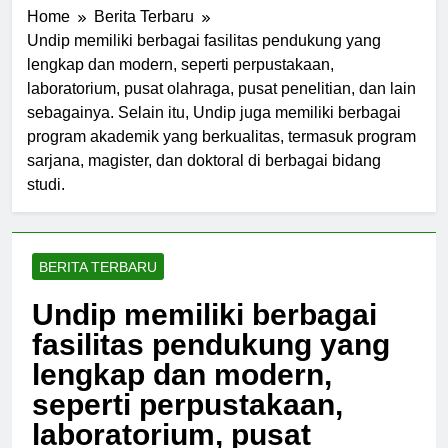
Home
Berita Terbaru
Undip memiliki berbagai fasilitas pendukung yang
lengkap dan modern, seperti perpustakaan,
laboratorium, pusat olahraga, pusat penelitian, dan lain
sebagainya. Selain itu, Undip juga memiliki berbagai
program akademik yang berkualitas, termasuk program
sarjana, magister, dan doktoral di berbagai bidang
studi.
BERITA TERBARU
Undip memiliki berbagai
fasilitas pendukung yang
lengkap dan modern,
seperti perpustakaan,
laboratorium, pusat