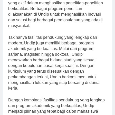
yang aktif dalam menghasilkan penelitian-penelitian
berkualitas. Berbagai program penelitian
dilaksanakan di Undip untuk menghasilkan inovasi
dan solusi bagi berbagai permasalahan yang ada di
masyarakat.
Tak hanya fasilitas pendukung yang lengkap dan
modern, Undip juga memiliki berbagai program
akademik yang berkualitas. Mulai dari program
sarjana, magister, hingga doktoral, Undip
menawarkan berbagai bidang studi yang sesuai
dengan kebutuhan pasar kerja saat ini. Dengan
kurikulum yang terus disesuaikan dengan
perkembangan terkini, Undip berkomitmen untuk
menghasilkan lulusan yang siap bersaing di dunia
kerja.
Dengan kombinasi fasilitas pendukung yang lengkap
dan program akademik yang berkualitas, Undip
menjadi pilihan yang tepat bagi calon mahasiswa