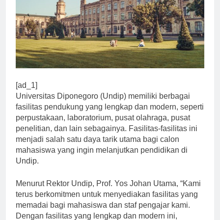
[ad_1]
Universitas Diponegoro (Undip) memiliki berbagai
fasilitas pendukung yang lengkap dan modern, seperti
perpustakaan, laboratorium, pusat olahraga, pusat
penelitian, dan lain sebagainya. Fasilitas-fasilitas ini
menjadi salah satu daya tarik utama bagi calon
mahasiswa yang ingin melanjutkan pendidikan di
Undip.
Menurut Rektor Undip, Prof. Yos Johan Utama, “Kami
terus berkomitmen untuk menyediakan fasilitas yang
memadai bagi mahasiswa dan staf pengajar kami.
Dengan fasilitas yang lengkap dan modern ini,