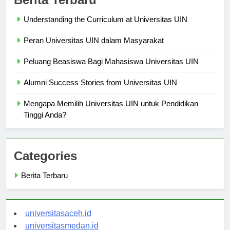
Understanding the Curriculum at Universitas UIN
Peran Universitas UIN dalam Masyarakat
Peluang Beasiswa Bagi Mahasiswa Universitas UIN
Alumni Success Stories from Universitas UIN
Mengapa Memilih Universitas UIN untuk Pendidikan
Tinggi Anda?
Categories
Berita Terbaru
universitasaceh.id
universitasmedan.id