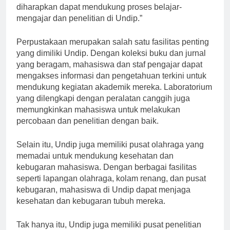
diharapkan dapat mendukung proses belajar-
mengajar dan penelitian di Undip.”
Perpustakaan merupakan salah satu fasilitas penting
yang dimiliki Undip. Dengan koleksi buku dan jurnal
yang beragam, mahasiswa dan staf pengajar dapat
mengakses informasi dan pengetahuan terkini untuk
mendukung kegiatan akademik mereka. Laboratorium
yang dilengkapi dengan peralatan canggih juga
memungkinkan mahasiswa untuk melakukan
percobaan dan penelitian dengan baik.
Selain itu, Undip juga memiliki pusat olahraga yang
memadai untuk mendukung kesehatan dan
kebugaran mahasiswa. Dengan berbagai fasilitas
seperti lapangan olahraga, kolam renang, dan pusat
kebugaran, mahasiswa di Undip dapat menjaga
kesehatan dan kebugaran tubuh mereka.
Tak hanya itu, Undip juga memiliki pusat penelitian