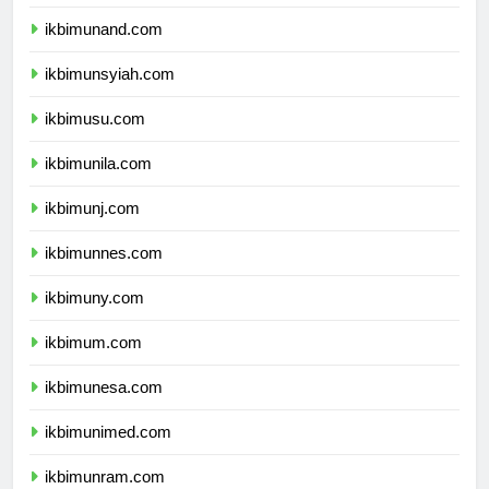
ikbimunand.com
ikbimunsyiah.com
ikbimusu.com
ikbimunila.com
ikbimunj.com
ikbimunnes.com
ikbimuny.com
ikbimum.com
ikbimunesa.com
ikbimunimed.com
ikbimunram.com