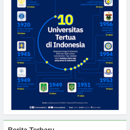
Berita Terbaru