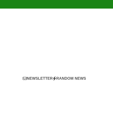
NEWSLETTER
RANDOM NEWS