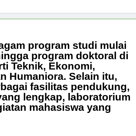
gam program studi mulai
hingga program doktoral di
ti Teknik, Ekonomi,
 Humaniora. Selain itu,
bagai fasilitas pendukung,
yang lengkap, laboratorium
giatan mahasiswa yang