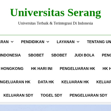
Universitas Serang
Universitas Terbaik & Terintegrasi Di Indonesia
ARAN
PENDIDIKAN
LAYANAN
TENTANG UN
 INDONESIA
SBOBET
SBOBET
JUDI BOLA
PEN
L HONGKONG
HK HARI INI
PENGELUARAN HK
HK H
ENGELUARAN HK
DATA HK
KELUARAN HK
KELUA
KELUARAN SDY
TOGEL SDY
PENGELUARAN SDY