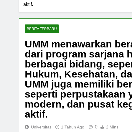
aktif.
BERITA TERBARU
UMM menawarkan bera
dari program sarjana 
berbagai bidang, seper
Hukum, Kesehatan, dan
UMM juga memiliki ber
seperti perpustakaan 
modern, dan pusat ke
aktif.
0
Universitas
1 Tahun Ago
2 Mins