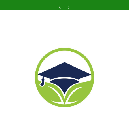
UIN
dalam
Mahasiswa
from
UIN
dalam
Mahasiswa
Stories
Universitas
untuk
Masyarakat
Universitas
Universitas
untuk
Masyarakat
Universitas
from
UIN
Pendidikan
UIN
UIN
Pendidikan
UIN
Universitas
untuk
Tinggi
Tinggi
UIN
Pendidikan
Anda?
Anda?
Tinggi
Anda?