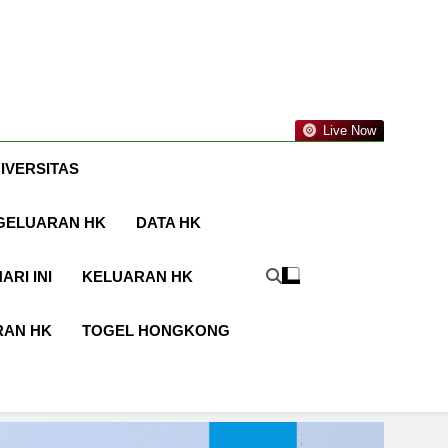
Live Now
IVERSITAS
GELUARAN HK
DATA HK
ARI INI
KELUARAN HK
RAN HK
TOGEL HONGKONG