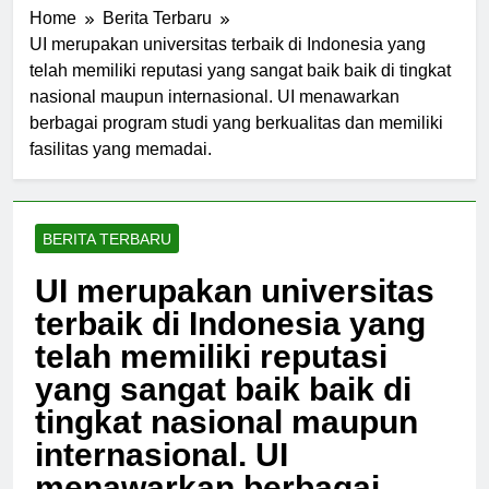
Home
Berita Terbaru
UI merupakan universitas terbaik di Indonesia yang
telah memiliki reputasi yang sangat baik baik di tingkat
nasional maupun internasional. UI menawarkan
berbagai program studi yang berkualitas dan memiliki
fasilitas yang memadai.
BERITA TERBARU
UI merupakan universitas
terbaik di Indonesia yang
telah memiliki reputasi
yang sangat baik baik di
tingkat nasional maupun
internasional. UI
menawarkan berbagai