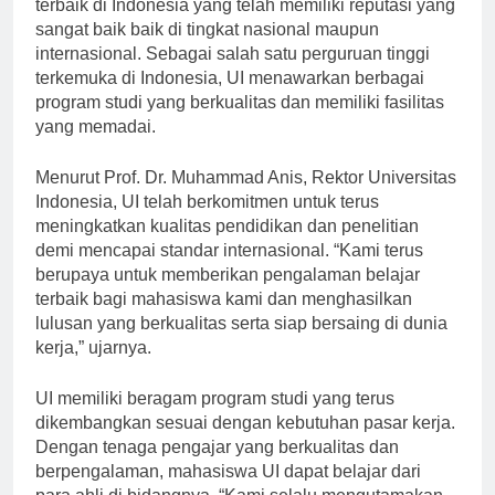
terbaik di Indonesia yang telah memiliki reputasi yang
sangat baik baik di tingkat nasional maupun
internasional. Sebagai salah satu perguruan tinggi
terkemuka di Indonesia, UI menawarkan berbagai
program studi yang berkualitas dan memiliki fasilitas
yang memadai.
Menurut Prof. Dr. Muhammad Anis, Rektor Universitas
Indonesia, UI telah berkomitmen untuk terus
meningkatkan kualitas pendidikan dan penelitian
demi mencapai standar internasional. “Kami terus
berupaya untuk memberikan pengalaman belajar
terbaik bagi mahasiswa kami dan menghasilkan
lulusan yang berkualitas serta siap bersaing di dunia
kerja,” ujarnya.
UI memiliki beragam program studi yang terus
dikembangkan sesuai dengan kebutuhan pasar kerja.
Dengan tenaga pengajar yang berkualitas dan
berpengalaman, mahasiswa UI dapat belajar dari