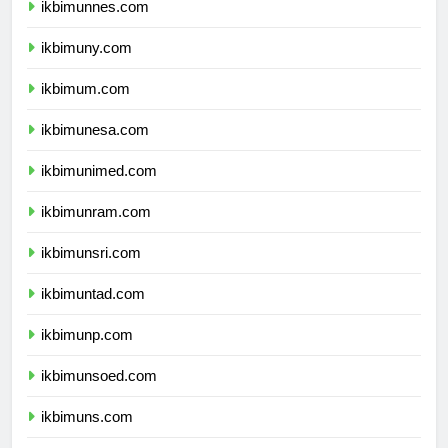
ikbimunnes.com
ikbimuny.com
ikbimum.com
ikbimunesa.com
ikbimunimed.com
ikbimunram.com
ikbimunsri.com
ikbimuntad.com
ikbimunp.com
ikbimunsoed.com
ikbimuns.com