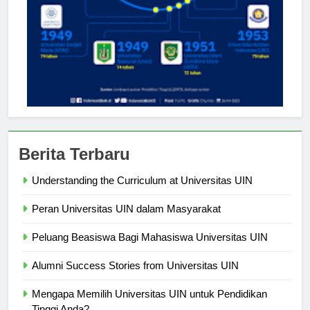
Berita Terbaru
Understanding the Curriculum at Universitas UIN
Peran Universitas UIN dalam Masyarakat
Peluang Beasiswa Bagi Mahasiswa Universitas UIN
Alumni Success Stories from Universitas UIN
Mengapa Memilih Universitas UIN untuk Pendidikan
Tinggi Anda?