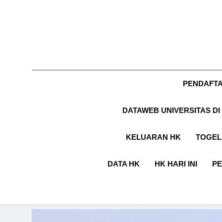
PENDAFT
DATAWEB UNIVERSITAS DI
KELUARAN HK
TOGE
DATA HK
HK HARI INI
P