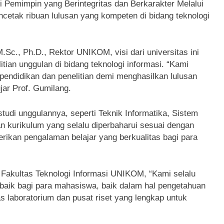
 Pemimpin yang Berintegritas dan Berkarakter Melalui
ncetak ribuan lulusan yang kompeten di bidang teknologi
.Sc., Ph.D., Rektor UNIKOM, visi dari universitas ini
tian unggulan di bidang teknologi informasi. “Kami
pendidikan dan penelitian demi menghasilkan lulusan
ujar Prof. Gumilang.
udi unggulannya, seperti Teknik Informatika, Sistem
n kurikulum yang selalu diperbaharui sesuai dengan
ikan pengalaman belajar yang berkualitas bagi para
 Fakultas Teknologi Informasi UNIKOM, “Kami selalu
baik bagi para mahasiswa, baik dalam hal pengetahuan
as laboratorium dan pusat riset yang lengkap untuk