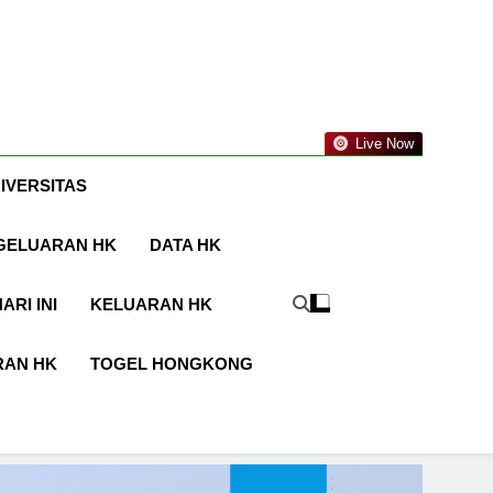
Live Now
IVERSITAS
GELUARAN HK
DATA HK
ARI INI
KELUARAN HK
RAN HK
TOGEL HONGKONG