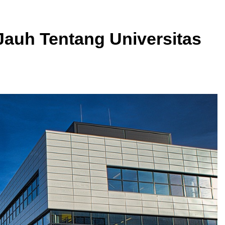
 Jauh Tentang Universitas