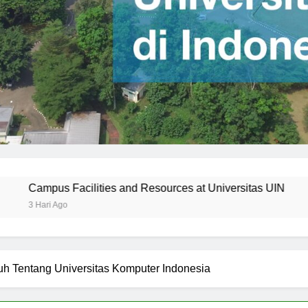
 Resources at Universitas UIN
Inisiatif Penelitian Inovati
4 Hari Ago
auh Tentang Universitas Komputer Indonesia