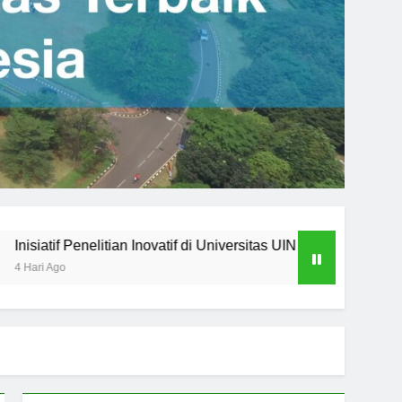
f di Universitas UIN
Proses Penerimaan Mahasiswa Baru di
5 Hari Ago