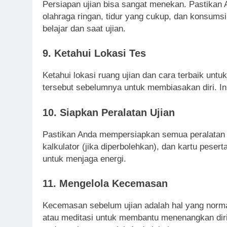
Persiapan ujian bisa sangat menekan. Pastikan 
olahraga ringan, tidur yang cukup, dan konsum
belajar dan saat ujian.
9. Ketahui Lokasi Tes
Ketahui lokasi ruang ujian dan cara terbaik unt
tersebut sebelumnya untuk membiasakan diri. In
10. Siapkan Peralatan Ujian
Pastikan Anda mempersiapkan semua peralatan y
kalkulator (jika diperbolehkan), dan kartu peser
untuk menjaga energi.
11. Mengelola Kecemasan
Kecemasan sebelum ujian adalah hal yang normal
atau meditasi untuk membantu menenangkan diri. 