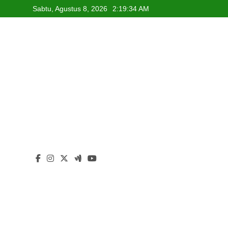
Skip
Sabtu, Agustus 8, 2026
2:19:36 AM
to
content