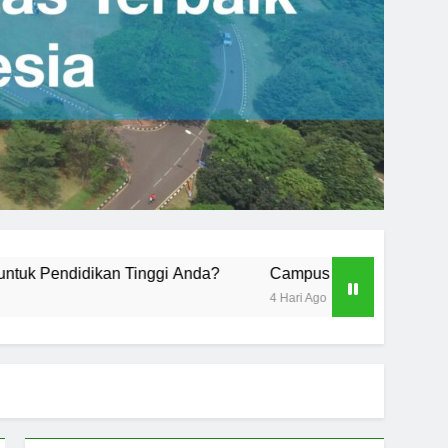
gi Anda?
Campus Facilities and Resources at Universitas
4 Hari Ago