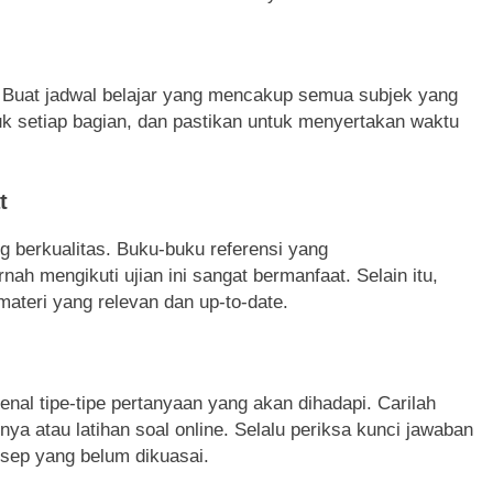
. Buat jadwal belajar yang mencakup semua subjek yang
uk setiap bagian, dan pastikan untuk menyertakan waktu
t
 berkualitas. Buku-buku referensi yang
ah mengikuti ujian ini sangat bermanfaat. Selain itu,
ateri yang relevan dan up-to-date.
nal tipe-tipe pertanyaan yang akan dihadapi. Carilah
a atau latihan soal online. Selalu periksa kunci jawaban
nsep yang belum dikuasai.