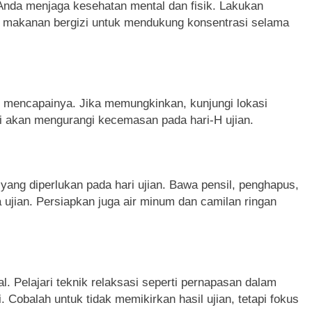
Anda menjaga kesehatan mental dan fisik. Lakukan
si makanan bergizi untuk mendukung konsentrasi selama
uk mencapainya. Jika memungkinkan, kunjungi lokasi
i akan mengurangi kecemasan pada hari-H ujian.
ang diperlukan pada hari ujian. Bawa pensil, penghapus,
ta ujian. Persiapkan juga air minum dan camilan ringan
. Pelajari teknik relaksasi seperti pernapasan dalam
Cobalah untuk tidak memikirkan hasil ujian, tetapi fokus