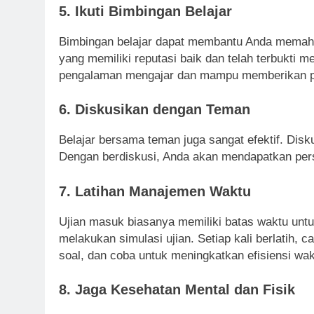
5. Ikuti Bimbingan Belajar
Bimbingan belajar dapat membantu Anda memaham
yang memiliki reputasi baik dan telah terbukti 
pengalaman mengajar dan mampu memberikan pe
6. Diskusikan dengan Teman
Belajar bersama teman juga sangat efektif. Disk
Dengan berdiskusi, Anda akan mendapatkan pe
7. Latihan Manajemen Waktu
Ujian masuk biasanya memiliki batas waktu unt
melakukan simulasi ujian. Setiap kali berlatih, 
soal, dan coba untuk meningkatkan efisiensi wak
8. Jaga Kesehatan Mental dan Fisik