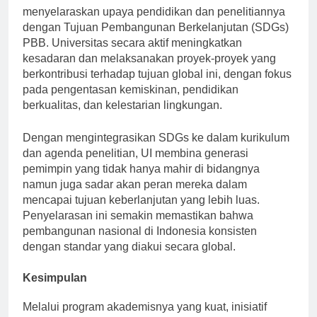
menyelaraskan upaya pendidikan dan penelitiannya
dengan Tujuan Pembangunan Berkelanjutan (SDGs)
PBB. Universitas secara aktif meningkatkan
kesadaran dan melaksanakan proyek-proyek yang
berkontribusi terhadap tujuan global ini, dengan fokus
pada pengentasan kemiskinan, pendidikan
berkualitas, dan kelestarian lingkungan.
Dengan mengintegrasikan SDGs ke dalam kurikulum
dan agenda penelitian, UI membina generasi
pemimpin yang tidak hanya mahir di bidangnya
namun juga sadar akan peran mereka dalam
mencapai tujuan keberlanjutan yang lebih luas.
Penyelarasan ini semakin memastikan bahwa
pembangunan nasional di Indonesia konsisten
dengan standar yang diakui secara global.
Kesimpulan
Melalui program akademisnya yang kuat, inisiatif