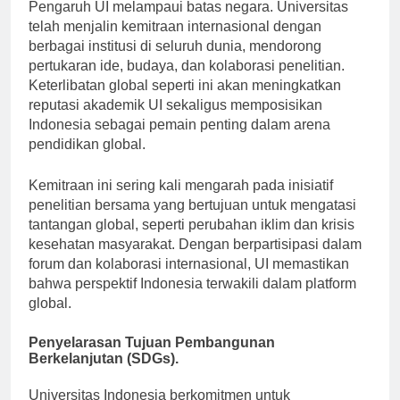
Pengaruh UI melampaui batas negara. Universitas
telah menjalin kemitraan internasional dengan
berbagai institusi di seluruh dunia, mendorong
pertukaran ide, budaya, dan kolaborasi penelitian.
Keterlibatan global seperti ini akan meningkatkan
reputasi akademik UI sekaligus memposisikan
Indonesia sebagai pemain penting dalam arena
pendidikan global.
Kemitraan ini sering kali mengarah pada inisiatif
penelitian bersama yang bertujuan untuk mengatasi
tantangan global, seperti perubahan iklim dan krisis
kesehatan masyarakat. Dengan berpartisipasi dalam
forum dan kolaborasi internasional, UI memastikan
bahwa perspektif Indonesia terwakili dalam platform
global.
Penyelarasan Tujuan Pembangunan
Berkelanjutan (SDGs).
Universitas Indonesia berkomitmen untuk