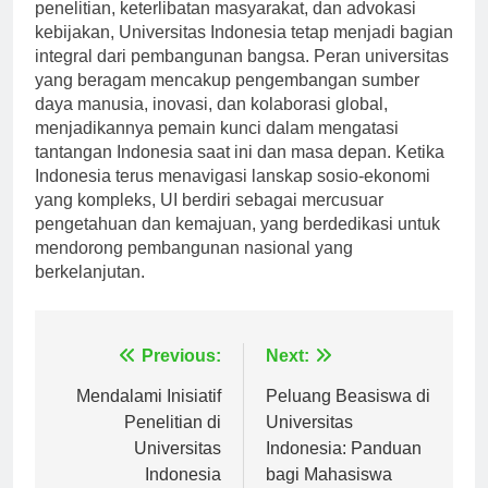
penelitian, keterlibatan masyarakat, dan advokasi
kebijakan, Universitas Indonesia tetap menjadi bagian
integral dari pembangunan bangsa. Peran universitas
yang beragam mencakup pengembangan sumber
daya manusia, inovasi, dan kolaborasi global,
menjadikannya pemain kunci dalam mengatasi
tantangan Indonesia saat ini dan masa depan. Ketika
Indonesia terus menavigasi lanskap sosio-ekonomi
yang kompleks, UI berdiri sebagai mercusuar
pengetahuan dan kemajuan, yang berdedikasi untuk
mendorong pembangunan nasional yang
berkelanjutan.
Navigasi
Previous:
Next:
pos
Mendalami Inisiatif
Peluang Beasiswa di
Penelitian di
Universitas
Universitas
Indonesia: Panduan
Indonesia
bagi Mahasiswa