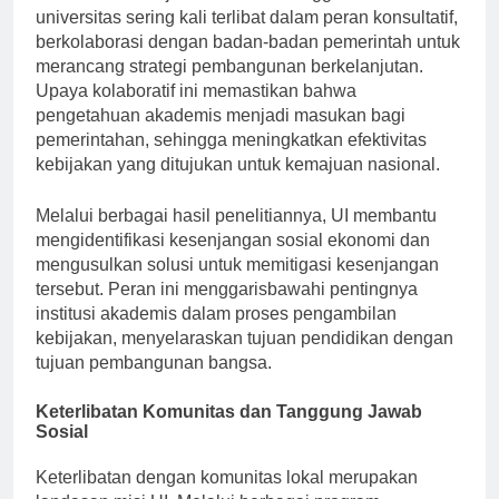
universitas sering kali terlibat dalam peran konsultatif,
berkolaborasi dengan badan-badan pemerintah untuk
merancang strategi pembangunan berkelanjutan.
Upaya kolaboratif ini memastikan bahwa
pengetahuan akademis menjadi masukan bagi
pemerintahan, sehingga meningkatkan efektivitas
kebijakan yang ditujukan untuk kemajuan nasional.
Melalui berbagai hasil penelitiannya, UI membantu
mengidentifikasi kesenjangan sosial ekonomi dan
mengusulkan solusi untuk memitigasi kesenjangan
tersebut. Peran ini menggarisbawahi pentingnya
institusi akademis dalam proses pengambilan
kebijakan, menyelaraskan tujuan pendidikan dengan
tujuan pembangunan bangsa.
Keterlibatan Komunitas dan Tanggung Jawab
Sosial
Keterlibatan dengan komunitas lokal merupakan