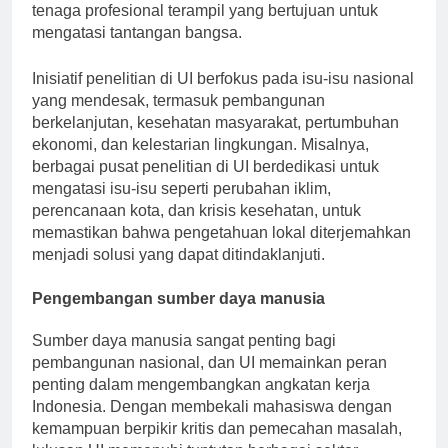
tenaga profesional terampil yang bertujuan untuk
mengatasi tantangan bangsa.
Inisiatif penelitian di UI berfokus pada isu-isu nasional
yang mendesak, termasuk pembangunan
berkelanjutan, kesehatan masyarakat, pertumbuhan
ekonomi, dan kelestarian lingkungan. Misalnya,
berbagai pusat penelitian di UI berdedikasi untuk
mengatasi isu-isu seperti perubahan iklim,
perencanaan kota, dan krisis kesehatan, untuk
memastikan bahwa pengetahuan lokal diterjemahkan
menjadi solusi yang dapat ditindaklanjuti.
Pengembangan sumber daya manusia
Sumber daya manusia sangat penting bagi
pembangunan nasional, dan UI memainkan peran
penting dalam mengembangkan angkatan kerja
Indonesia. Dengan membekali mahasiswa dengan
kemampuan berpikir kritis dan pemecahan masalah,