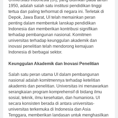
1950, adalah salah satu institusi pendidikan tinggi
tertua dan paling terhormat di negara ini. Terletak di
Depok, Jawa Barat, UI telah memainkan peran
penting dalam membentuk lanskap pendidikan
Indonesia dan memberikan kontribusi signifikan
terhadap pembangunan nasional. Komitmen
universitas terhadap keunggulan akademik dan
inovasi penelitian telah mendorong kemajuan
Indonesia di berbagai sektor.
Keunggulan Akademik dan Inovasi Penelitian
Salah satu peran utama UI dalam pembangunan
nasional adalah komitmennya terhadap ketelitian
akademis dan penelitian. Universitas ini menawarkan
serangkaian program komprehensif di bidang ilmu
sosial, teknik, ilmu kesehatan, dan humaniora. UI
secara konsisten berada di antara universitas-
universitas terkemuka di Indonesia dan Asia
Tenggara, memberikan landasan untuk menghasilkan