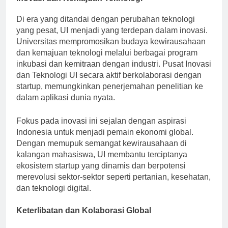
Di era yang ditandai dengan perubahan teknologi
yang pesat, UI menjadi yang terdepan dalam inovasi.
Universitas mempromosikan budaya kewirausahaan
dan kemajuan teknologi melalui berbagai program
inkubasi dan kemitraan dengan industri. Pusat Inovasi
dan Teknologi UI secara aktif berkolaborasi dengan
startup, memungkinkan penerjemahan penelitian ke
dalam aplikasi dunia nyata.
Fokus pada inovasi ini sejalan dengan aspirasi
Indonesia untuk menjadi pemain ekonomi global.
Dengan memupuk semangat kewirausahaan di
kalangan mahasiswa, UI membantu terciptanya
ekosistem startup yang dinamis dan berpotensi
merevolusi sektor-sektor seperti pertanian, kesehatan,
dan teknologi digital.
Keterlibatan dan Kolaborasi Global