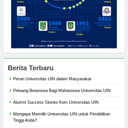
Berita Terbaru
Peran Universitas UIN dalam Masyarakat
Peluang Beasiswa Bagi Mahasiswa Universitas UIN
Alumni Success Stories from Universitas UIN
Mengapa Memilih Universitas UIN untuk Pendidikan
Tinggi Anda?