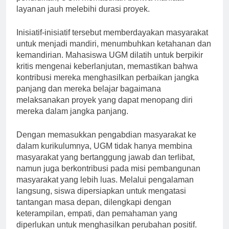
pendidikan, UGM memastikan bahwa manfaat
layanan jauh melebihi durasi proyek.
Inisiatif-inisiatif tersebut memberdayakan masyarakat
untuk menjadi mandiri, menumbuhkan ketahanan dan
kemandirian. Mahasiswa UGM dilatih untuk berpikir
kritis mengenai keberlanjutan, memastikan bahwa
kontribusi mereka menghasilkan perbaikan jangka
panjang dan mereka belajar bagaimana
melaksanakan proyek yang dapat menopang diri
mereka dalam jangka panjang.
Dengan memasukkan pengabdian masyarakat ke
dalam kurikulumnya, UGM tidak hanya membina
masyarakat yang bertanggung jawab dan terlibat,
namun juga berkontribusi pada misi pembangunan
masyarakat yang lebih luas. Melalui pengalaman
langsung, siswa dipersiapkan untuk mengatasi
tantangan masa depan, dilengkapi dengan
keterampilan, empati, dan pemahaman yang