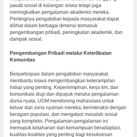
masyarakat tidak hanya menumbuhkan tanggung
jawab sosial di kalangan siswa tetapi juga
meningkatkan pengalaman akademis mereka.
Pentingnya pengabdian kepada masyarakat dapat
dilihat dalam berbagai dimensi termasuk
pengembangan pribadi, peningkatan akademik, dan
dampak sosial.
Pengembangan Pribadi melalui Keterlibatan
Komunitas
Berpartisipasi dalam pengabdian masyarakat
membantu siswa mengembangkan keterampilan
hidup yang penting. Kepemimpinan, kerja tim, dan
komunikasi diuji dan dipupuk melalui pengalaman
dunia nyata. UGM mendorong mahasiswa untuk
keluar dari zona nyaman mereka, berinteraksi dengan
beragam populasi, dan mengatasi masalah sosial
yang kompleks. Pengalaman-pengalaman ini
memupuk ketahanan dan kemampuan beradaptasi,