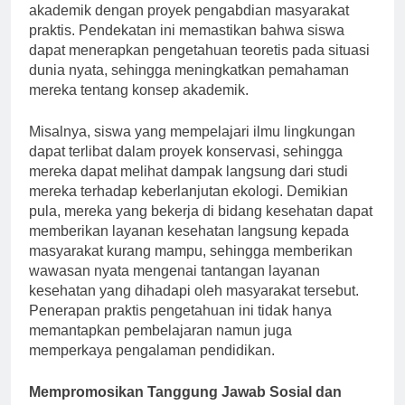
pembelajaran layanan, menggabungkan kursus
akademik dengan proyek pengabdian masyarakat
praktis. Pendekatan ini memastikan bahwa siswa
dapat menerapkan pengetahuan teoretis pada situasi
dunia nyata, sehingga meningkatkan pemahaman
mereka tentang konsep akademik.
Misalnya, siswa yang mempelajari ilmu lingkungan
dapat terlibat dalam proyek konservasi, sehingga
mereka dapat melihat dampak langsung dari studi
mereka terhadap keberlanjutan ekologi. Demikian
pula, mereka yang bekerja di bidang kesehatan dapat
memberikan layanan kesehatan langsung kepada
masyarakat kurang mampu, sehingga memberikan
wawasan nyata mengenai tantangan layanan
kesehatan yang dihadapi oleh masyarakat tersebut.
Penerapan praktis pengetahuan ini tidak hanya
memantapkan pembelajaran namun juga
memperkaya pengalaman pendidikan.