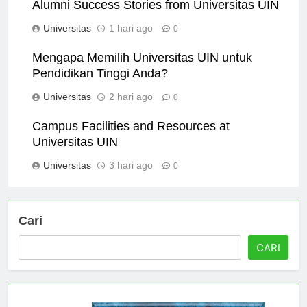
Alumni Success Stories from Universitas UIN
Universitas
1 hari ago
0
Mengapa Memilih Universitas UIN untuk
Pendidikan Tinggi Anda?
Universitas
2 hari ago
0
Campus Facilities and Resources at
Universitas UIN
Universitas
3 hari ago
0
Cari
CARI