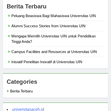
Berita Terbaru
Peluang Beasiswa Bagi Mahasiswa Universitas UIN
Alumni Success Stories from Universitas UIN
Mengapa Memilih Universitas UIN untuk Pendidikan
Tinggi Anda?
Campus Facilities and Resources at Universitas UIN
Inisiatif Penelitian Inovatif di Universitas UIN
Categories
Berita Terbaru