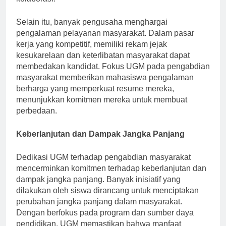
kolaborasi.
Selain itu, banyak pengusaha menghargai
pengalaman pelayanan masyarakat. Dalam pasar
kerja yang kompetitif, memiliki rekam jejak
kesukarelaan dan keterlibatan masyarakat dapat
membedakan kandidat. Fokus UGM pada pengabdian
masyarakat memberikan mahasiswa pengalaman
berharga yang memperkuat resume mereka,
menunjukkan komitmen mereka untuk membuat
perbedaan.
Keberlanjutan dan Dampak Jangka Panjang
Dedikasi UGM terhadap pengabdian masyarakat
mencerminkan komitmen terhadap keberlanjutan dan
dampak jangka panjang. Banyak inisiatif yang
dilakukan oleh siswa dirancang untuk menciptakan
perubahan jangka panjang dalam masyarakat.
Dengan berfokus pada program dan sumber daya