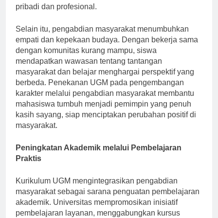
kualitas-kualitas yang penting bagi kesuksesan
pribadi dan profesional.
Selain itu, pengabdian masyarakat menumbuhkan
empati dan kepekaan budaya. Dengan bekerja sama
dengan komunitas kurang mampu, siswa
mendapatkan wawasan tentang tantangan
masyarakat dan belajar menghargai perspektif yang
berbeda. Penekanan UGM pada pengembangan
karakter melalui pengabdian masyarakat membantu
mahasiswa tumbuh menjadi pemimpin yang penuh
kasih sayang, siap menciptakan perubahan positif di
masyarakat.
Peningkatan Akademik melalui Pembelajaran
Praktis
Kurikulum UGM mengintegrasikan pengabdian
masyarakat sebagai sarana penguatan pembelajaran
akademik. Universitas mempromosikan inisiatif