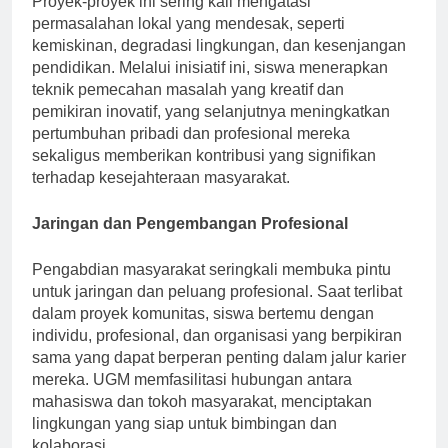
Proyek-proyek ini sering kali mengatasi
permasalahan lokal yang mendesak, seperti
kemiskinan, degradasi lingkungan, dan kesenjangan
pendidikan. Melalui inisiatif ini, siswa menerapkan
teknik pemecahan masalah yang kreatif dan
pemikiran inovatif, yang selanjutnya meningkatkan
pertumbuhan pribadi dan profesional mereka
sekaligus memberikan kontribusi yang signifikan
terhadap kesejahteraan masyarakat.
Jaringan dan Pengembangan Profesional
Pengabdian masyarakat seringkali membuka pintu
untuk jaringan dan peluang profesional. Saat terlibat
dalam proyek komunitas, siswa bertemu dengan
individu, profesional, dan organisasi yang berpikiran
sama yang dapat berperan penting dalam jalur karier
mereka. UGM memfasilitasi hubungan antara
mahasiswa dan tokoh masyarakat, menciptakan
lingkungan yang siap untuk bimbingan dan