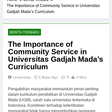
Home
Berita Terbaru
The Importance of Community Service in Universitas
Gadjah Mada’s Curriculum
BERITA TERBARU
The Importance of
Community Service in
Universitas Gadjah Mada’s
Curriculum
0
Universitas
5 Bulan Ago
4 Mins
Pengabdian masyarakat memainkan peran penting
dalam kurikulum pendidikan di Universitas Gadjah
Mada (UGM), salah satu universitas terkemuka di
Indonesia. Komitmen terhadap keterlibatan