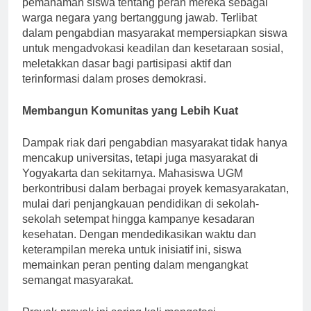
pemahaman siswa tentang peran mereka sebagai
warga negara yang bertanggung jawab. Terlibat
dalam pengabdian masyarakat mempersiapkan siswa
untuk mengadvokasi keadilan dan kesetaraan sosial,
meletakkan dasar bagi partisipasi aktif dan
terinformasi dalam proses demokrasi.
Membangun Komunitas yang Lebih Kuat
Dampak riak dari pengabdian masyarakat tidak hanya
mencakup universitas, tetapi juga masyarakat di
Yogyakarta dan sekitarnya. Mahasiswa UGM
berkontribusi dalam berbagai proyek kemasyarakatan,
mulai dari penjangkauan pendidikan di sekolah-
sekolah setempat hingga kampanye kesadaran
kesehatan. Dengan mendedikasikan waktu dan
keterampilan mereka untuk inisiatif ini, siswa
memainkan peran penting dalam mengangkat
semangat masyarakat.