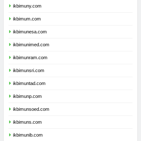
ikbimuny.com
ikbimum.com
ikbimunesa.com
ikbimunimed.com
ikbimunram.com
ikbimunsri.com
ikbimuntad.com
ikbimunp.com
ikbimunsoed.com
ikbimuns.com
ikbimunib.com