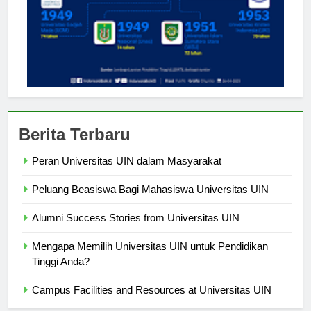
Berita Terbaru
Peran Universitas UIN dalam Masyarakat
Peluang Beasiswa Bagi Mahasiswa Universitas UIN
Alumni Success Stories from Universitas UIN
Mengapa Memilih Universitas UIN untuk Pendidikan
Tinggi Anda?
Campus Facilities and Resources at Universitas UIN