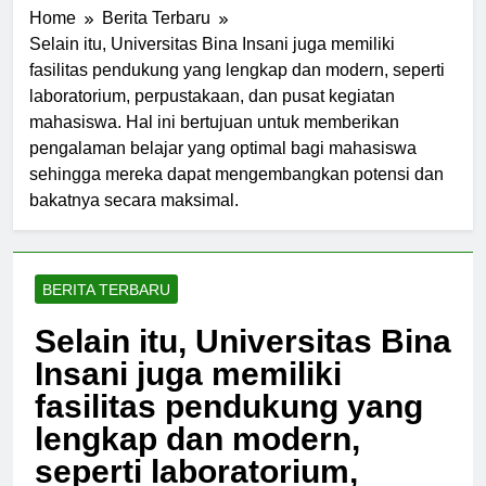
Home
Berita Terbaru
Selain itu, Universitas Bina Insani juga memiliki
fasilitas pendukung yang lengkap dan modern, seperti
laboratorium, perpustakaan, dan pusat kegiatan
mahasiswa. Hal ini bertujuan untuk memberikan
pengalaman belajar yang optimal bagi mahasiswa
sehingga mereka dapat mengembangkan potensi dan
bakatnya secara maksimal.
BERITA TERBARU
Selain itu, Universitas Bina
Insani juga memiliki
fasilitas pendukung yang
lengkap dan modern,
seperti laboratorium,