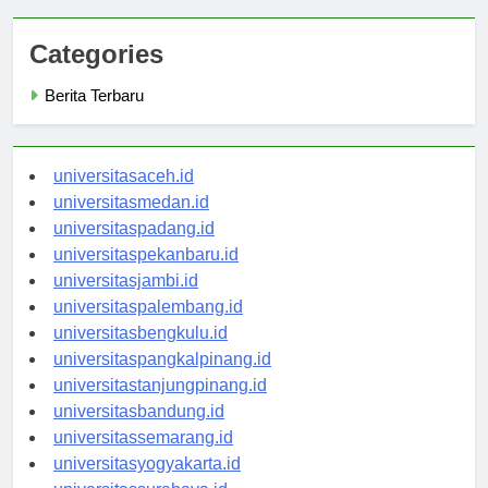
Categories
Berita Terbaru
universitasaceh.id
universitasmedan.id
universitaspadang.id
universitaspekanbaru.id
universitasjambi.id
universitaspalembang.id
universitasbengkulu.id
universitaspangkalpinang.id
universitastanjungpinang.id
universitasbandung.id
universitassemarang.id
universitasyogyakarta.id