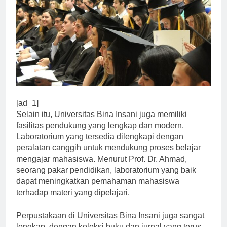
[ad_1]
Selain itu, Universitas Bina Insani juga memiliki
fasilitas pendukung yang lengkap dan modern.
Laboratorium yang tersedia dilengkapi dengan
peralatan canggih untuk mendukung proses belajar
mengajar mahasiswa. Menurut Prof. Dr. Ahmad,
seorang pakar pendidikan, laboratorium yang baik
dapat meningkatkan pemahaman mahasiswa
terhadap materi yang dipelajari.
Perpustakaan di Universitas Bina Insani juga sangat
lengkap, dengan koleksi buku dan jurnal yang terus