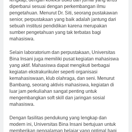
diperbarui sesuai dengan perkembangan ilmu
pengetahuan. Menurut Dr. Siti, seorang pustakawan
senior, perpustakaan yang baik adalah jantung dari
sebuah institusi pendidikan karena merupakan
sumber pengetahuan yang tak terbatas bagi
mahasiswa.
Selain laboratorium dan perpustakaan, Universitas
Bina Insani juga memiliki pusat kegiatan mahasiswa
yang aktif. Mahasiswa dapat mengikuti berbagai
kegiatan ekstrakurikuler seperti organisasi
kemahasiswaan, klub olahraga, dan seni. Menurut
Bambang, seorang aktivis mahasiswa, kegiatan di
luar jam perkuliahan sangat penting untuk
mengembangkan soft skill dan jaringan sosial
mahasiswa.
Dengan fasilitas pendukung yang lengkap dan
modern ini, Universitas Bina Insani bertujuan untuk
memberikan pengalaman belajar yang optimal bagi