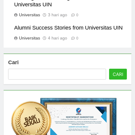
Universitas UIN
Universitas
3 hari ago
0
Alumni Success Stories from Universitas UIN
Universitas
4 hari ago
0
Cari
CARI