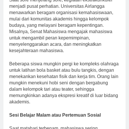
menjadi pusat perhatian. Universitas Airlangga
menawarkan beragam organisasi kemahasiswaan,
mulai dari komunitas akademis hingga kelompok
budaya, yang melayani beragam kepentingan.
Misalnya, Senat Mahasiswa mengajak mahasiswa
untuk mengambil peran kepemimpinan,
menyelenggarakan acara, dan meningkatkan
kesejahteraan mahasiswa.
Beberapa siswa mungkin pergi ke kompleks olahraga
untuk latihan bola basket atau bulu tangkis, dengan
menekankan kesehatan fisik dan kerja tim. Orang lain
mungkin menekuni hobi seni dengan bergabung
dalam kelompok tari atau teater, sehingga
memungkinkan adanya ekspresi kreatif di luar bidang
akademis.
Sesi Belajar Malam atau Pertemuan Sosial
Saat matahari terbenam, mahasiswa sering