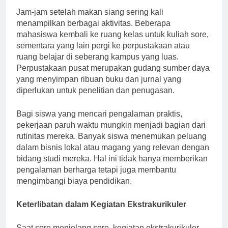
Jam-jam setelah makan siang sering kali
menampilkan berbagai aktivitas. Beberapa
mahasiswa kembali ke ruang kelas untuk kuliah sore,
sementara yang lain pergi ke perpustakaan atau
ruang belajar di seberang kampus yang luas.
Perpustakaan pusat merupakan gudang sumber daya
yang menyimpan ribuan buku dan jurnal yang
diperlukan untuk penelitian dan penugasan.
Bagi siswa yang mencari pengalaman praktis,
pekerjaan paruh waktu mungkin menjadi bagian dari
rutinitas mereka. Banyak siswa menemukan peluang
dalam bisnis lokal atau magang yang relevan dengan
bidang studi mereka. Hal ini tidak hanya memberikan
pengalaman berharga tetapi juga membantu
mengimbangi biaya pendidikan.
Keterlibatan dalam Kegiatan Ekstrakurikuler
Saat sore menjelang sore, kegiatan ekstrakurikuler