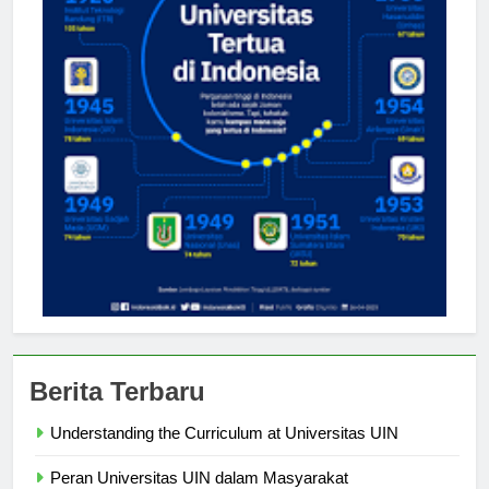
Berita Terbaru
Understanding the Curriculum at Universitas UIN
Peran Universitas UIN dalam Masyarakat