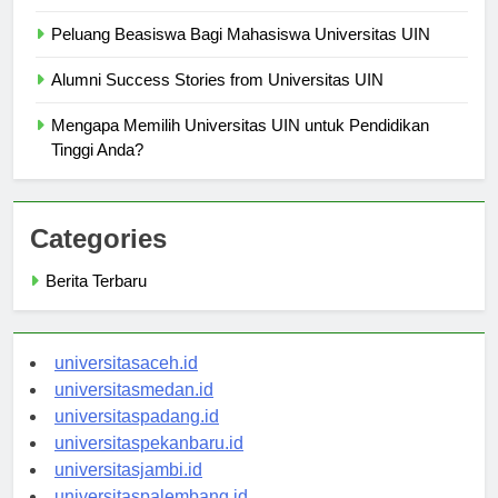
Peluang Beasiswa Bagi Mahasiswa Universitas UIN
Alumni Success Stories from Universitas UIN
Mengapa Memilih Universitas UIN untuk Pendidikan
Tinggi Anda?
Categories
Berita Terbaru
universitasaceh.id
universitasmedan.id
universitaspadang.id
universitaspekanbaru.id
universitasjambi.id
universitaspalembang.id