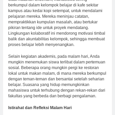
berkumpul dalam kelompok belajar di kafe sekitar
kampus atau kedai kopi setempat, untuk mendalami
pelajaran mereka. Mereka meninjau catatan,
mempraktikkan kumpulan masalah, atau bertukar
pikiran tentang ide untuk proyek mendatang.
Lingkungan kolaboratif ini mendorong motivasi timbal
balik dan akuntabilitas kelompok, sehingga membuat
proses belajar lebih menyenangkan.
Selain kegiatan akademis, pada malam hari, Anda
mungkin menemukan siswa terlibat dalam pertemuan
sosial. Beberapa orang mungkin pergi ke restoran
lokal untuk makan malam, di mana mereka berkumpul
dengan teman-teman dan bersantai setelah seharian
belajar. Suasana yang hidup memungkinkan
mahasiswa untuk terhubung dengan rekan-rekan dari
fakultas yang berbeda dan berbagi pengalaman.
Istirahat dan Refleksi Malam Hari