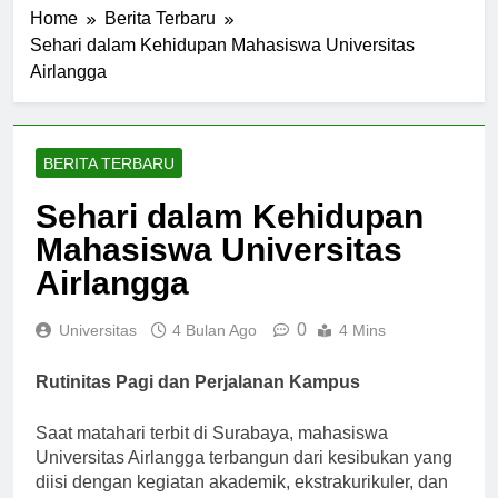
Home
Berita Terbaru
Sehari dalam Kehidupan Mahasiswa Universitas
Airlangga
BERITA TERBARU
Sehari dalam Kehidupan
Mahasiswa Universitas
Airlangga
0
Universitas
4 Bulan Ago
4 Mins
Rutinitas Pagi dan Perjalanan Kampus
Saat matahari terbit di Surabaya, mahasiswa
Universitas Airlangga terbangun dari kesibukan yang
diisi dengan kegiatan akademik, ekstrakurikuler, dan