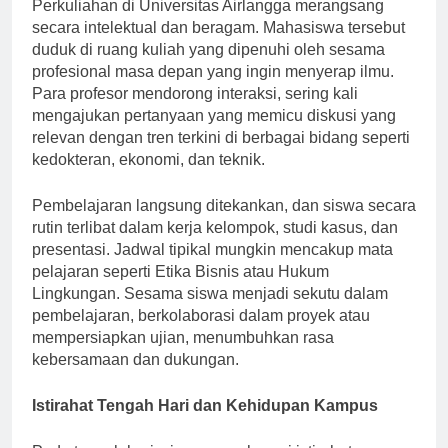
Perkuliahan di Universitas Airlangga merangsang
secara intelektual dan beragam. Mahasiswa tersebut
duduk di ruang kuliah yang dipenuhi oleh sesama
profesional masa depan yang ingin menyerap ilmu.
Para profesor mendorong interaksi, sering kali
mengajukan pertanyaan yang memicu diskusi yang
relevan dengan tren terkini di berbagai bidang seperti
kedokteran, ekonomi, dan teknik.
Pembelajaran langsung ditekankan, dan siswa secara
rutin terlibat dalam kerja kelompok, studi kasus, dan
presentasi. Jadwal tipikal mungkin mencakup mata
pelajaran seperti Etika Bisnis atau Hukum
Lingkungan. Sesama siswa menjadi sekutu dalam
pembelajaran, berkolaborasi dalam proyek atau
mempersiapkan ujian, menumbuhkan rasa
kebersamaan dan dukungan.
Istirahat Tengah Hari dan Kehidupan Kampus