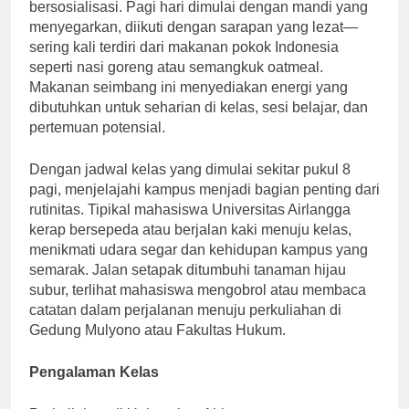
bersosialisasi. Pagi hari dimulai dengan mandi yang
menyegarkan, diikuti dengan sarapan yang lezat—
sering kali terdiri dari makanan pokok Indonesia
seperti nasi goreng atau semangkuk oatmeal.
Makanan seimbang ini menyediakan energi yang
dibutuhkan untuk seharian di kelas, sesi belajar, dan
pertemuan potensial.
Dengan jadwal kelas yang dimulai sekitar pukul 8
pagi, menjelajahi kampus menjadi bagian penting dari
rutinitas. Tipikal mahasiswa Universitas Airlangga
kerap bersepeda atau berjalan kaki menuju kelas,
menikmati udara segar dan kehidupan kampus yang
semarak. Jalan setapak ditumbuhi tanaman hijau
subur, terlihat mahasiswa mengobrol atau membaca
catatan dalam perjalanan menuju perkuliahan di
Gedung Mulyono atau Fakultas Hukum.
Pengalaman Kelas