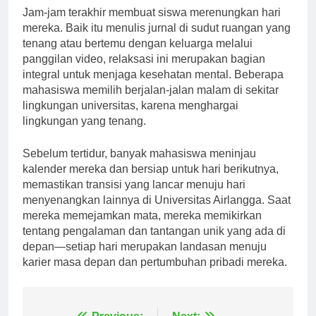
Jam-jam terakhir membuat siswa merenungkan hari
mereka. Baik itu menulis jurnal di sudut ruangan yang
tenang atau bertemu dengan keluarga melalui
panggilan video, relaksasi ini merupakan bagian
integral untuk menjaga kesehatan mental. Beberapa
mahasiswa memilih berjalan-jalan malam di sekitar
lingkungan universitas, karena menghargai
lingkungan yang tenang.
Sebelum tertidur, banyak mahasiswa meninjau
kalender mereka dan bersiap untuk hari berikutnya,
memastikan transisi yang lancar menuju hari
menyenangkan lainnya di Universitas Airlangga. Saat
mereka memejamkan mata, mereka memikirkan
tentang pengalaman dan tantangan unik yang ada di
depan—setiap hari merupakan landasan menuju
karier masa depan dan pertumbuhan pribadi mereka.