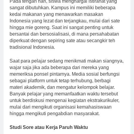
Pada tengah hari, siswa menghargai istirahat yang
sangat dibutuhkan. Kampus ini memiliki beberapa
kedai makanan yang menawarkan masakan
Indonesia yang lezat dan terjangkau, mulai dari sate
hingga mie goreng. Saat ini sangat penting untuk
bersantai dan bersosialisasi, di mana persahabatan
diperkuat dengan sepiring sate atau secangkir teh
tradisional Indonesia.
Saat para pelajar sedang menikmati makan siangnya,
wajar saja jika ada beberapa dari mereka yang
memeriksa ponsel pintarnya. Media sosial berfungsi
sebagai platform untuk tetap terhubung, berbagi
materi akademik, dan mengatur kelompok belajar.
Banyak pelajar yang memanfaatkan waktu tersebut
untuk berdiskusi mengenai kegiatan ekstrakurikuler,
mulai dari mengikuti organisasi kemahasiswaan
hingga mengikuti pengabdian masyarakat.
Studi Sore atau Kerja Paruh Waktu