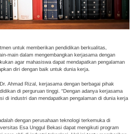
itmen untuk memberikan pendidikan berkualitas,
main-main dalam mengembangkan kerjasama dengan
 dilakukan agar mahasiswa dapat mendapatkan pengalaman
kan diri dengan baik untuk dunia kerja.
 Dr. Ahmad Rizal, kerjasama dengan berbagai pihak
didikan di perguruan tinggi. “Dengan adanya kerjasama
isi di industri dan mendapatkan pengalaman di dunia kerja
 adalah dengan perusahaan teknologi terkemuka di
iversitas Esa Unggul Bekasi dapat mengikuti program