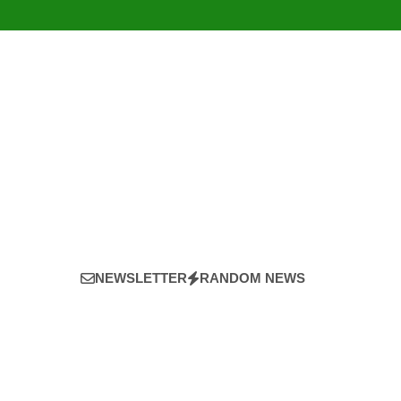
NEWSLETTER
RANDOM NEWS