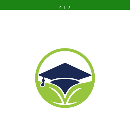
Resources
Mahasiswa
from
UIN
Resources
Mahasiswa
from
Universitas
and
at
Universitas
Universitas
untuk
at
Universitas
Universitas
UIN
Resources
Universitas
UIN
UIN
Pendidikan
Universitas
UIN
UIN
untuk
at
UIN
Tinggi
UIN
Pendidikan
Universitas
Anda?
Tinggi
UIN
Anda?