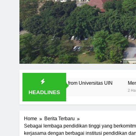
ries from Universitas UIN
Mengapa Memilih Universitas 
2 Hari Ago
HEADLINES
Home
Berita Terbaru
Sebagai lembaga pendidikan tinggi yang berkomitm
kerjasama dengan berbagai institusi pendidikan da