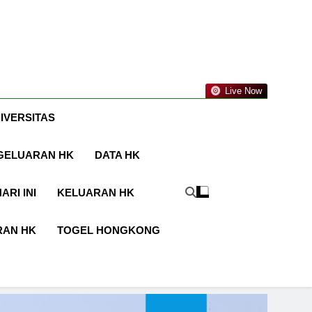
Live Now
IVERSITAS
GELUARAN HK
DATA HK
ARI INI
KELUARAN HK
RAN HK
TOGEL HONGKONG