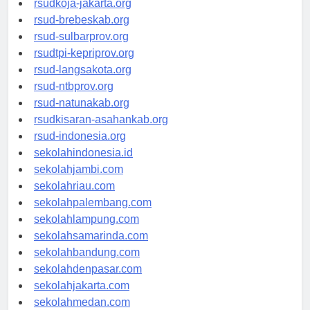
rsudkoja-jakarta.org
rsud-brebeskab.org
rsud-sulbarprov.org
rsudtpi-kepriprov.org
rsud-langsakota.org
rsud-ntbprov.org
rsud-natunakab.org
rsudkisaran-asahankab.org
rsud-indonesia.org
sekolahindonesia.id
sekolahjambi.com
sekolahriau.com
sekolahpalembang.com
sekolahlampung.com
sekolahsamarinda.com
sekolahbandung.com
sekolahdenpasar.com
sekolahjakarta.com
sekolahmedan.com