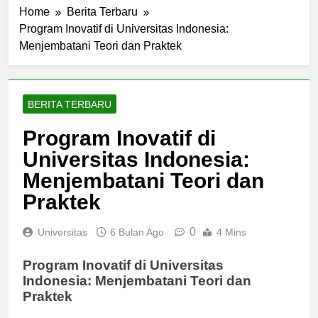
Home
Berita Terbaru
Program Inovatif di Universitas Indonesia:
Menjembatani Teori dan Praktek
BERITA TERBARU
Program Inovatif di
Universitas Indonesia:
Menjembatani Teori dan
Praktek
0
Universitas
6 Bulan Ago
4 Mins
Program Inovatif di Universitas
Indonesia: Menjembatani Teori dan
Praktek