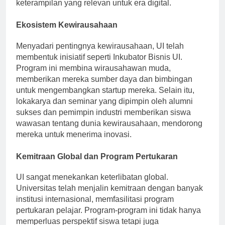
keterampilan yang relevan untuk era digital.
Ekosistem Kewirausahaan
Menyadari pentingnya kewirausahaan, UI telah
membentuk inisiatif seperti Inkubator Bisnis UI.
Program ini membina wirausahawan muda,
memberikan mereka sumber daya dan bimbingan
untuk mengembangkan startup mereka. Selain itu,
lokakarya dan seminar yang dipimpin oleh alumni
sukses dan pemimpin industri memberikan siswa
wawasan tentang dunia kewirausahaan, mendorong
mereka untuk menerima inovasi.
Kemitraan Global dan Program Pertukaran
UI sangat menekankan keterlibatan global.
Universitas telah menjalin kemitraan dengan banyak
institusi internasional, memfasilitasi program
pertukaran pelajar. Program-program ini tidak hanya
memperluas perspektif siswa tetapi juga