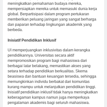
meningkatkan pemahaman budaya mereka,
mempersiapkan mereka untuk memasuki dunia kerja
global. Berpartisipasi dalam program pertukaran
memberikan peluang jaringan yang sangat berharga
dan paparan terhadap lingkungan akademik yang
berbeda.
Inisiatif Pendidikan Inklusif
UI memperjuangkan inklusivitas dalam kerangka
pendidikannya. Universitas secara aktif
mempromosikan program bagi mahasiswa dari
berbagai latar belakang, memastikan akses yang
setara terhadap pendidikan berkualitas. Skema
beasiswa dan bantuan keuangan tersedia, sehingga
memungkinkan individu berbakat dari komunitas
kurang mampu untuk melanjutkan pendidikan tinggi.
Inisiatif pendidikan inklusif tidak hanya meningkatkan
keberagaman kampus namun juga memperkaya
pengalaman akademis bagi seluruh mahasiswa.