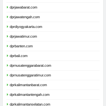
dprjawabarat.com
dprjawatengah.com
dprdiyogyakarta.com
dprjawatimur.com
dprbanten.com
dprbali.com
dprnusatenggarabarat.com
dprnusatenggaratimur.com
dprkalimantanbarat.com
dprkalimantantengah.com
dprkalimantanselatan.com