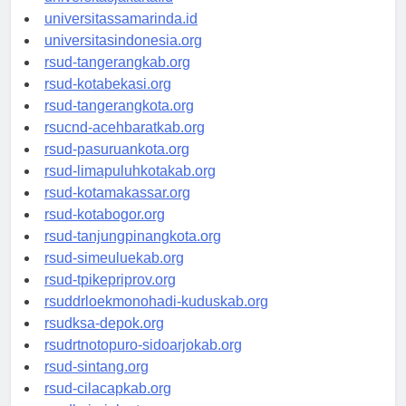
universitassamarinda.id
universitasindonesia.org
rsud-tangerangkab.org
rsud-kotabekasi.org
rsud-tangerangkota.org
rsucnd-acehbaratkab.org
rsud-pasuruankota.org
rsud-limapuluhkotakab.org
rsud-kotamakassar.org
rsud-kotabogor.org
rsud-tanjungpinangkota.org
rsud-simeuluekab.org
rsud-tpikepriprov.org
rsuddrloekmonohadi-kuduskab.org
rsudksa-depok.org
rsudrtnotopuro-sidoarjokab.org
rsud-sintang.org
rsud-cilacapkab.org