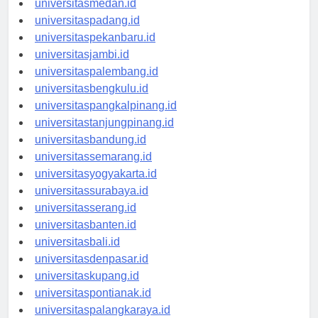
universitasmedan.id
universitaspadang.id
universitaspekanbaru.id
universitasjambi.id
universitaspalembang.id
universitasbengkulu.id
universitaspangkalpinang.id
universitastanjungpinang.id
universitasbandung.id
universitassemarang.id
universitasyogyakarta.id
universitassurabaya.id
universitasserang.id
universitasbanten.id
universitasbali.id
universitasdenpasar.id
universitaskupang.id
universitaspontianak.id
universitaspalangkaraya.id