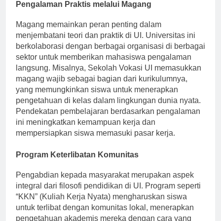
Pengalaman Praktis melalui Magang
Magang memainkan peran penting dalam
menjembatani teori dan praktik di UI. Universitas ini
berkolaborasi dengan berbagai organisasi di berbagai
sektor untuk memberikan mahasiswa pengalaman
langsung. Misalnya, Sekolah Vokasi UI memasukkan
magang wajib sebagai bagian dari kurikulumnya,
yang memungkinkan siswa untuk menerapkan
pengetahuan di kelas dalam lingkungan dunia nyata.
Pendekatan pembelajaran berdasarkan pengalaman
ini meningkatkan kemampuan kerja dan
mempersiapkan siswa memasuki pasar kerja.
Program Keterlibatan Komunitas
Pengabdian kepada masyarakat merupakan aspek
integral dari filosofi pendidikan di UI. Program seperti
“KKN” (Kuliah Kerja Nyata) mengharuskan siswa
untuk terlibat dengan komunitas lokal, menerapkan
pengetahuan akademis mereka dengan cara yang