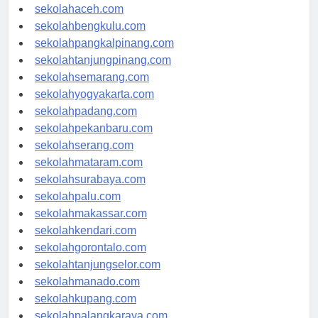
sekolahaceh.com
sekolahbengkulu.com
sekolahpangkalpinang.com
sekolahtanjungpinang.com
sekolahsemarang.com
sekolahyogyakarta.com
sekolahpadang.com
sekolahpekanbaru.com
sekolahserang.com
sekolahmataram.com
sekolahsurabaya.com
sekolahpalu.com
sekolahmakassar.com
sekolahkendari.com
sekolahgorontalo.com
sekolahtanjungselor.com
sekolahmanado.com
sekolahkupang.com
sekolahpalangkaraya.com