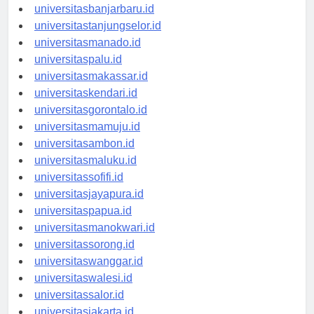
universitasbanjarbaru.id
universitastanjungselor.id
universitasmanado.id
universitaspalu.id
universitasmakassar.id
universitaskendari.id
universitasgorontalo.id
universitasmamuju.id
universitasambon.id
universitasmaluku.id
universitassofifi.id
universitasjayapura.id
universitaspapua.id
universitasmanokwari.id
universitassorong.id
universitaswanggar.id
universitaswalesi.id
universitassalor.id
universitasjakarta.id