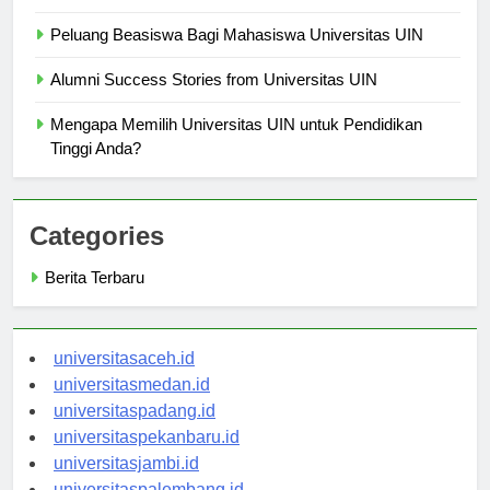
Peluang Beasiswa Bagi Mahasiswa Universitas UIN
Alumni Success Stories from Universitas UIN
Mengapa Memilih Universitas UIN untuk Pendidikan
Tinggi Anda?
Categories
Berita Terbaru
universitasaceh.id
universitasmedan.id
universitaspadang.id
universitaspekanbaru.id
universitasjambi.id
universitaspalembang.id