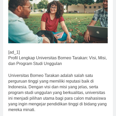
[ad_1]
Profil Lengkap Universitas Borneo Tarakan: Visi, Misi,
dan Program Studi Unggulan
Universitas Borneo Tarakan adalah salah satu
perguruan tinggi yang memiliki reputasi baik di
Indonesia. Dengan visi dan misi yang jelas, serta
program studi unggulan yang berkualitas, universitas
ini menjadi pilihan utama bagi para calon mahasiswa
yang ingin mengejar pendidikan tinggi di bidang yang
mereka minati.