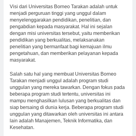
Visi dari Universitas Borneo Tarakan adalah untuk
menjadi perguruan tinggi yang unggul dalam
menyelenggarakan pendidikan, penelitian, dan
pengabdian kepada masyarakat. Hal ini sejalan
dengan misi universitas tersebut, yaitu memberikan
pendidikan yang berkualitas, melaksanakan
penelitian yang bermanfaat bagi kemajuan ilmu
pengetahuan, dan memberikan pelayanan kepada
masyarakat.
Salah satu hal yang membuat Universitas Borneo
Tarakan menjadi unggul adalah program studi
unggulan yang mereka tawarkan. Dengan fokus pada
beberapa program studi tertentu, universitas ini
mampu menghasilkan lulusan yang berkualitas dan
siap bersaing di dunia kerja. Beberapa program studi
unggulan yang ditawarkan oleh universitas ini antara
lain adalah Manajemen, Teknik Informatika, dan
Kesehatan.