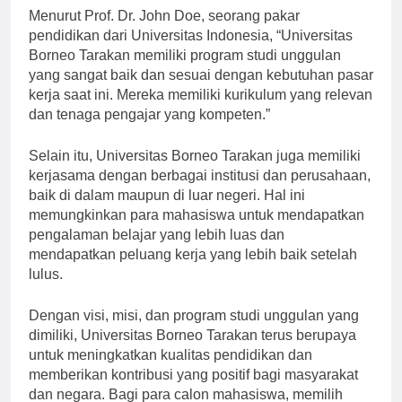
Menurut Prof. Dr. John Doe, seorang pakar
pendidikan dari Universitas Indonesia, “Universitas
Borneo Tarakan memiliki program studi unggulan
yang sangat baik dan sesuai dengan kebutuhan pasar
kerja saat ini. Mereka memiliki kurikulum yang relevan
dan tenaga pengajar yang kompeten.”
Selain itu, Universitas Borneo Tarakan juga memiliki
kerjasama dengan berbagai institusi dan perusahaan,
baik di dalam maupun di luar negeri. Hal ini
memungkinkan para mahasiswa untuk mendapatkan
pengalaman belajar yang lebih luas dan
mendapatkan peluang kerja yang lebih baik setelah
lulus.
Dengan visi, misi, dan program studi unggulan yang
dimiliki, Universitas Borneo Tarakan terus berupaya
untuk meningkatkan kualitas pendidikan dan
memberikan kontribusi yang positif bagi masyarakat
dan negara. Bagi para calon mahasiswa, memilih