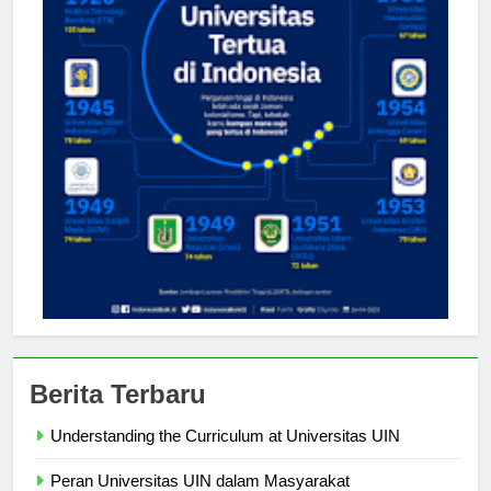
Berita Terbaru
Understanding the Curriculum at Universitas UIN
Peran Universitas UIN dalam Masyarakat