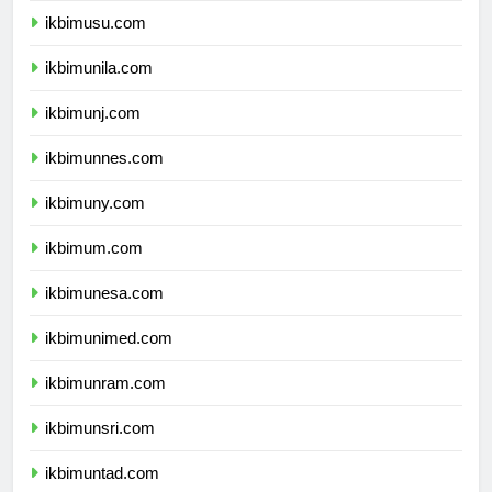
ikbimusu.com
ikbimunila.com
ikbimunj.com
ikbimunnes.com
ikbimuny.com
ikbimum.com
ikbimunesa.com
ikbimunimed.com
ikbimunram.com
ikbimunsri.com
ikbimuntad.com