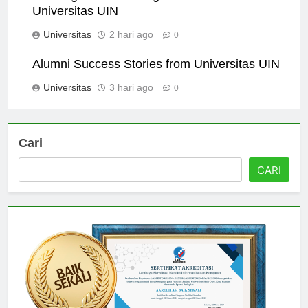
Universitas UIN
Universitas
2 hari ago
0
Alumni Success Stories from Universitas UIN
Universitas
3 hari ago
0
Cari
CARI