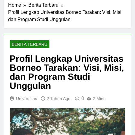
Home
Berita Terbaru
Profil Lengkap Universitas Borneo Tarakan: Visi, Misi,
dan Program Studi Unggulan
BERITA TERBARU
Profil Lengkap Universitas
Borneo Tarakan: Visi, Misi,
dan Program Studi
Unggulan
0
Universitas
2 Tahun Ago
2 Mins