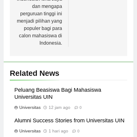
dan mengapa
perguruan tinggi ini
menjadi pilihan yang
populer bagi para
calon mahasiswa di
Indonesia.
Related News
Peluang Beasiswa Bagi Mahasiswa
Universitas UIN
Universitas
12 jam ago
0
Alumni Success Stories from Universitas UIN
Universitas
1 hari ago
0