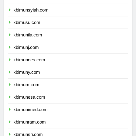
ikbimunsyiah.com
ikbimusu.com
ikbimunila.com
ikbimunj.com
ikbimunnes.com
ikbimuny.com
ikbimum.com
ikbimunesa.com
ikbimunimed.com
ikbimunram.com
ikbimunsri.com