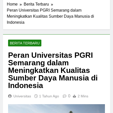
Home
Berita Terbaru
Peran Universitas PGRI Semarang dalam
Meningkatkan Kualitas Sumber Daya Manusia di
Indonesia
BERITA TERBARU
Peran Universitas PGRI
Semarang dalam
Meningkatkan Kualitas
Sumber Daya Manusia di
Indonesia
0
Universitas
1 Tahun Ago
2 Mins