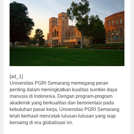
[ad_1]
Universitas PGRI Semarang memegang peran
penting dalam meningkatkan kualitas sumber daya
manusia di Indonesia. Dengan program-program
akademik yang berkualitas dan berorientasi pada
kebutuhan pasar kerja, Universitas PGRI Semarang
telah berhasil mencetak lulusan-lulusan yang siap
bersaing di era globalisasi ini.