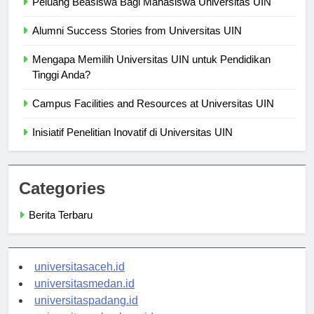
Peluang Beasiswa Bagi Mahasiswa Universitas UIN
Alumni Success Stories from Universitas UIN
Mengapa Memilih Universitas UIN untuk Pendidikan
Tinggi Anda?
Campus Facilities and Resources at Universitas UIN
Inisiatif Penelitian Inovatif di Universitas UIN
Categories
Berita Terbaru
universitasaceh.id
universitasmedan.id
universitaspadang.id