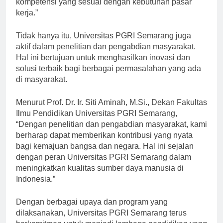
kompetensi yang sesuai dengan kebutuhan pasar
kerja.”
Tidak hanya itu, Universitas PGRI Semarang juga
aktif dalam penelitian dan pengabdian masyarakat.
Hal ini bertujuan untuk menghasilkan inovasi dan
solusi terbaik bagi berbagai permasalahan yang ada
di masyarakat.
Menurut Prof. Dr. Ir. Siti Aminah, M.Si., Dekan Fakultas
Ilmu Pendidikan Universitas PGRI Semarang,
“Dengan penelitian dan pengabdian masyarakat, kami
berharap dapat memberikan kontribusi yang nyata
bagi kemajuan bangsa dan negara. Hal ini sejalan
dengan peran Universitas PGRI Semarang dalam
meningkatkan kualitas sumber daya manusia di
Indonesia.”
Dengan berbagai upaya dan program yang
dilaksanakan, Universitas PGRI Semarang terus