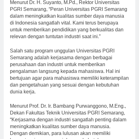
Menurut Dr. H. Suyanto, M.Pd., Rektor Universitas
PGRI Semarang, “Peran Universitas PGRI Semarang
dalam meningkatkan kualitas sumber daya manusia
di Indonesia sangatlah vital. Kami terus berupaya
untuk memberikan pendidikan yang berkualitas dan
relevan dengan tuntutan industri saat ini.”
Salah satu program unggulan Universitas PGRI
Semarang adalah kerjasama dengan berbagai
perusahaan dan industri untuk memberikan
pengalaman langsung kepada mahasiswa. Hal ini
bertujuan agar para mahasiswa memiliki keterampilan
dan pengetahuan yang sesuai dengan kebutuhan
dunia kerja.
Menurut Prof. Dr. Ir. Bambang Purwanggono, M.Eng.,
Dekan Fakultas Teknik Universitas PGRI Semarang,
“Kerjasama dengan industri sangatlah penting dalam
meningkatkan kualitas sumber daya manusia.
Dengan demikian, para lulusan akan memiliki