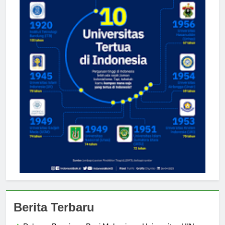
Berita Terbaru