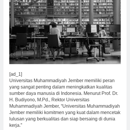
[ad_1]
Universitas Muhammadiyah Jember memiliki peran
yang sangat penting dalam meningkatkan kualitas
sumber daya manusia di Indonesia. Menurut Prof. Dr.
H. Budiyono, M.Pd., Rektor Universitas
Muhammadiyah Jember, “Universitas Muhammadiyah
Jember memiliki komitmen yang kuat dalam mencetak
lulusan yang berkualitas dan siap bersaing di dunia
kerja.”