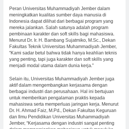
Peran Universitas Muhammadiyah Jember dalam
meningkatkan kualitas sumber daya manusia di
Indonesia dapat dilihat dari berbagai program yang
mereka jalankan. Salah satunya adalah program
pembinaan karakter dan soft skills bagi mahasiswa.
Menurut Dr. Ir. H. Bambang Sujatmiko, M.Sc., Dekan
Fakultas Teknik Universitas Muhammadiyah Jember,
“Kami sadar betul bahwa tidak hanya keahlian teknis
yang penting, tapi juga karakter dan soft skills yang
menjadi modal utama dalam dunia kerja.”
Selain itu, Universitas Muhammadiyah Jember juga
aktif dalam mengembangkan kerjasama dengan
berbagai industri dan perusahaan. Hal ini bertujuan
untuk memberikan pengalaman praktis kepada
mahasiswa serta memperluas jaringan kerja. Menurut
Dr. H. Ahmad Faiz, M.Pd., Dekan Fakultas Keguruan
dan Ilmu Pendidikan Universitas Muhammadiyah
Jember, “Kerjasama dengan industri sangat penting