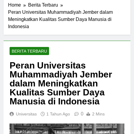
Home
Berita Terbaru
Peran Universitas Muhammadiyah Jember dalam
Meningkatkan Kualitas Sumber Daya Manusia di
Indonesia
BERITA TERBARU
Peran Universitas
Muhammadiyah Jember
dalam Meningkatkan
Kualitas Sumber Daya
Manusia di Indonesia
0
Universitas
1 Tahun Ago
2 Mins