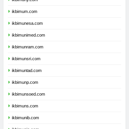
ikbimum.com
ikbimunesa.com
ikbimunimed.com
ikbimunram.com
ikbimunsri.com
ikbimuntad.com
ikbimunp.com
ikbimunsoed.com
ikbimuns.com
ikbimunib.com