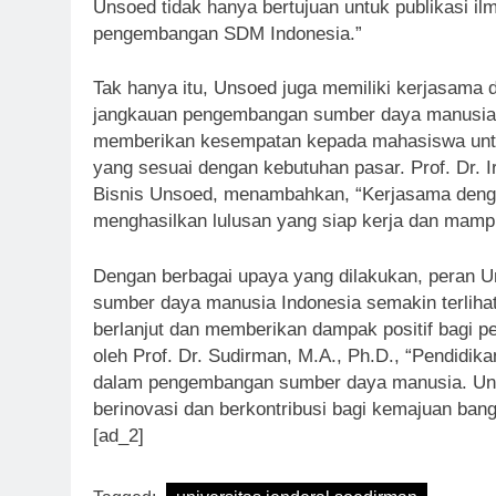
Unsoed tidak hanya bertujuan untuk publikasi ilm
pengembangan SDM Indonesia.”
Tak hanya itu, Unsoed juga memiliki kerjasama 
jangkauan pengembangan sumber daya manusia.
memberikan kesempatan kepada mahasiswa untu
yang sesuai dengan kebutuhan pasar. Prof. Dr. 
Bisnis Unsoed, menambahkan, “Kerjasama denga
menghasilkan lulusan yang siap kerja dan mampu 
Dengan berbagai upaya yang dilakukan, peran 
sumber daya manusia Indonesia semakin terlihat 
berlanjut dan memberikan dampak positif bagi
oleh Prof. Dr. Sudirman, M.A., Ph.D., “Pendidika
dalam pengembangan sumber daya manusia. Unso
berinovasi dan berkontribusi bagi kemajuan bang
[ad_2]