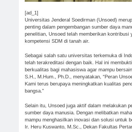
[ad_1]
Universitas Jenderal Soedirman (Unsoed) merupa
penting dalam pengembangan sumber daya manusi
penelitian, Unsoed telah memberikan kontribusi 
kompetensi SDM di tanah air.
Sebagai salah satu universitas terkemuka di In
telah terakreditasi dengan baik. Hal ini memb
berkualitas bagi mahasiswa agar mampu bersaing 
S.H., M.Hum., Ph.D., menyatakan, “Peran Unso
Kami terus berupaya meningkatkan kualitas pe
bangsa.”
Selain itu, Unsoed juga aktif dalam melakukan
sumber daya manusia. Dengan melibatkan mahas
mampu menghasilkan inovasi dan solusi untuk b
Ir. Heru Kuswanto, M.Sc., Dekan Fakultas Pertan