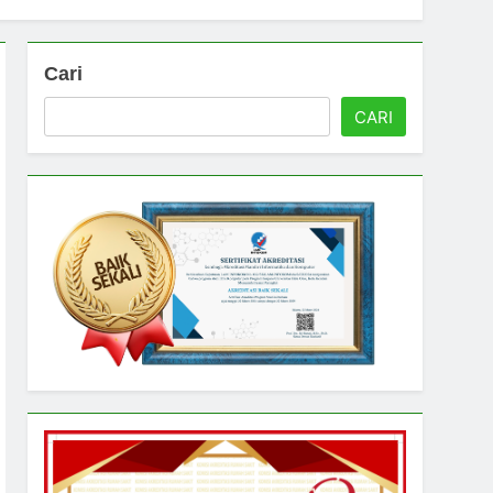
Cari
CARI