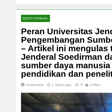
BERITA TERBARU
Peran Universitas Jen
Pengembangan Sumber
– Artikel ini mengulas
Jenderal Soedirman 
sumber daya manusia 
pendidikan dan penelit
0
Universitas
1 Tahun Ago
2 Mins