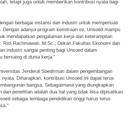
iah, tetapi juga untuk memberikan kontribusi nyata bagi
dengan berbagai instansi dan industri untuk memperluas
 Dengan adanya program kemitraan ini, Unsoed mampu
k mendapatkan pengalaman kerja dan keterampilan
Ir. Rini Rachmawati, M.Sc., Dekan Fakultas Ekonomi dan
n industri sangat penting bagi Unsoed dalam
bersaing di dunia kerja.”
Universitas Jenderal Soedirman dalam pengembangan
nyata. Diharapkan, kontribusi Unsoed ini dapat terus
 pembangunan bangsa. Sebagaimana yang diungkapkan
n dan penelitian adalah dua hal yang tidak bisa dipisahkan
ed sebagai lembaga pendidikan tinggi harus terus
sa.”