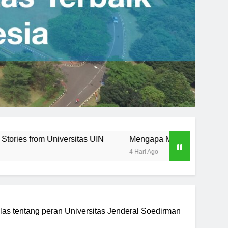
IN
Mengapa Memilih Universitas UIN untuk Pendidikan T
4 Hari Ago
as tentang peran Universitas Jenderal Soedirman