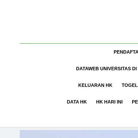
PENDAFT
DATAWEB UNIVERSITAS DI
KELUARAN HK
TOGE
DATA HK
HK HARI INI
P