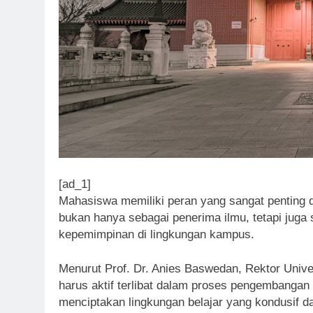
[ad_1]
Mahasiswa memiliki peran yang sangat penting
bukan hanya sebagai penerima ilmu, tetapi jug
kepemimpinan di lingkungan kampus.
Menurut Prof. Dr. Anies Baswedan, Rektor Univ
harus aktif terlibat dalam proses pengembangan
menciptakan lingkungan belajar yang kondusif dan 