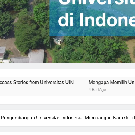
sitas UIN
Mengapa Memilih Universitas UIN untuk Pendi
4 Hari Ago
 Pengembangan Universitas Indonesia: Membangun Karakter 