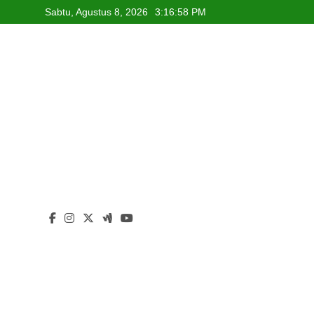
Skip
Sabtu, Agustus 8, 2026
3:17:00 PM
to
content