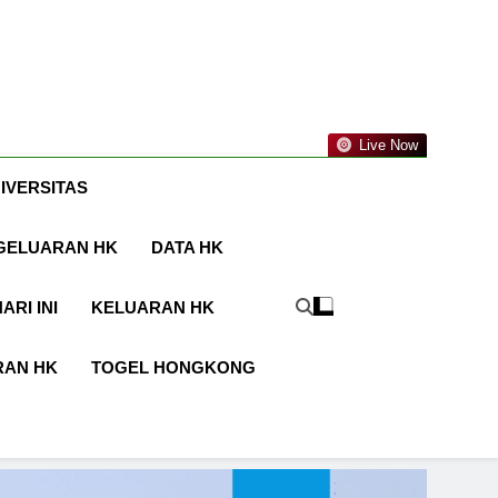
Live Now
IVERSITAS
GELUARAN HK
DATA HK
ARI INI
KELUARAN HK
RAN HK
TOGEL HONGKONG