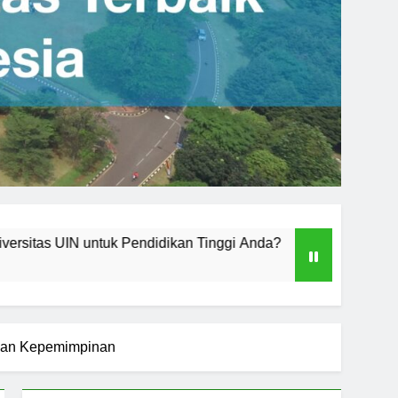
dikan Tinggi Anda?
Campus Facilities and Resources at 
5 Hari Ago
dan Kepemimpinan