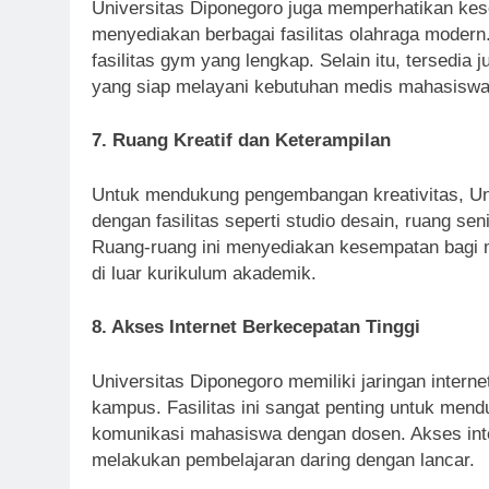
Universitas Diponegoro juga memperhatikan ke
menyediakan berbagai fasilitas olahraga modern.
fasilitas gym yang lengkap. Selain itu, tersedia
yang siap melayani kebutuhan medis mahasiswa
7. Ruang Kreatif dan Keterampilan
Untuk mendukung pengembangan kreativitas, Und
dengan fasilitas seperti studio desain, ruang sen
Ruang-ruang ini menyediakan kesempatan bagi
di luar kurikulum akademik.
8. Akses Internet Berkecepatan Tinggi
Universitas Diponegoro memiliki jaringan interne
kampus. Fasilitas ini sangat penting untuk mendu
komunikasi mahasiswa dengan dosen. Akses int
melakukan pembelajaran daring dengan lancar.