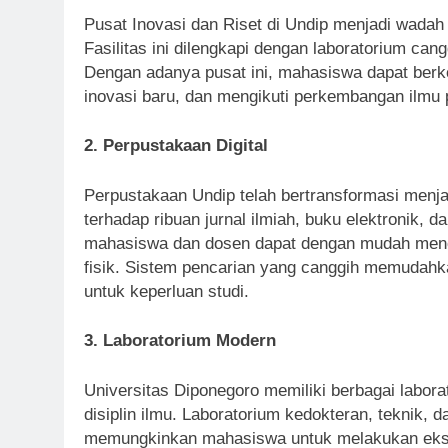
Pusat Inovasi dan Riset di Undip menjadi wadah
Fasilitas ini dilengkapi dengan laboratorium cang
Dengan adanya pusat ini, mahasiswa dapat berkol
inovasi baru, dan mengikuti perkembangan ilmu p
2. Perpustakaan Digital
Perpustakaan Undip telah bertransformasi menj
terhadap ribuan jurnal ilmiah, buku elektronik,
mahasiswa dan dosen dapat dengan mudah menca
fisik. Sistem pencarian yang canggih memudah
untuk keperluan studi.
3. Laboratorium Modern
Universitas Diponegoro memiliki berbagai labor
disiplin ilmu. Laboratorium kedokteran, teknik, 
memungkinkan mahasiswa untuk melakukan eksperi