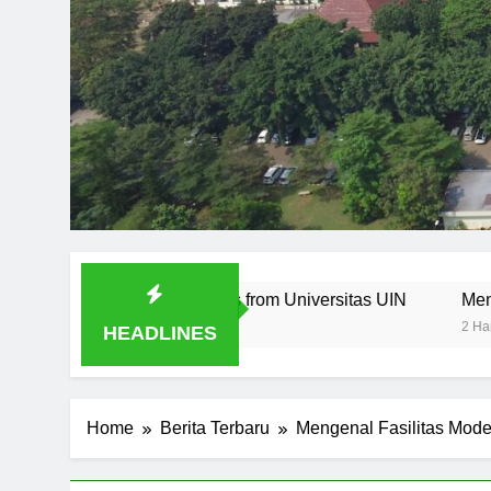
Stories from Universitas UIN
Mengapa Memilih Universit
2 Hari Ago
HEADLINES
Home
Berita Terbaru
Mengenal Fasilitas Mode