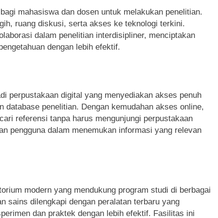
 bagi mahasiswa dan dosen untuk melakukan penelitian.
gih, ruang diskusi, serta akses ke teknologi terkini.
aborasi dalam penelitian interdisipliner, menciptakan
engetahuan dengan lebih efektif.
adi perpustakaan digital yang menyediakan akses penuh
 dan database penelitian. Dengan kemudahan akses online,
ri referensi tanpa harus mengunjungi perpustakaan
kan pengguna dalam menemukan informasi yang relevan
atorium modern yang mendukung program studi di berbagai
dan sains dilengkapi dengan peralatan terbaru yang
men dan praktek dengan lebih efektif. Fasilitas ini