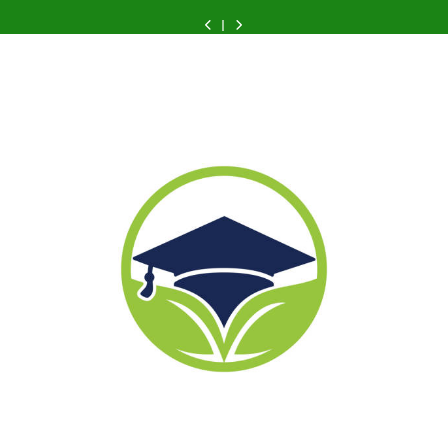
Resources
Mahasiswa
from
UIN
Resources
Mahasiswa
from
Universitas
and
at
Universitas
Universitas
untuk
at
Universitas
Universitas
UIN
Resources
Universitas
UIN
UIN
Pendidikan
Universitas
UIN
UIN
untuk
at
UIN
Tinggi
UIN
Pendidikan
Universitas
Anda?
Tinggi
UIN
Anda?