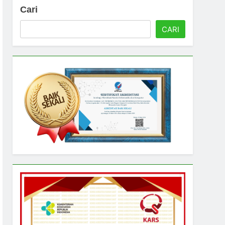
Cari
CARI