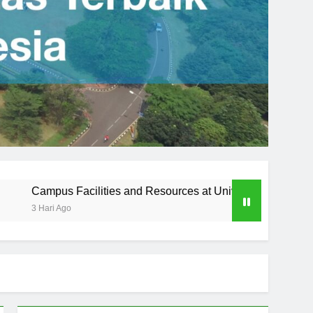
s and Resources at Universitas UIN
Inisiatif Penelitian I
4 Hari Ago