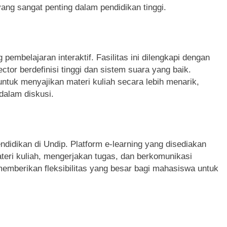
ang sangat penting dalam pendidikan tinggi.
embelajaran interaktif. Fasilitas ini dilengkapi dengan
ector berdefinisi tinggi dan sistem suara yang baik.
tuk menyajikan materi kuliah secara lebih menarik,
dalam diskusi.
endidikan di Undip. Platform e-learning yang disediakan
i kuliah, mengerjakan tugas, dan berkomunikasi
memberikan fleksibilitas yang besar bagi mahasiswa untuk