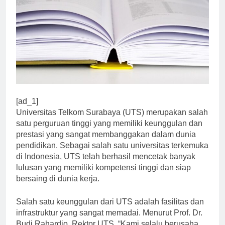
[ad_1]
Universitas Telkom Surabaya (UTS) merupakan salah
satu perguruan tinggi yang memiliki keunggulan dan
prestasi yang sangat membanggakan dalam dunia
pendidikan. Sebagai salah satu universitas terkemuka
di Indonesia, UTS telah berhasil mencetak banyak
lulusan yang memiliki kompetensi tinggi dan siap
bersaing di dunia kerja.
Salah satu keunggulan dari UTS adalah fasilitas dan
infrastruktur yang sangat memadai. Menurut Prof. Dr.
Budi Rahardjo, Rektor UTS, “Kami selalu berusaha