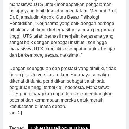
mahasiswa UTS untuk mendapatkan pengalaman
belajar yang lebih luas dan mendalam. Menurut Prof.
Dr. Djamaludin Ancok, Guru Besar Psikologi
Pendidikan, “Kerjasama yang baik dengan berbagai
pihak adalah kunci keberhasilan sebuah perguruan
tinggi. UTS telah berhasil menjalin kerjasama yang
sangat baik dengan berbagai institusi, sehingga
mahasiswa UTS memiliki kesempatan untuk belajar
dan berkembang secara maksimal.”
Dengan keunggulan dan prestasi yang dimiliki, tidak
heran jika Universitas Telkom Surabaya semakin
dikenal di dunia pendidikan sebagai salah satu
perguruan tinggi terbaik di Indonesia. Mahasiswa
UTS pun diharapkan dapat terus mengembangkan
potensi dan kemampuan mereka untuk meraih
kesuksesan di masa depan.
[ad_2]
Tagged:
universitas telkom surabaya