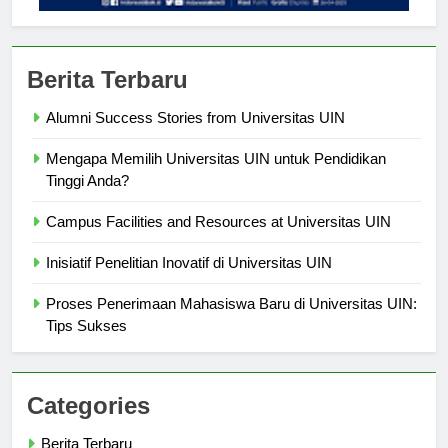
Berita Terbaru
Alumni Success Stories from Universitas UIN
Mengapa Memilih Universitas UIN untuk Pendidikan
Tinggi Anda?
Campus Facilities and Resources at Universitas UIN
Inisiatif Penelitian Inovatif di Universitas UIN
Proses Penerimaan Mahasiswa Baru di Universitas UIN:
Tips Sukses
Categories
Berita Terbaru