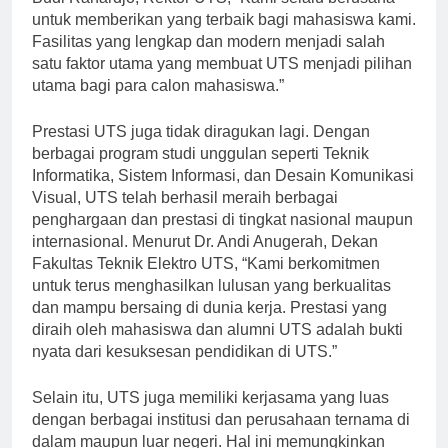
untuk memberikan yang terbaik bagi mahasiswa kami.
Fasilitas yang lengkap dan modern menjadi salah
satu faktor utama yang membuat UTS menjadi pilihan
utama bagi para calon mahasiswa.”
Prestasi UTS juga tidak diragukan lagi. Dengan
berbagai program studi unggulan seperti Teknik
Informatika, Sistem Informasi, dan Desain Komunikasi
Visual, UTS telah berhasil meraih berbagai
penghargaan dan prestasi di tingkat nasional maupun
internasional. Menurut Dr. Andi Anugerah, Dekan
Fakultas Teknik Elektro UTS, “Kami berkomitmen
untuk terus menghasilkan lulusan yang berkualitas
dan mampu bersaing di dunia kerja. Prestasi yang
diraih oleh mahasiswa dan alumni UTS adalah bukti
nyata dari kesuksesan pendidikan di UTS.”
Selain itu, UTS juga memiliki kerjasama yang luas
dengan berbagai institusi dan perusahaan ternama di
dalam maupun luar negeri. Hal ini memungkinkan