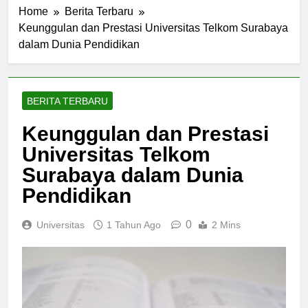
Home
Berita Terbaru
Keunggulan dan Prestasi Universitas Telkom Surabaya
dalam Dunia Pendidikan
BERITA TERBARU
Keunggulan dan Prestasi
Universitas Telkom
Surabaya dalam Dunia
Pendidikan
0
Universitas
1 Tahun Ago
2 Mins