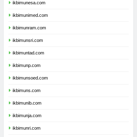
ikbimunesa.com
ikbimunimed.com
ikbimunram.com
ikbimunsri.com
ikbimuntad.com
ikbimunp.com
ikbimunsoed.com
ikbimuns.com
ikbimunib.com
ikbimunja.com
ikbimunri.com