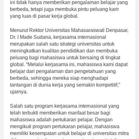
ini tidak hanya memberikan pengalaman belajar yang
berbeda, tetapi juga membuka pintu peluang karir
yang luas di pasar kerja global.
Menurut Rektor Universitas Mahasaraswati Denpasar,
Dr. I Made Sudana, kerjasama internasional
merupakan salah satu strategi universitas untuk
meningkatkan kualitas pendidikan dan membuka
peluang bagi mahasiswa untuk bersaing di tingkat
global. “Melalui kerjasama ini, mahasiswa kami dapat
belajar dari pengalaman dan pengetahuan yang
berbeda, sehingga mereka siap menghadapi
tantangan di dunia kerja yang semakin kompetitif,”
ujarnya.
Salah satu program kerjasama internasional yang
telah terbukti memberikan manfaat besar bagi
mahasiswa adalah pertukaran pelajar. Dengan
mengikuti program pertukaran pelajar, mahasiswa
memiliki kesempatan untuk belajar di universitas mitra