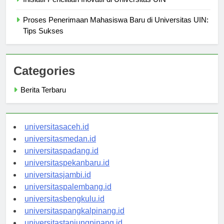
Proses Penerimaan Mahasiswa Baru di Universitas UIN:
Tips Sukses
Categories
Berita Terbaru
universitasaceh.id
universitasmedan.id
universitaspadang.id
universitaspekanbaru.id
universitasjambi.id
universitaspalembang.id
universitasbengkulu.id
universitaspangkalpinang.id
universitastanjungpinang.id