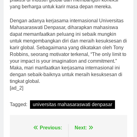
yang berharga untuk karir masa depan mereka.
Dengan adanya kerjasama internasional Universitas
Mahasaraswati Denpasar, diharapkan mahasiswa
dapat memanfaatkan peluang ini sebaik mungkin
untuk mengembangkan diri dan meraih kesuksesan di
karir global. Sebagaimana yang dikatakan oleh Tony
Robbins, seorang motivator terkenal, “The only limit to
your impact is your imagination and commitment.”
Maka, mari manfaatkan kerjasama internasional ini
dengan sebaik-baiknya untuk meraih kesuksesan di
tingkat global.
[ad_2]
Tagged:
universitas mahasaraswati denpasar
Navigasi
Previous:
Next: