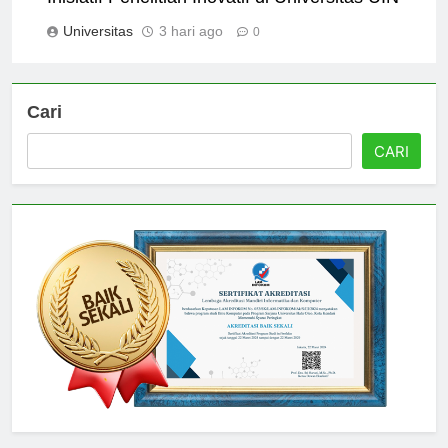
Universitas
3 hari ago
0
Cari
CARI