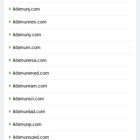
ikbimunj.com
ikbimunnes.com
ikbimuny.com
ikbimum.com
ikbimunesa.com
ikbimunimed.com
ikbimunram.com
ikbimunsri.com
ikbimuntad.com
ikbimunp.com
ikbimunsoed.com