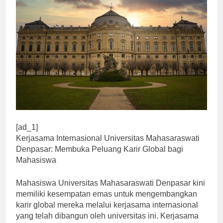
[ad_1]
Kerjasama Internasional Universitas Mahasaraswati
Denpasar: Membuka Peluang Karir Global bagi
Mahasiswa
Mahasiswa Universitas Mahasaraswati Denpasar kini
memiliki kesempatan emas untuk mengembangkan
karir global mereka melalui kerjasama internasional
yang telah dibangun oleh universitas ini. Kerjasama