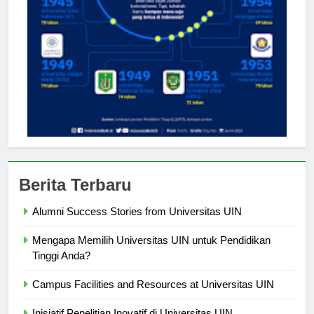
Berita Terbaru
Alumni Success Stories from Universitas UIN
Mengapa Memilih Universitas UIN untuk Pendidikan
Tinggi Anda?
Campus Facilities and Resources at Universitas UIN
Inisiatif Penelitian Inovatif di Universitas UIN