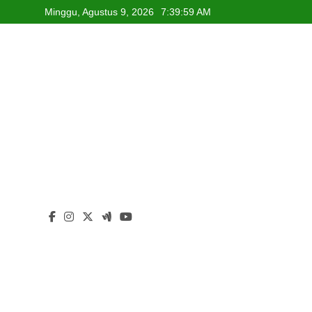
Skip
Minggu, Agustus 9, 2026
7:40:01 AM
to
content