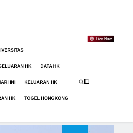
Live Now
IVERSITAS
GELUARAN HK
DATA HK
ARI INI
KELUARAN HK
RAN HK
TOGEL HONGKONG