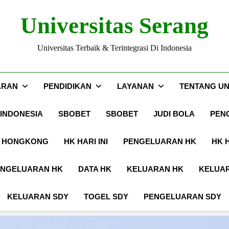
Universitas Serang
Universitas Terbaik & Terintegrasi Di Indonesia
ARAN
PENDIDIKAN
LAYANAN
TENTANG UN
 INDONESIA
SBOBET
SBOBET
JUDI BOLA
PEN
L HONGKONG
HK HARI INI
PENGELUARAN HK
HK H
ENGELUARAN HK
DATA HK
KELUARAN HK
KELUA
KELUARAN SDY
TOGEL SDY
PENGELUARAN SDY