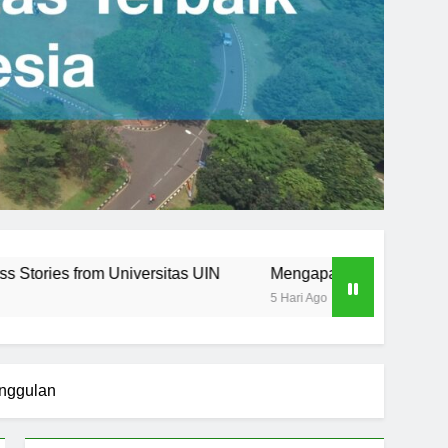
as UIN
Mengapa Memilih Universitas UIN untuk Pendidik
5 Hari Ago
unggulan