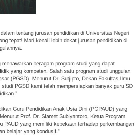
dalam tentang jurusan pendidikan di Universitas Negeri
ng tepat! Mari kenali lebih dekat jurusan pendidikan di
ggulannya.
ng menawarkan beragam program studi yang dapat
dik yang kompeten. Salah satu program studi unggulan
asar (PGSD). Menurut Dr. Sutjipto, Dekan Fakultas Ilmu
am studi PGSD kami telah mempersiapkan banyak guru SD
idikan.”
idikan Guru Pendidikan Anak Usia Dini (PGPAUD) yang
 Menurut Prof. Dr. Slamet Subiyantoro, Ketua Program
u PAUD yang memiliki kepekaan terhadap perkembangan
n belajar yang kondusif.”