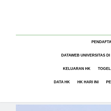
PENDAFT
DATAWEB UNIVERSITAS DI
KELUARAN HK
TOGE
DATA HK
HK HARI INI
P