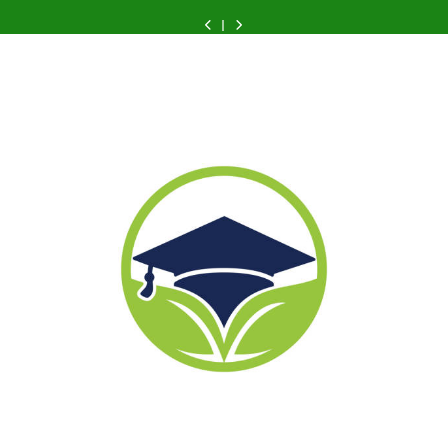
from
at
dalam
Mahasiswa
from
at
dalam
Bagi
Stories
Universitas
Universitas
Masyarakat
Universitas
Universitas
Universitas
Masyarakat
Mahasiswa
from
UIN
UIN
UIN
UIN
UIN
Universitas
Universitas
UIN
UIN