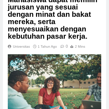
jurusan yang sesuai
dengan minat dan bakat
mereka, serta
menyesuaikan dengan
kebutuhan pasar kerja.
0
Universitas
1 Tahun Ago
2 Mins