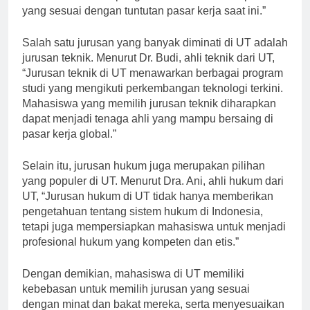
yang sesuai dengan tuntutan pasar kerja saat ini.”
Salah satu jurusan yang banyak diminati di UT adalah
jurusan teknik. Menurut Dr. Budi, ahli teknik dari UT,
“Jurusan teknik di UT menawarkan berbagai program
studi yang mengikuti perkembangan teknologi terkini.
Mahasiswa yang memilih jurusan teknik diharapkan
dapat menjadi tenaga ahli yang mampu bersaing di
pasar kerja global.”
Selain itu, jurusan hukum juga merupakan pilihan
yang populer di UT. Menurut Dra. Ani, ahli hukum dari
UT, “Jurusan hukum di UT tidak hanya memberikan
pengetahuan tentang sistem hukum di Indonesia,
tetapi juga mempersiapkan mahasiswa untuk menjadi
profesional hukum yang kompeten dan etis.”
Dengan demikian, mahasiswa di UT memiliki
kebebasan untuk memilih jurusan yang sesuai
dengan minat dan bakat mereka, serta menyesuaikan