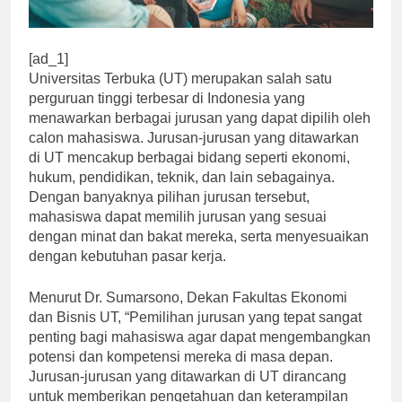
[ad_1]
Universitas Terbuka (UT) merupakan salah satu
perguruan tinggi terbesar di Indonesia yang
menawarkan berbagai jurusan yang dapat dipilih oleh
calon mahasiswa. Jurusan-jurusan yang ditawarkan
di UT mencakup berbagai bidang seperti ekonomi,
hukum, pendidikan, teknik, dan lain sebagainya.
Dengan banyaknya pilihan jurusan tersebut,
mahasiswa dapat memilih jurusan yang sesuai
dengan minat dan bakat mereka, serta menyesuaikan
dengan kebutuhan pasar kerja.
Menurut Dr. Sumarsono, Dekan Fakultas Ekonomi
dan Bisnis UT, “Pemilihan jurusan yang tepat sangat
penting bagi mahasiswa agar dapat mengembangkan
potensi dan kompetensi mereka di masa depan.
Jurusan-jurusan yang ditawarkan di UT dirancang
untuk memberikan pengetahuan dan keterampilan