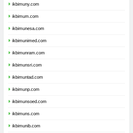
ikbimuny.com
ikbimum.com
ikbimunesa.com
ikbimunimed.com
ikbimunram.com
ikbimunsri.com
ikbimuntad.com
ikbimunp.com
ikbimunsoed.com
ikbimuns.com
ikbimunib.com