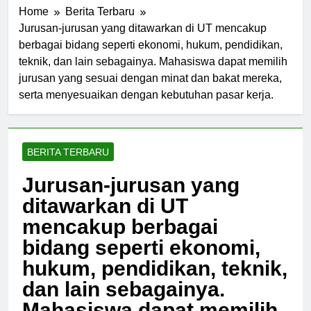
Home
Berita Terbaru
Jurusan-jurusan yang ditawarkan di UT mencakup
berbagai bidang seperti ekonomi, hukum, pendidikan,
teknik, dan lain sebagainya. Mahasiswa dapat memilih
jurusan yang sesuai dengan minat dan bakat mereka,
serta menyesuaikan dengan kebutuhan pasar kerja.
BERITA TERBARU
Jurusan-jurusan yang
ditawarkan di UT
mencakup berbagai
bidang seperti ekonomi,
hukum, pendidikan, teknik,
dan lain sebagainya.
Mahasiswa dapat memilih