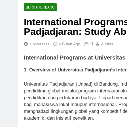
BERITA TERBARU
International Programs
Padjadjaran: Study Ab
0
Universitas
4 Bulan Ago
4 Mins
International Programs at Universitas
1. Overview of Universitas Padjadjaran’s Int
Universitas Padjadjaran (Unpad) di Bandung, I
pendidikan global melalui program internasiona
pendidikan dan pertukaran budaya, Unpad menaw
bagi mahasiswa lokal maupun internasional. Pr
menghadapi lingkungan global yang kompetitif d
akademik, dan inisiatif penelitian.