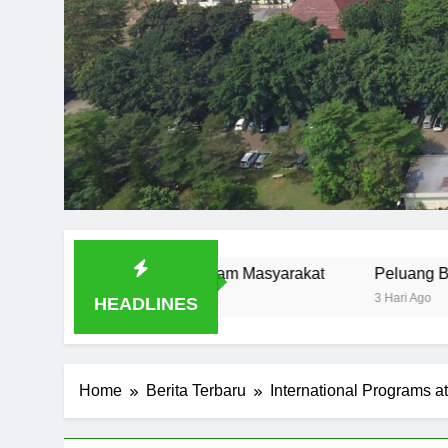
s UIN dalam Masyarakat
Peluang Beasiswa Bagi Mahasis
3 Hari Ago
HEADLINES
Home
Berita Terbaru
International Programs a