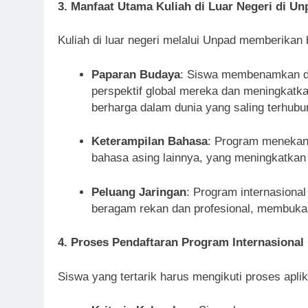
3. Manfaat Utama Kuliah di Luar Negeri di Un
Kuliah di luar negeri melalui Unpad memberikan 
Paparan Budaya
: Siswa membenamkan di
perspektif global mereka dan meningkatk
berharga dalam dunia yang saling terhubun
Keterampilan Bahasa
: Program menekan
bahasa asing lainnya, yang meningkatkan 
Peluang Jaringan
: Program internasion
beragam rekan dan profesional, membuka j
4. Proses Pendaftaran Program Internasional
Siswa yang tertarik harus mengikuti proses aplik