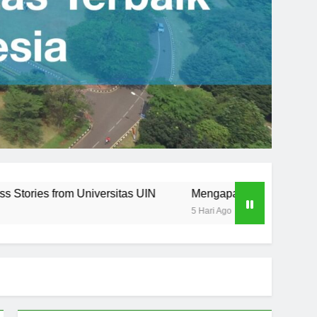
itas UIN
Mengapa Memilih Universitas UIN untuk Pendid
5 Hari Ago