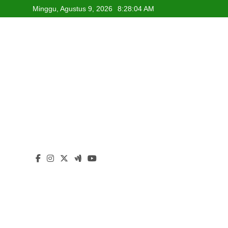
Skip
Minggu, Agustus 9, 2026
8:28:06 AM
to
content