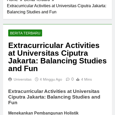
Home
Berita Terbaru
Extracurricular Activities at Universitas Ciputra Jakarta:
Balancing Studies and Fun
BERITA TERBARU
Extracurricular Activities
at Universitas Ciputra
Jakarta: Balancing Studies
and Fun
0
Universitas
4 Minggu Ago
4 Mins
Extracurricular Activities at Universitas
Ciputra Jakarta: Balancing Studies and
Fun