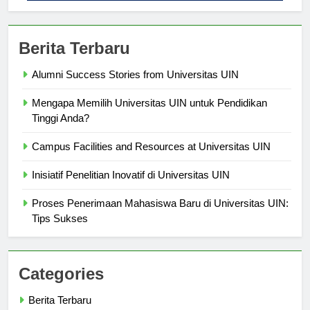
Berita Terbaru
Alumni Success Stories from Universitas UIN
Mengapa Memilih Universitas UIN untuk Pendidikan
Tinggi Anda?
Campus Facilities and Resources at Universitas UIN
Inisiatif Penelitian Inovatif di Universitas UIN
Proses Penerimaan Mahasiswa Baru di Universitas UIN:
Tips Sukses
Categories