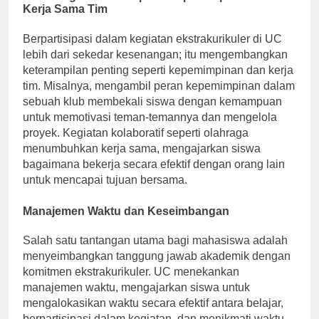
Membangun Keterampilan Kepemimpinan dan
Kerja Sama Tim
Berpartisipasi dalam kegiatan ekstrakurikuler di UC
lebih dari sekedar kesenangan; itu mengembangkan
keterampilan penting seperti kepemimpinan dan kerja
tim. Misalnya, mengambil peran kepemimpinan dalam
sebuah klub membekali siswa dengan kemampuan
untuk memotivasi teman-temannya dan mengelola
proyek. Kegiatan kolaboratif seperti olahraga
menumbuhkan kerja sama, mengajarkan siswa
bagaimana bekerja secara efektif dengan orang lain
untuk mencapai tujuan bersama.
Manajemen Waktu dan Keseimbangan
Salah satu tantangan utama bagi mahasiswa adalah
menyeimbangkan tanggung jawab akademik dengan
komitmen ekstrakurikuler. UC menekankan
manajemen waktu, mengajarkan siswa untuk
mengalokasikan waktu secara efektif antara belajar,