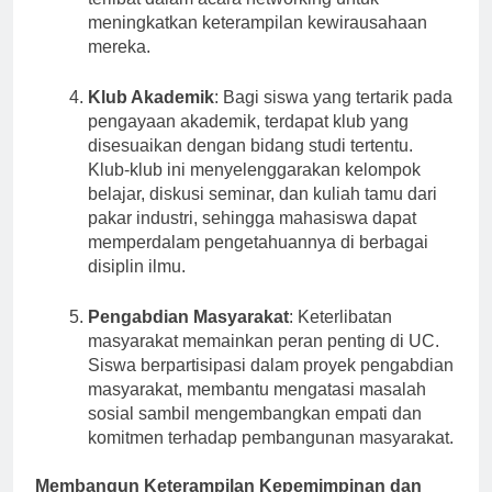
terlibat dalam acara networking untuk
meningkatkan keterampilan kewirausahaan
mereka.
Klub Akademik
: Bagi siswa yang tertarik pada
pengayaan akademik, terdapat klub yang
disesuaikan dengan bidang studi tertentu.
Klub-klub ini menyelenggarakan kelompok
belajar, diskusi seminar, dan kuliah tamu dari
pakar industri, sehingga mahasiswa dapat
memperdalam pengetahuannya di berbagai
disiplin ilmu.
Pengabdian Masyarakat
: Keterlibatan
masyarakat memainkan peran penting di UC.
Siswa berpartisipasi dalam proyek pengabdian
masyarakat, membantu mengatasi masalah
sosial sambil mengembangkan empati dan
komitmen terhadap pembangunan masyarakat.