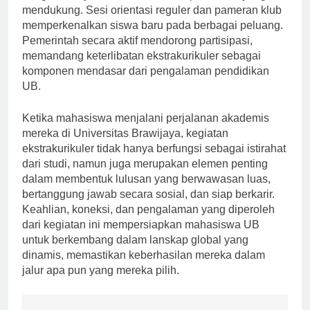
mendukung. Sesi orientasi reguler dan pameran klub
memperkenalkan siswa baru pada berbagai peluang.
Pemerintah secara aktif mendorong partisipasi,
memandang keterlibatan ekstrakurikuler sebagai
komponen mendasar dari pengalaman pendidikan
UB.
Ketika mahasiswa menjalani perjalanan akademis
mereka di Universitas Brawijaya, kegiatan
ekstrakurikuler tidak hanya berfungsi sebagai istirahat
dari studi, namun juga merupakan elemen penting
dalam membentuk lulusan yang berwawasan luas,
bertanggung jawab secara sosial, dan siap berkarir.
Keahlian, koneksi, dan pengalaman yang diperoleh
dari kegiatan ini mempersiapkan mahasiswa UB
untuk berkembang dalam lanskap global yang
dinamis, memastikan keberhasilan mereka dalam
jalur apa pun yang mereka pilih.