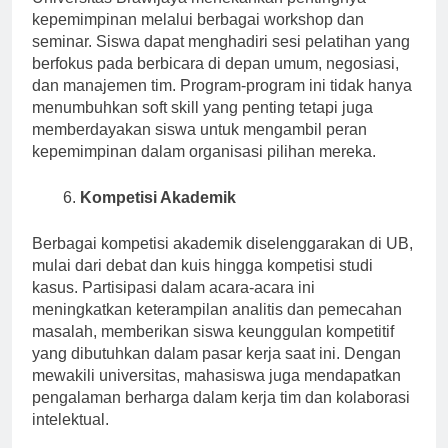
kepemimpinan melalui berbagai workshop dan
seminar. Siswa dapat menghadiri sesi pelatihan yang
berfokus pada berbicara di depan umum, negosiasi,
dan manajemen tim. Program-program ini tidak hanya
menumbuhkan soft skill yang penting tetapi juga
memberdayakan siswa untuk mengambil peran
kepemimpinan dalam organisasi pilihan mereka.
Kompetisi Akademik
Berbagai kompetisi akademik diselenggarakan di UB,
mulai dari debat dan kuis hingga kompetisi studi
kasus. Partisipasi dalam acara-acara ini
meningkatkan keterampilan analitis dan pemecahan
masalah, memberikan siswa keunggulan kompetitif
yang dibutuhkan dalam pasar kerja saat ini. Dengan
mewakili universitas, mahasiswa juga mendapatkan
pengalaman berharga dalam kerja tim dan kolaborasi
intelektual.