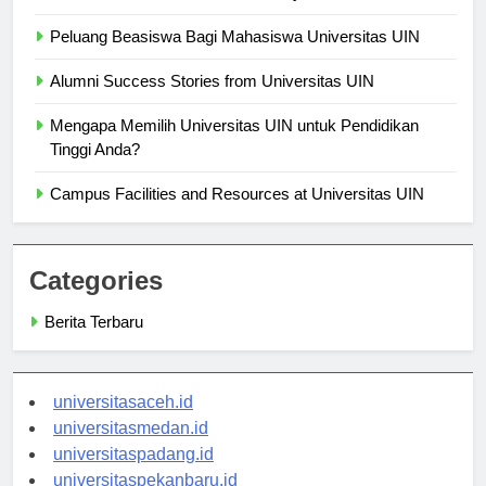
Peluang Beasiswa Bagi Mahasiswa Universitas UIN
Alumni Success Stories from Universitas UIN
Mengapa Memilih Universitas UIN untuk Pendidikan
Tinggi Anda?
Campus Facilities and Resources at Universitas UIN
Categories
Berita Terbaru
universitasaceh.id
universitasmedan.id
universitaspadang.id
universitaspekanbaru.id