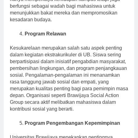
berfungsi sebagai wadah bagi mahasiswa untuk
menunjukkan bakat mereka dan mempromosikan
kesadaran budaya.
Program Relawan
Kesukarelaan merupakan salah satu aspek penting
dalam kegiatan ekstrakurikuler di UB. Siswa sering
berpartisipasi dalam inisiatif pengabdian masyarakat,
pembersihan lingkungan, dan program penjangkauan
sosial. Pengalaman-pengalaman ini menanamkan
rasa tanggung jawab sosial dan empati, yang
merupakan kualitas penting bagi para pemimpin masa
depan. Organisasi seperti Brawijaya Social Action
Group secara aktif melibatkan mahasiswa dalam
kontribusi sosial yang berarti.
Program Pengembangan Kepemimpinan
Universitas Brawijaya menekankan pentingnya