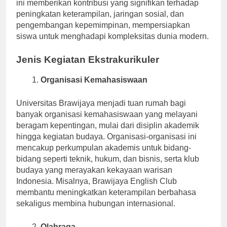
ini memberikan kontribusi yang signifikan terhadap
peningkatan keterampilan, jaringan sosial, dan
pengembangan kepemimpinan, mempersiapkan
siswa untuk menghadapi kompleksitas dunia modern.
Jenis Kegiatan Ekstrakurikuler
Organisasi Kemahasiswaan
Universitas Brawijaya menjadi tuan rumah bagi
banyak organisasi kemahasiswaan yang melayani
beragam kepentingan, mulai dari disiplin akademik
hingga kegiatan budaya. Organisasi-organisasi ini
mencakup perkumpulan akademis untuk bidang-
bidang seperti teknik, hukum, dan bisnis, serta klub
budaya yang merayakan kekayaan warisan
Indonesia. Misalnya, Brawijaya English Club
membantu meningkatkan keterampilan berbahasa
sekaligus membina hubungan internasional.
Olahraga