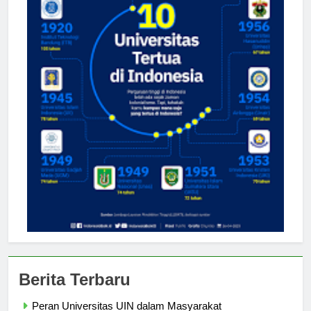
Berita Terbaru
Peran Universitas UIN dalam Masyarakat