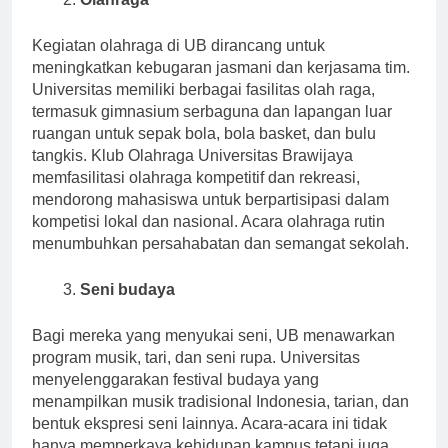
Kegiatan olahraga di UB dirancang untuk
meningkatkan kebugaran jasmani dan kerjasama tim.
Universitas memiliki berbagai fasilitas olah raga,
termasuk gimnasium serbaguna dan lapangan luar
ruangan untuk sepak bola, bola basket, dan bulu
tangkis. Klub Olahraga Universitas Brawijaya
memfasilitasi olahraga kompetitif dan rekreasi,
mendorong mahasiswa untuk berpartisipasi dalam
kompetisi lokal dan nasional. Acara olahraga rutin
menumbuhkan persahabatan dan semangat sekolah.
Seni budaya
Bagi mereka yang menyukai seni, UB menawarkan
program musik, tari, dan seni rupa. Universitas
menyelenggarakan festival budaya yang
menampilkan musik tradisional Indonesia, tarian, dan
bentuk ekspresi seni lainnya. Acara-acara ini tidak
hanya memperkaya kehidupan kampus tetapi juga