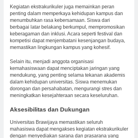
Kegiatan ekstrakurikuler juga memainkan peran
penting dalam memperkaya kehidupan kampus dan
menumbuhkan rasa kebersamaan. Siswa dari
berbagai latar belakang berkumpul, mempromosikan
keberagaman dan inklusi. Acara seperti festival dan
kompetisi dapat menjembatani kesenjangan budaya,
memastikan lingkungan kampus yang kohesif.
Selain itu, menjadi anggota organisasi
kemahasiswaan dapat menciptakan jaringan yang
mendukung, yang penting selama tekanan akademis
dalam kehidupan universitas. Siswa menemukan
dorongan dan persahabatan, mengurangi stres dan
meningkatkan kesejahteraan secara keseluruhan.
Aksesibilitas dan Dukungan
Universitas Brawijaya memastikan seluruh
mahasiswa dapat mengakses kegiatan ekstrakurikuler
dengan menyediakan sarana dan prasarana yang