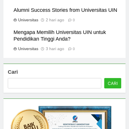
Alumni Success Stories from Universitas UIN
Universitas
2 hari ago
0
Mengapa Memilih Universitas UIN untuk
Pendidikan Tinggi Anda?
Universitas
3 hari ago
0
Cari
CARI