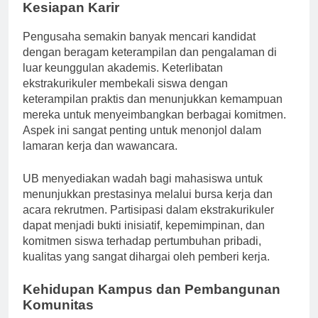
Kesiapan Karir
Pengusaha semakin banyak mencari kandidat
dengan beragam keterampilan dan pengalaman di
luar keunggulan akademis. Keterlibatan
ekstrakurikuler membekali siswa dengan
keterampilan praktis dan menunjukkan kemampuan
mereka untuk menyeimbangkan berbagai komitmen.
Aspek ini sangat penting untuk menonjol dalam
lamaran kerja dan wawancara.
UB menyediakan wadah bagi mahasiswa untuk
menunjukkan prestasinya melalui bursa kerja dan
acara rekrutmen. Partisipasi dalam ekstrakurikuler
dapat menjadi bukti inisiatif, kepemimpinan, dan
komitmen siswa terhadap pertumbuhan pribadi,
kualitas yang sangat dihargai oleh pemberi kerja.
Kehidupan Kampus dan Pembangunan
Komunitas