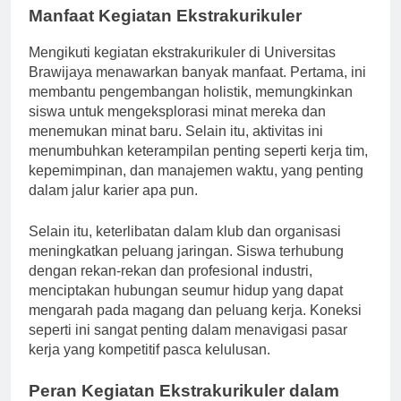
Manfaat Kegiatan Ekstrakurikuler
Mengikuti kegiatan ekstrakurikuler di Universitas
Brawijaya menawarkan banyak manfaat. Pertama, ini
membantu pengembangan holistik, memungkinkan
siswa untuk mengeksplorasi minat mereka dan
menemukan minat baru. Selain itu, aktivitas ini
menumbuhkan keterampilan penting seperti kerja tim,
kepemimpinan, dan manajemen waktu, yang penting
dalam jalur karier apa pun.
Selain itu, keterlibatan dalam klub dan organisasi
meningkatkan peluang jaringan. Siswa terhubung
dengan rekan-rekan dan profesional industri,
menciptakan hubungan seumur hidup yang dapat
mengarah pada magang dan peluang kerja. Koneksi
seperti ini sangat penting dalam menavigasi pasar
kerja yang kompetitif pasca kelulusan.
Peran Kegiatan Ekstrakurikuler dalam