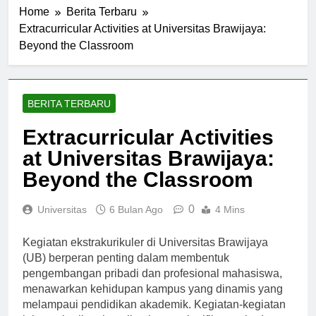
Home
Berita Terbaru
Extracurricular Activities at Universitas Brawijaya:
Beyond the Classroom
BERITA TERBARU
Extracurricular Activities
at Universitas Brawijaya:
Beyond the Classroom
0
Universitas
6 Bulan Ago
4 Mins
Kegiatan ekstrakurikuler di Universitas Brawijaya
(UB) berperan penting dalam membentuk
pengembangan pribadi dan profesional mahasiswa,
menawarkan kehidupan kampus yang dinamis yang
melampaui pendidikan akademik. Kegiatan-kegiatan