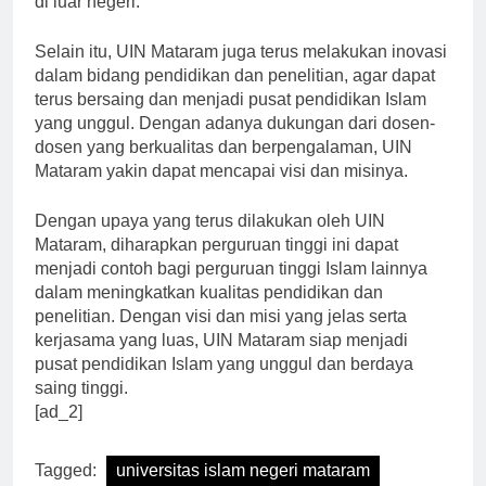
di luar negeri.”
Selain itu, UIN Mataram juga terus melakukan inovasi
dalam bidang pendidikan dan penelitian, agar dapat
terus bersaing dan menjadi pusat pendidikan Islam
yang unggul. Dengan adanya dukungan dari dosen-
dosen yang berkualitas dan berpengalaman, UIN
Mataram yakin dapat mencapai visi dan misinya.
Dengan upaya yang terus dilakukan oleh UIN
Mataram, diharapkan perguruan tinggi ini dapat
menjadi contoh bagi perguruan tinggi Islam lainnya
dalam meningkatkan kualitas pendidikan dan
penelitian. Dengan visi dan misi yang jelas serta
kerjasama yang luas, UIN Mataram siap menjadi
pusat pendidikan Islam yang unggul dan berdaya
saing tinggi.
[ad_2]
Tagged:
universitas islam negeri mataram