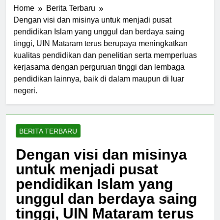
Home
Berita Terbaru
Dengan visi dan misinya untuk menjadi pusat
pendidikan Islam yang unggul dan berdaya saing
tinggi, UIN Mataram terus berupaya meningkatkan
kualitas pendidikan dan penelitian serta memperluas
kerjasama dengan perguruan tinggi dan lembaga
pendidikan lainnya, baik di dalam maupun di luar
negeri.
BERITA TERBARU
Dengan visi dan misinya
untuk menjadi pusat
pendidikan Islam yang
unggul dan berdaya saing
tinggi, UIN Mataram terus