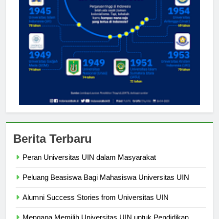
Berita Terbaru
Peran Universitas UIN dalam Masyarakat
Peluang Beasiswa Bagi Mahasiswa Universitas UIN
Alumni Success Stories from Universitas UIN
Mengapa Memilih Universitas UIN untuk Pendidikan