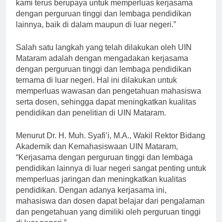
kami terus berupaya untuk memperluas kerjasama
dengan perguruan tinggi dan lembaga pendidikan
lainnya, baik di dalam maupun di luar negeri.”
Salah satu langkah yang telah dilakukan oleh UIN
Mataram adalah dengan mengadakan kerjasama
dengan perguruan tinggi dan lembaga pendidikan
ternama di luar negeri. Hal ini dilakukan untuk
memperluas wawasan dan pengetahuan mahasiswa
serta dosen, sehingga dapat meningkatkan kualitas
pendidikan dan penelitian di UIN Mataram.
Menurut Dr. H. Muh. Syafi’i, M.A., Wakil Rektor Bidang
Akademik dan Kemahasiswaan UIN Mataram,
“Kerjasama dengan perguruan tinggi dan lembaga
pendidikan lainnya di luar negeri sangat penting untuk
memperluas jaringan dan meningkatkan kualitas
pendidikan. Dengan adanya kerjasama ini,
mahasiswa dan dosen dapat belajar dari pengalaman
dan pengetahuan yang dimiliki oleh perguruan tinggi