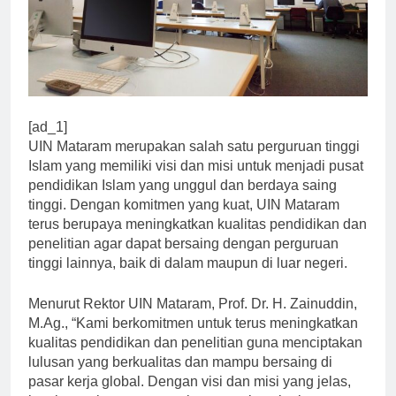
[ad_1]
UIN Mataram merupakan salah satu perguruan tinggi
Islam yang memiliki visi dan misi untuk menjadi pusat
pendidikan Islam yang unggul dan berdaya saing
tinggi. Dengan komitmen yang kuat, UIN Mataram
terus berupaya meningkatkan kualitas pendidikan dan
penelitian agar dapat bersaing dengan perguruan
tinggi lainnya, baik di dalam maupun di luar negeri.
Menurut Rektor UIN Mataram, Prof. Dr. H. Zainuddin,
M.Ag., “Kami berkomitmen untuk terus meningkatkan
kualitas pendidikan dan penelitian guna menciptakan
lulusan yang berkualitas dan mampu bersaing di
pasar kerja global. Dengan visi dan misi yang jelas,