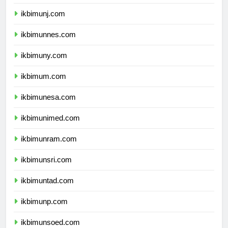
ikbimunj.com
ikbimunnes.com
ikbimuny.com
ikbimum.com
ikbimunesa.com
ikbimunimed.com
ikbimunram.com
ikbimunsri.com
ikbimuntad.com
ikbimunp.com
ikbimunsoed.com