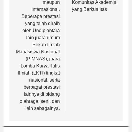
maupun
Komunitas Akademis
internasional.
yang Berkualitas
Beberapa prestasi
yang telah diraih
oleh Undip antara
lain juara umum
Pekan Ilmiah
Mahasiswa Nasional
(PIMNAS), juara
Lomba Karya Tulis
Ilmiah (LKTI) tingkat
nasional, serta
berbagai prestasi
lainnya di bidang
olahraga, seni, dan
lain sebagainya.