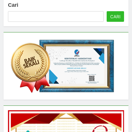
Cari
CARI