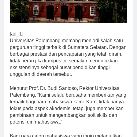
[ad_1]
Universitas Palembang memang menjadi salah satu
perguruan tinggi terbaik di Sumatera Selatan. Dengan
berbagai prestasi dan pencapaian yang telah diraih,
tidak heran jika kampus ini semakin menunjukkan
eksistensinya sebagai pusat pendidikan tinggi
unggulan di daerah tersebut.
Menurut Prof. Dr. Budi Santoso, Rektor Universitas
Palembang, “Kami selalu berusaha memberikan yang
terbaik bagi para mahasiswa kami. Kami tidak hanya
fokus pada aspek akademis, tetapi juga memberikan
pembinaan untuk mengembangkan soft skills dan
potensi diri mahasiswa.”
Bagi para calon mahasiswa yang ingin melanjutkan