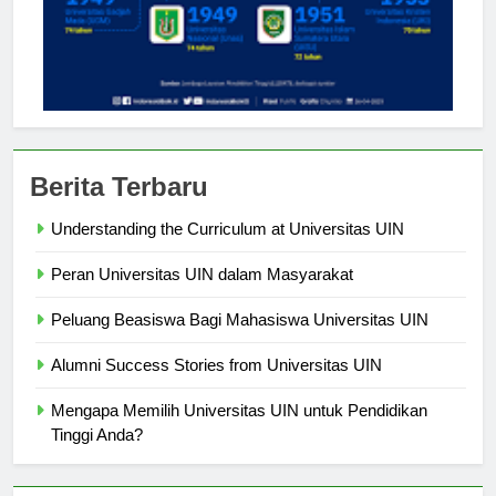
Berita Terbaru
Understanding the Curriculum at Universitas UIN
Peran Universitas UIN dalam Masyarakat
Peluang Beasiswa Bagi Mahasiswa Universitas UIN
Alumni Success Stories from Universitas UIN
Mengapa Memilih Universitas UIN untuk Pendidikan
Tinggi Anda?