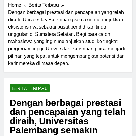
Home
Berita Terbaru
Dengan berbagai prestasi dan pencapaian yang telah
diraih, Universitas Palembang semakin menunjukkan
eksistensinya sebagai pusat pendidikan tinggi
unggulan di Sumatera Selatan. Bagi para calon
mahasiswa yang ingin melanjutkan studi ke tingkat
perguruan tinggi, Universitas Palembang bisa menjadi
pilihan yang tepat untuk mengembangkan potensi dan
karir mereka di masa depan.
BERITA TERBARU
Dengan berbagai prestasi
dan pencapaian yang telah
diraih, Universitas
Palembang semakin