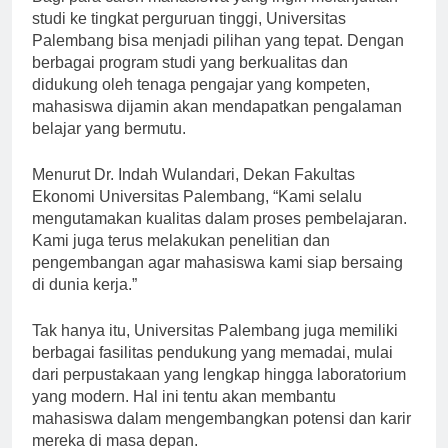
studi ke tingkat perguruan tinggi, Universitas
Palembang bisa menjadi pilihan yang tepat. Dengan
berbagai program studi yang berkualitas dan
didukung oleh tenaga pengajar yang kompeten,
mahasiswa dijamin akan mendapatkan pengalaman
belajar yang bermutu.
Menurut Dr. Indah Wulandari, Dekan Fakultas
Ekonomi Universitas Palembang, “Kami selalu
mengutamakan kualitas dalam proses pembelajaran.
Kami juga terus melakukan penelitian dan
pengembangan agar mahasiswa kami siap bersaing
di dunia kerja.”
Tak hanya itu, Universitas Palembang juga memiliki
berbagai fasilitas pendukung yang memadai, mulai
dari perpustakaan yang lengkap hingga laboratorium
yang modern. Hal ini tentu akan membantu
mahasiswa dalam mengembangkan potensi dan karir
mereka di masa depan.