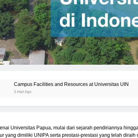
and Resources at Universitas UIN
Inisiatif Penelitian Inov
4 Hari Ago
nai Universitas Papua, mulai dari sejarah pendiriannya hingga
ur yang dimiliki UNIPA serta prestasi-prestasi yang telah diraih