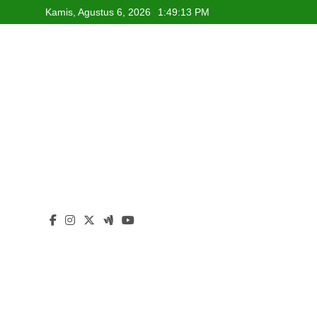
Skip
Kamis, Agustus 6, 2026
1:49:15 PM
to
content