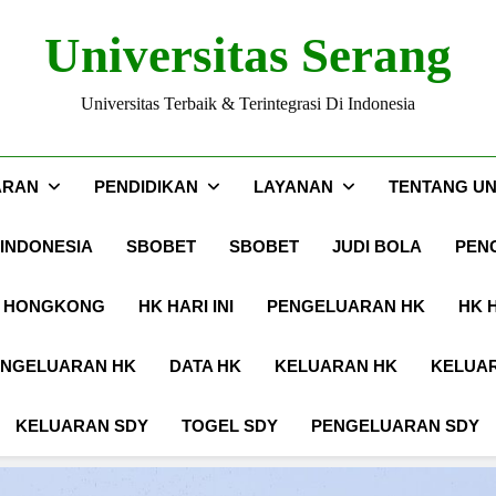
Universitas Serang
Universitas Terbaik & Terintegrasi Di Indonesia
ARAN
PENDIDIKAN
LAYANAN
TENTANG UN
 INDONESIA
SBOBET
SBOBET
JUDI BOLA
PEN
L HONGKONG
HK HARI INI
PENGELUARAN HK
HK H
ENGELUARAN HK
DATA HK
KELUARAN HK
KELUA
KELUARAN SDY
TOGEL SDY
PENGELUARAN SDY