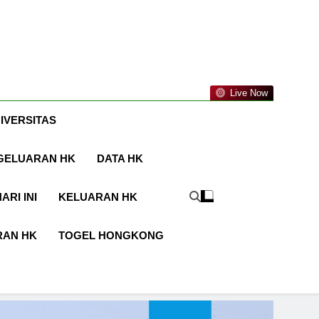
Live Now
IVERSITAS
GELUARAN HK
DATA HK
ARI INI
KELUARAN HK
RAN HK
TOGEL HONGKONG