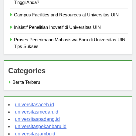
Tinggi Anda?
Campus Facilities and Resources at Universitas UIN
Inisiatif Penelitian Inovatif di Universitas UIN
Proses Penerimaan Mahasiswa Baru di Universitas UIN:
Tips Sukses
Categories
Berita Terbaru
universitasaceh.id
universitasmedan.id
universitaspadang.id
universitaspekanbaru.id
universitasjambi.id