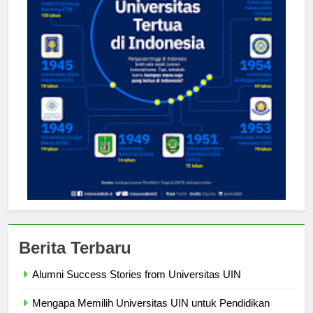
Berita Terbaru
Alumni Success Stories from Universitas UIN
Mengapa Memilih Universitas UIN untuk Pendidikan