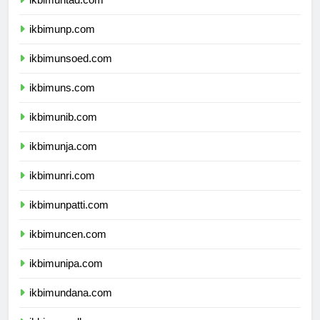
ikbimunp.com
ikbimunsoed.com
ikbimuns.com
ikbimunib.com
ikbimunja.com
ikbimunri.com
ikbimunpatti.com
ikbimuncen.com
ikbimunipa.com
ikbimundana.com