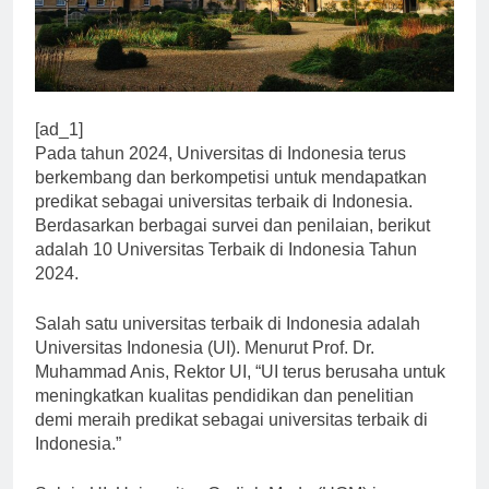
[ad_1]
Pada tahun 2024, Universitas di Indonesia terus
berkembang dan berkompetisi untuk mendapatkan
predikat sebagai universitas terbaik di Indonesia.
Berdasarkan berbagai survei dan penilaian, berikut
adalah 10 Universitas Terbaik di Indonesia Tahun
2024.
Salah satu universitas terbaik di Indonesia adalah
Universitas Indonesia (UI). Menurut Prof. Dr.
Muhammad Anis, Rektor UI, “UI terus berusaha untuk
meningkatkan kualitas pendidikan dan penelitian
demi meraih predikat sebagai universitas terbaik di
Indonesia.”