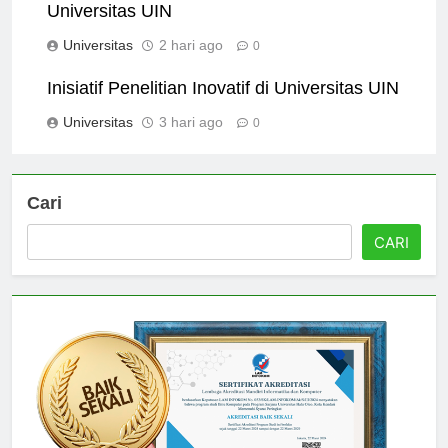
Universitas UIN
Universitas
2 hari ago
0
Inisiatif Penelitian Inovatif di Universitas UIN
Universitas
3 hari ago
0
Cari
CARI