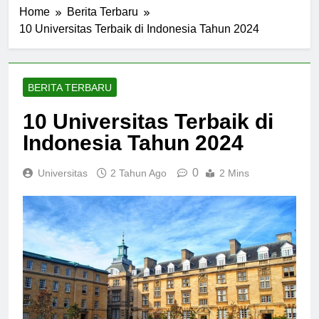
Home
Berita Terbaru
10 Universitas Terbaik di Indonesia Tahun 2024
BERITA TERBARU
10 Universitas Terbaik di
Indonesia Tahun 2024
0
Universitas
2 Tahun Ago
2 Mins