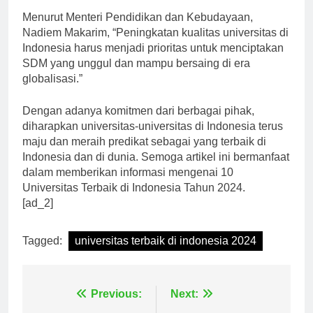
Menurut Menteri Pendidikan dan Kebudayaan,
Nadiem Makarim, “Peningkatan kualitas universitas di
Indonesia harus menjadi prioritas untuk menciptakan
SDM yang unggul dan mampu bersaing di era
globalisasi.”
Dengan adanya komitmen dari berbagai pihak,
diharapkan universitas-universitas di Indonesia terus
maju dan meraih predikat sebagai yang terbaik di
Indonesia dan di dunia. Semoga artikel ini bermanfaat
dalam memberikan informasi mengenai 10
Universitas Terbaik di Indonesia Tahun 2024.
[ad_2]
Tagged:
universitas terbaik di indonesia 2024
Navigasi
Previous:
Next: