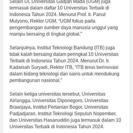
Selain UI, Universitas Gadjah Mada (UGM) juga
termasuk dalam daftar 10 Universitas Terbaik di
Indonesia Tahun 2024. Menurut Prof. Ir. Panut
Mulyono, Rektor UGM, “UGM fokus pada
pengembangan sumber daya manusia unggul yang
mampu bersaing di tingkat global.”
Selanjutnya, Institut Teknologi Bandung (ITB) juga
tidak kalah bersaing dalam peringkat 10 Universitas
Terbaik di Indonesia Tahun 2024. Menurut Dr. Ir.
Kadarsah Suryadi, Rektor ITB, “ITB terus berinovasi
dalam bidang teknologi dan sains untuk mendukung
pembangunan nasional.”
Selain ketiga universitas tersebut, Universitas
Airlangga, Universitas Diponegoro, Universitas
Brawijaya, Institut Pertanian Bogor, Universitas
Padjadjaran, Institut Teknologi Sepuluh Nopember,
dan Universitas Hasanuddin juga termasuk dalam 10
Universitas Terbaik di Indonesia Tahun 2024.