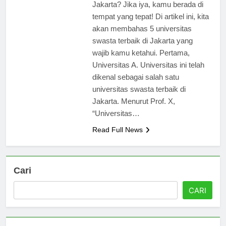
Jakarta? Jika iya, kamu berada di
tempat yang tepat! Di artikel ini, kita
akan membahas 5 universitas
swasta terbaik di Jakarta yang
wajib kamu ketahui. Pertama,
Universitas A. Universitas ini telah
dikenal sebagai salah satu
universitas swasta terbaik di
Jakarta. Menurut Prof. X,
“Universitas…
Read Full News
Cari
CARI