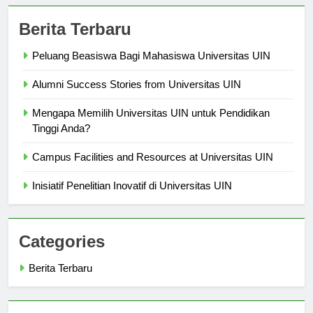
Berita Terbaru
Peluang Beasiswa Bagi Mahasiswa Universitas UIN
Alumni Success Stories from Universitas UIN
Mengapa Memilih Universitas UIN untuk Pendidikan
Tinggi Anda?
Campus Facilities and Resources at Universitas UIN
Inisiatif Penelitian Inovatif di Universitas UIN
Categories
Berita Terbaru