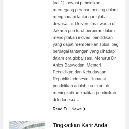
[ad_1] Inovasi pendidikan
memegang peranan penting dalam
menghadapi tantangan global
dewasa ini. Universitas swasta di
Jakarta pun turut berperan dalam
menciptakan inovasi pendidikan
yang dapat memberikan solusi bagi
berbagai tantangan yang dihadapi
dalam era globalisasi. Menurut Dr.
Anies Baswedan, Menteri
Pendidikan dan Kebudayaan
Republik Indonesia, “Inovasi
pendidikan adalah kunci untuk
meningkatkan kualitas pendidikan
di Indonesia….
Read Full News
Tingkatkan Karir Anda