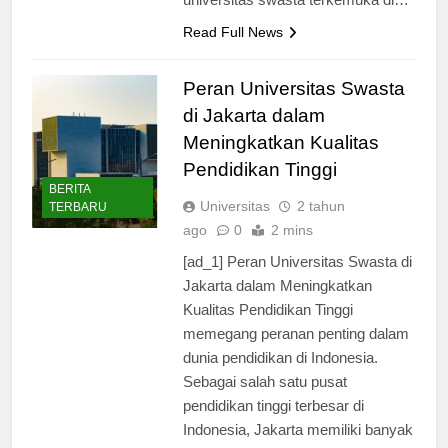
Read Full News
Peran Universitas Swasta
di Jakarta dalam
Meningkatkan Kualitas
Pendidikan Tinggi
BERITA
Universitas
2 tahun
TERBARU
ago
0
2 mins
[ad_1] Peran Universitas Swasta di
Jakarta dalam Meningkatkan
Kualitas Pendidikan Tinggi
memegang peranan penting dalam
dunia pendidikan di Indonesia.
Sebagai salah satu pusat
pendidikan tinggi terbesar di
Indonesia, Jakarta memiliki banyak