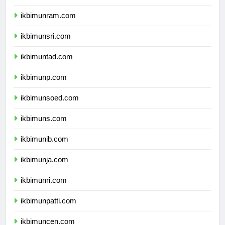
ikbimunram.com
ikbimunsri.com
ikbimuntad.com
ikbimunp.com
ikbimunsoed.com
ikbimuns.com
ikbimunib.com
ikbimunja.com
ikbimunri.com
ikbimunpatti.com
ikbimuncen.com