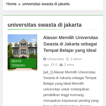
Home
universitas swasta di jakarta
universitas swasta di jakarta
Alasan Memilih Universitas
Swasta di Jakarta sebagai
Tempat Belajar yang Ideal
Universitas
1 tahun
BERITA
ago
0
2 mins
TERBARU
[ad_1] Alasan Memilih Universitas
Swasta di Jakarta sebagai Tempat
Belajar yang Ideal Memilih
universitas untuk melanjutkan
pendidikan tinggi memang
merupakan keputusan penting yang