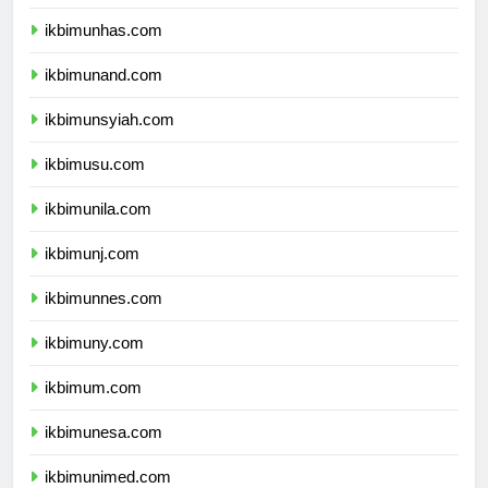
ikbimunhas.com
ikbimunand.com
ikbimunsyiah.com
ikbimusu.com
ikbimunila.com
ikbimunj.com
ikbimunnes.com
ikbimuny.com
ikbimum.com
ikbimunesa.com
ikbimunimed.com