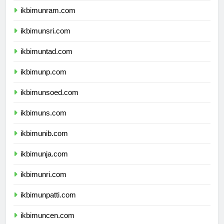
ikbimunram.com
ikbimunsri.com
ikbimuntad.com
ikbimunp.com
ikbimunsoed.com
ikbimuns.com
ikbimunib.com
ikbimunja.com
ikbimunri.com
ikbimunpatti.com
ikbimuncen.com