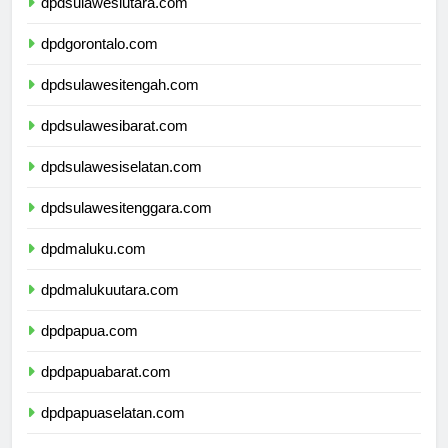
dpdsulawesiutara.com
dpdgorontalo.com
dpdsulawesitengah.com
dpdsulawesibarat.com
dpdsulawesiselatan.com
dpdsulawesitenggara.com
dpdmaluku.com
dpdmalukuutara.com
dpdpapua.com
dpdpapuabarat.com
dpdpapuaselatan.com