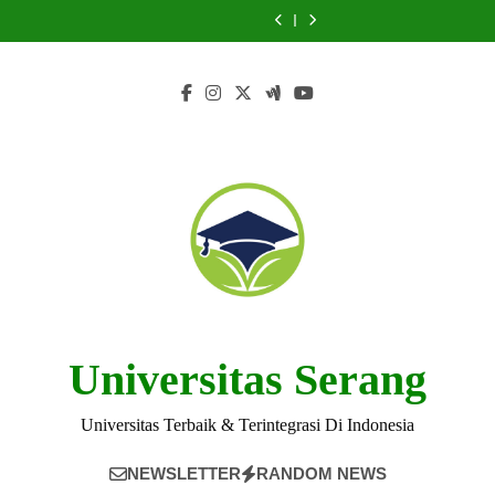
Skip
Baru
UIN
Resources
di
Baru
UIN
Resources
Inovatif
Mahasiswa
di
untuk
at
Universitas
di
untuk
at
di
Baru
to
Universitas
Pendidikan
Universitas
UIN
Universitas
Pendidikan
Universitas
Universitas
di
content
UIN:
Tinggi
UIN
UIN:
Tinggi
UIN
UIN
Universitas
Tips
Anda?
Tips
Anda?
UIN:
Sukses
Sukses
Tips
Sukses
Universitas Serang
Universitas Terbaik & Terintegrasi Di Indonesia
NEWSLETTER
RANDOM NEWS