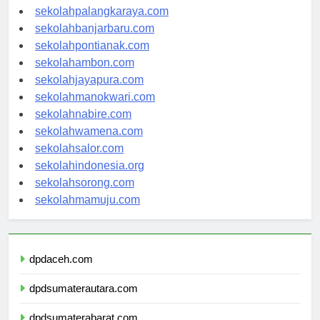
sekolahpalangkaraya.com
sekolahbanjarbaru.com
sekolahpontianak.com
sekolahambon.com
sekolahjayapura.com
sekolahmanokwari.com
sekolahnabire.com
sekolahwamena.com
sekolahsalor.com
sekolahindonesia.org
sekolahsorong.com
sekolahmamuju.com
dpdaceh.com
dpdsumaterautara.com
dpdsumaterabarat.com