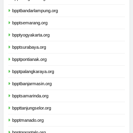
bpptbandarlampung.org
bpptsemarang.org
bpptyogyakarta.org
bpptsurabaya.org
bpptpontianak.org
bpptpalangkaraya.org
bpptbanjarmasin.org
bpptsamarinda.org
bppttanjungselor.org
bpptmanado.org
bpptgorontalo.org