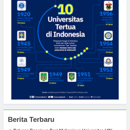
Berita Terbaru