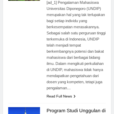
[ad_1] Pengalaman Mahasiswa
Universitas Diponegoro (UNDIP)
merupakan hal yang tak terlupakan
bagi setiap individu yang
berkesempatan merasakannya.
Sebagai salah satu perguruan tinggi
terkemuka di Indonesia, UNDIP
telah menjadi tempat
berkembangnya potensi dan bakat
mahasiswa dari berbagai bidang
ilmu. Dalam mengikuti perkuliahan
di UNDIP, mahasiswa tidak hanya
mendapatkan pengetahuan dari
dosen yang kompeten, tetapi juga
pengalaman…
Read Full News
Program Studi Unggulan di