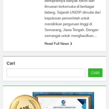
berkiprahnya banyak tokoh dan
ilmuwan terkemuka di berbagai
bidang. Sejarah UNDIP dimulai dari
keputusan pemerintah untuk
mendirikan perguruan tinggi di
Semarang, Jawa Tengah. Dengan
semangat untuk menghasilkan…
Read Full News
Cari
CARI