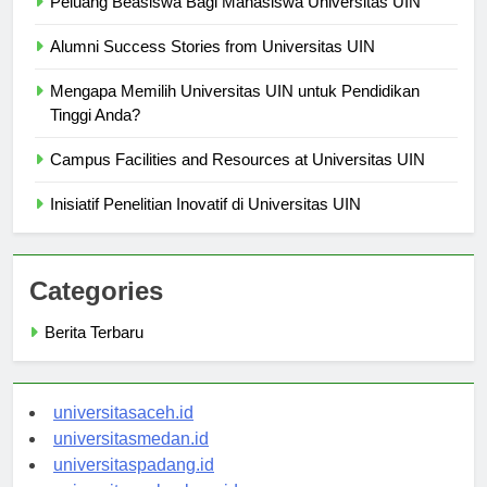
Peluang Beasiswa Bagi Mahasiswa Universitas UIN
Alumni Success Stories from Universitas UIN
Mengapa Memilih Universitas UIN untuk Pendidikan
Tinggi Anda?
Campus Facilities and Resources at Universitas UIN
Inisiatif Penelitian Inovatif di Universitas UIN
Categories
Berita Terbaru
universitasaceh.id
universitasmedan.id
universitaspadang.id