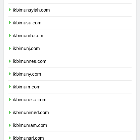
ikbimunsyiah.com
ikbimusu.com
ikbimunila.com
ikbimunj.com
ikbimunnes.com
ikbimuny.com
ikbimum.com
ikbimunesa.com
ikbimunimed.com
ikbimunram.com
ikbimunsri.com