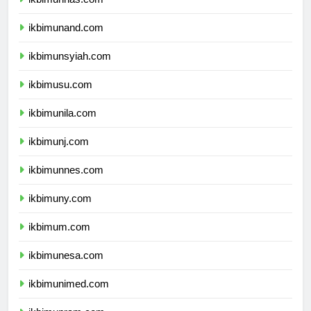
ikbimunand.com
ikbimunsyiah.com
ikbimusu.com
ikbimunila.com
ikbimunj.com
ikbimunnes.com
ikbimuny.com
ikbimum.com
ikbimunesa.com
ikbimunimed.com