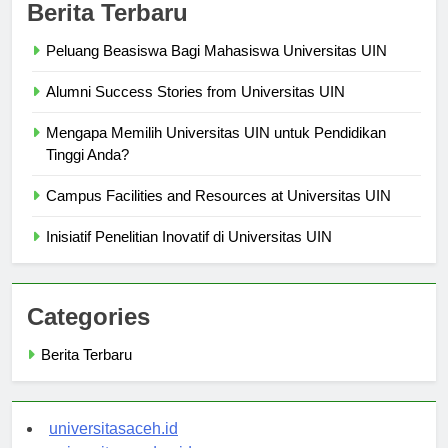
Berita Terbaru
Peluang Beasiswa Bagi Mahasiswa Universitas UIN
Alumni Success Stories from Universitas UIN
Mengapa Memilih Universitas UIN untuk Pendidikan
Tinggi Anda?
Campus Facilities and Resources at Universitas UIN
Inisiatif Penelitian Inovatif di Universitas UIN
Categories
Berita Terbaru
universitasaceh.id