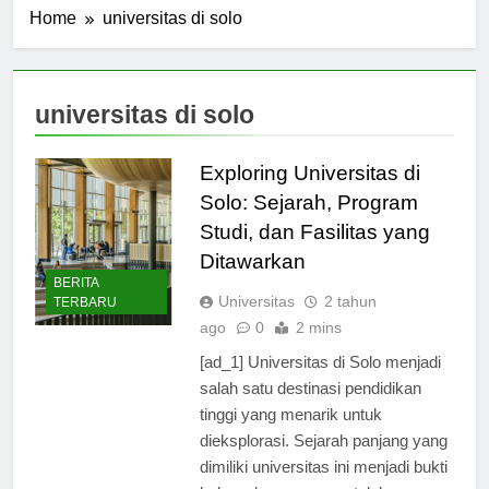
Home
universitas di solo
universitas di solo
Exploring Universitas di
Solo: Sejarah, Program
Studi, dan Fasilitas yang
Ditawarkan
BERITA
Universitas
2 tahun
TERBARU
ago
0
2 mins
[ad_1] Universitas di Solo menjadi
salah satu destinasi pendidikan
tinggi yang menarik untuk
dieksplorasi. Sejarah panjang yang
dimiliki universitas ini menjadi bukti