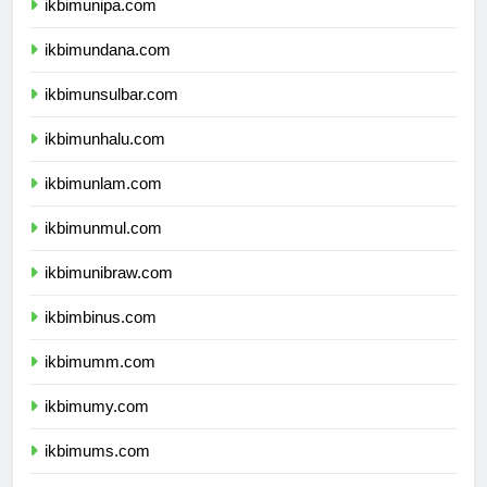
ikbimunipa.com
ikbimundana.com
ikbimunsulbar.com
ikbimunhalu.com
ikbimunlam.com
ikbimunmul.com
ikbimunibraw.com
ikbimbinus.com
ikbimumm.com
ikbimumy.com
ikbimums.com