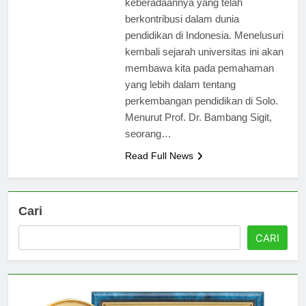
keberadaannya yang telah
berkontribusi dalam dunia
pendidikan di Indonesia. Menelusuri
kembali sejarah universitas ini akan
membawa kita pada pemahaman
yang lebih dalam tentang
perkembangan pendidikan di Solo.
Menurut Prof. Dr. Bambang Sigit,
seorang…
Read Full News
Cari
CARI