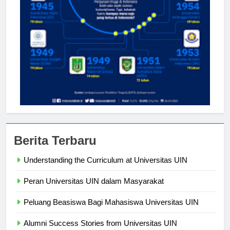
Berita Terbaru
Understanding the Curriculum at Universitas UIN
Peran Universitas UIN dalam Masyarakat
Peluang Beasiswa Bagi Mahasiswa Universitas UIN
Alumni Success Stories from Universitas UIN