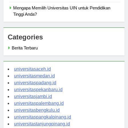
Mengapa Memilih Universitas UIN untuk Pendidikan
Tinggi Anda?
Categories
Berita Terbaru
universitasaceh.id
universitasmedan.id
universitaspadang.id
universitaspekanbaru.id
universitasjambi.id
universitaspalembang.id
universitasbengkulu.id
universitaspangkalpinang.id
universitastanjungpinang.id