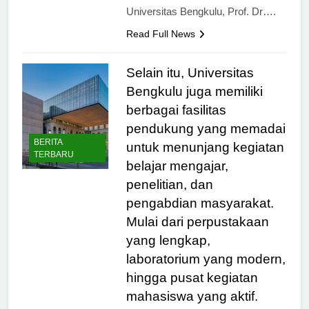
Universitas Bengkulu, Prof. Dr….
Read Full News
Selain itu, Universitas
Bengkulu juga memiliki
berbagai fasilitas
pendukung yang memadai
BERITA
untuk menunjang kegiatan
TERBARU
belajar mengajar,
penelitian, dan
pengabdian masyarakat.
Mulai dari perpustakaan
yang lengkap,
laboratorium yang modern,
hingga pusat kegiatan
mahasiswa yang aktif.