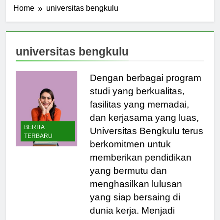
Home
universitas bengkulu
universitas bengkulu
Dengan berbagai program
studi yang berkualitas,
fasilitas yang memadai,
dan kerjasama yang luas,
BERITA
Universitas Bengkulu terus
TERBARU
berkomitmen untuk
memberikan pendidikan
yang bermutu dan
menghasilkan lulusan
yang siap bersaing di
dunia kerja. Menjadi