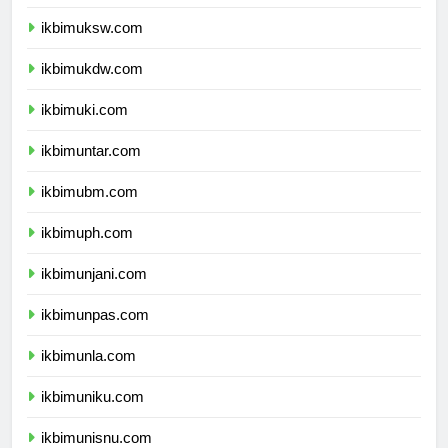
ikbimuksw.com
ikbimukdw.com
ikbimuki.com
ikbimuntar.com
ikbimubm.com
ikbimuph.com
ikbimunjani.com
ikbimunpas.com
ikbimunla.com
ikbimuniku.com
ikbimunisnu.com