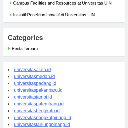
Campus Facilities and Resources at Universitas UIN
Inisiatif Penelitian Inovatif di Universitas UIN
Categories
Berita Terbaru
universitasaceh.id
universitasmedan.id
universitaspadang.id
universitaspekanbaru.id
universitasjambi.id
universitaspalembang.id
universitasbengkulu.id
universitaspangkalpinang.id
universitastanjungpinang.id