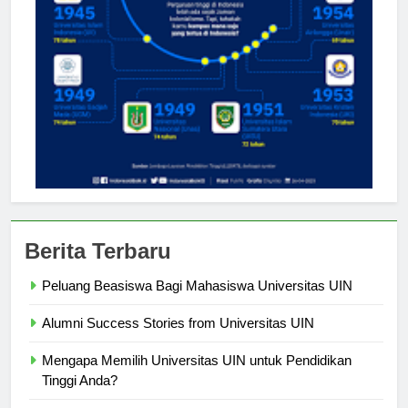
Berita Terbaru
Peluang Beasiswa Bagi Mahasiswa Universitas UIN
Alumni Success Stories from Universitas UIN
Mengapa Memilih Universitas UIN untuk Pendidikan
Tinggi Anda?