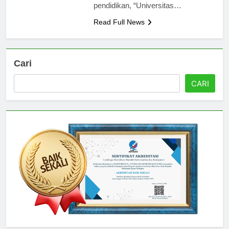
pendidikan, “Universitas…
Read Full News
Cari
CARI