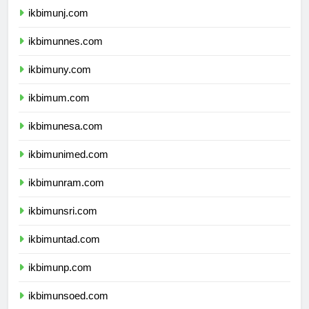
ikbimunj.com
ikbimunnes.com
ikbimuny.com
ikbimum.com
ikbimunesa.com
ikbimunimed.com
ikbimunram.com
ikbimunsri.com
ikbimuntad.com
ikbimunp.com
ikbimunsoed.com