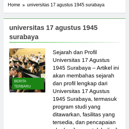
Home
universitas 17 agustus 1945 surabaya
universitas 17 agustus 1945
surabaya
Sejarah dan Profil
Universitas 17 Agustus
1945 Surabaya – Artikel ini
akan membahas sejarah
BERITA
dan profil lengkap dari
TERBARU
Universitas 17 Agustus
1945 Surabaya, termasuk
program studi yang
ditawarkan, fasilitas yang
tersedia, dan pencapaian