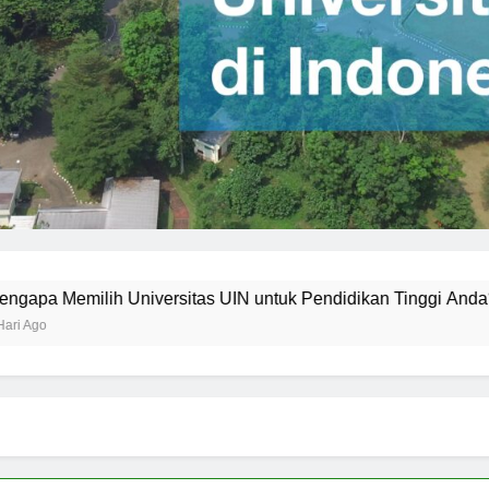
tas UIN untuk Pendidikan Tinggi Anda?
Campus Faciliti
3 Hari Ago