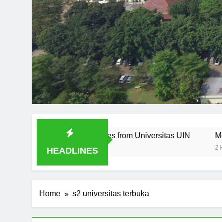
Stories from Universitas UIN
Mengapa Memilih Universi
2 Hari Ago
HEADLINES
Home
s2 universitas terbuka