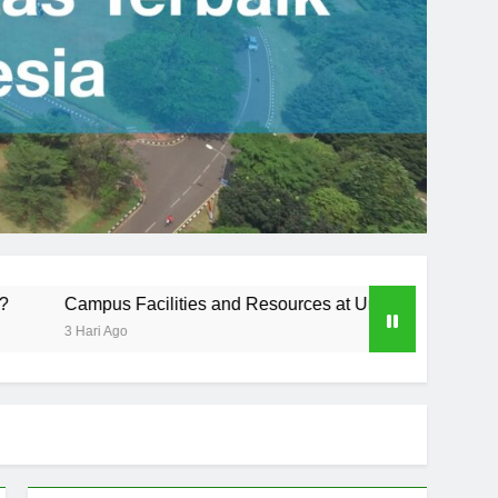
es and Resources at Universitas UIN
Inisiatif Penelitian 
4 Hari Ago