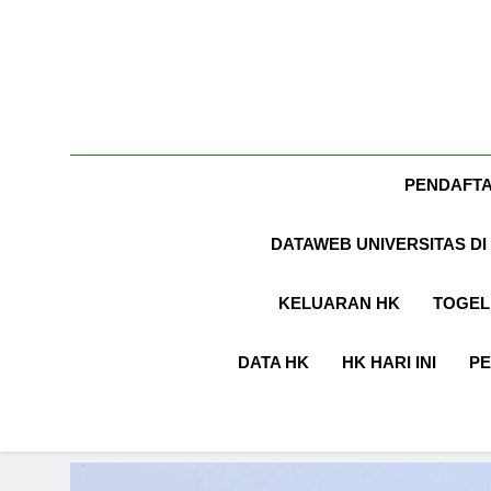
PENDAFT
DATAWEB UNIVERSITAS DI
KELUARAN HK
TOGE
DATA HK
HK HARI INI
P