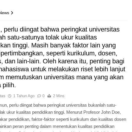
 News
 perlu diingat bahwa peringkat universitas
h satu-satunya tolak ukur kualitas
kan tinggi. Masih banyak faktor lain yang
ipertimbangkan, seperti kurikulum, dosen,
as, dan lain-lain. Oleh karena itu, penting bagi
mahasiswa untuk melakukan riset lebih lanjut
m memutuskan universitas mana yang akan
pilih.
tas
1 Tahun Ago
0
2 Mins
un, perlu diingat bahwa peringkat universitas bukanlah satu-
lak ukur kualitas pendidikan tinggi. Menurut Profesor John Doe,
kar pendidikan, faktor-faktor seperti kurikulum dan kualitas dosen
inkan peran penting dalam menentukan kualitas pendidikan