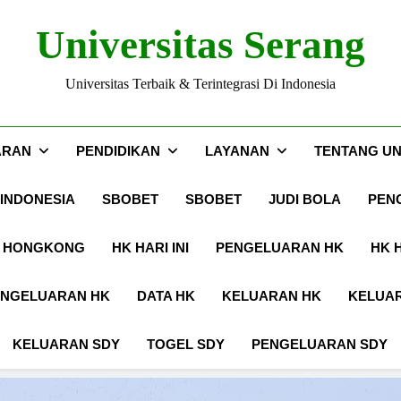
Universitas Serang
Universitas Terbaik & Terintegrasi Di Indonesia
ARAN
PENDIDIKAN
LAYANAN
TENTANG UN
 INDONESIA
SBOBET
SBOBET
JUDI BOLA
PEN
L HONGKONG
HK HARI INI
PENGELUARAN HK
HK H
ENGELUARAN HK
DATA HK
KELUARAN HK
KELUA
KELUARAN SDY
TOGEL SDY
PENGELUARAN SDY