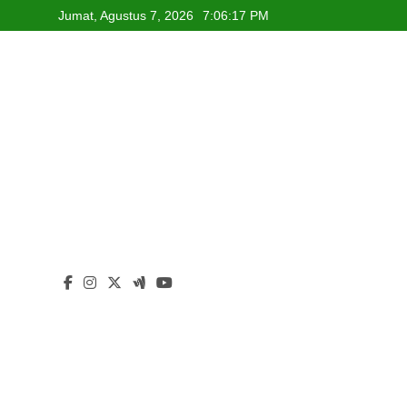
Skip
Jumat, Agustus 7, 2026
7:06:18 PM
to
content