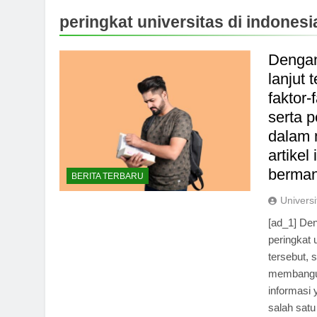
peringkat universitas di indonesi
Dengan
lanjut 
faktor
serta p
dalam
artikel
berman
BERITA TERBARU
Universi
[ad_1] Den
peringkat 
tersebut, 
membangun
informasi
salah satu