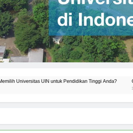
 untuk Pendidikan Tinggi Anda?
Campus Facilities and R
3 Hari Ago