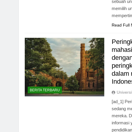
sebuah uni
memilih un
mempertim
Read Full
Pering
mahasi
dengan
pering
dalam 
Indone
BERITA TERBARU
Universi
[ad_1] Per
sedang me
mereka. D
informasi y
pendidikan