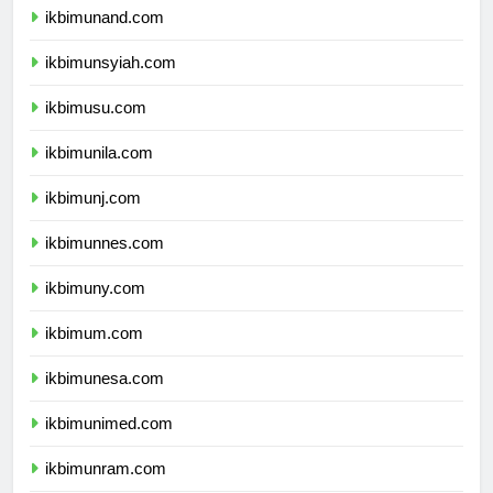
ikbimunand.com
ikbimunsyiah.com
ikbimusu.com
ikbimunila.com
ikbimunj.com
ikbimunnes.com
ikbimuny.com
ikbimum.com
ikbimunesa.com
ikbimunimed.com
ikbimunram.com