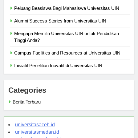
Peluang Beasiswa Bagi Mahasiswa Universitas UIN
Alumni Success Stories from Universitas UIN
Mengapa Memilih Universitas UIN untuk Pendidikan
Tinggi Anda?
Campus Facilities and Resources at Universitas UIN
Inisiatif Penelitian Inovatif di Universitas UIN
Categories
Berita Terbaru
universitasaceh.id
universitasmedan.id