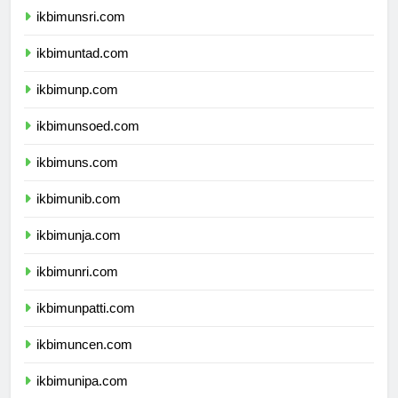
ikbimunsri.com
ikbimuntad.com
ikbimunp.com
ikbimunsoed.com
ikbimuns.com
ikbimunib.com
ikbimunja.com
ikbimunri.com
ikbimunpatti.com
ikbimuncen.com
ikbimunipa.com