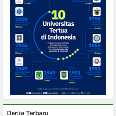
Berita Terbaru