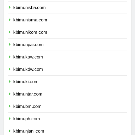
ikbimunisba.com
ikbimunisma.com
ikbimunikom.com
ikbimunpar.com
ikbimuksw.com
ikbimukdw.com
ikbimuki.com
ikbimuntar.com
ikbimubm.com
ikbimuph.com
ikbimunjani.com