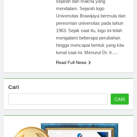
sejarah dan makna yang
mendalam. Sejarah logo
Universitas Brawijaya bermula dari
peresmian universitas pada tahun
1963. Sejak saat itu, logo ini telah
mengalami beberapa perubahan
hingga mencapai bentuk yang kita
kenal saat ini. Menurut Dr. Ir….
Read Full News
Cari
CARI