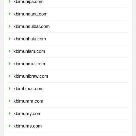
ikbimunipa.com
ikbimundana.com
ikbimunsulbar.com
ikbimunhalu.com
ikbimunlam.com
ikbimunmul.com
ikbimunibraw.com
ikbimbinus.com
ikbimumm.com
ikbimumy.com
ikbimums.com