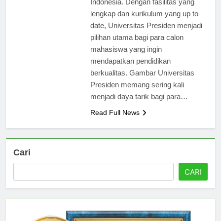
Indonesia. Dengan fasilitas yang
lengkap dan kurikulum yang up to
date, Universitas Presiden menjadi
pilihan utama bagi para calon
mahasiswa yang ingin
mendapatkan pendidikan
berkualitas. Gambar Universitas
Presiden memang sering kali
menjadi daya tarik bagi para…
Read Full News
Cari
CARI