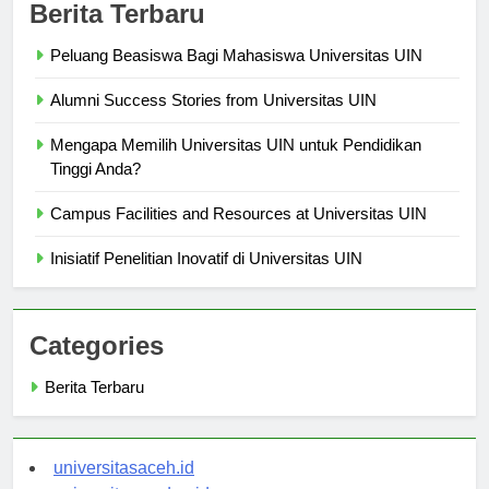
Berita Terbaru
Peluang Beasiswa Bagi Mahasiswa Universitas UIN
Alumni Success Stories from Universitas UIN
Mengapa Memilih Universitas UIN untuk Pendidikan
Tinggi Anda?
Campus Facilities and Resources at Universitas UIN
Inisiatif Penelitian Inovatif di Universitas UIN
Categories
Berita Terbaru
universitasaceh.id