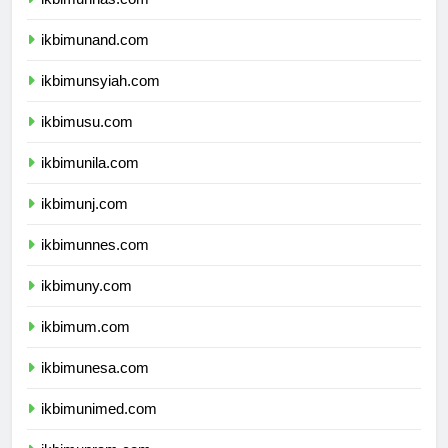
ikbimunand.com
ikbimunsyiah.com
ikbimusu.com
ikbimunila.com
ikbimunj.com
ikbimunnes.com
ikbimuny.com
ikbimum.com
ikbimunesa.com
ikbimunimed.com